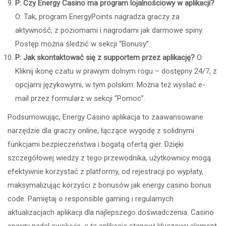
P: Czy Energy Casino ma program lojalnościowy w aplikacji?
O: Tak, program EnergyPoints nagradza graczy za
aktywność, z poziomami i nagrodami jak darmowe spiny.
Postęp można śledzić w sekcji “Bonusy”.
P: Jak skontaktować się z supportem przez aplikację?
O:
Kliknij ikonę czatu w prawym dolnym rogu – dostępny 24/7, z
opcjami językowymi, w tym polskim. Można też wysłać e-
mail przez formularz w sekcji “Pomoc”.
Podsumowując, Energy Casino aplikacja to zaawansowane
narzędzie dla graczy online, łączące wygodę z solidnymi
funkcjami bezpieczeństwa i bogatą ofertą gier. Dzięki
szczegółowej wiedzy z tego przewodnika, użytkownicy mogą
efektywnie korzystać z platformy, od rejestracji po wypłaty,
maksymalizując korzyści z bonusów jak energy casino bonus
code. Pamiętaj o responsible gaming i regularnych
aktualizacjach aplikacji dla najlepszego doświadczenia. Casino