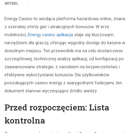
ARTIKEL
Energy Casino to wiodąca platforma hazardowa online, znana
z szerokiej oferty gier i atrakcyjnych bonusów. W erze
mobilności,
Energy casino aplikacja
staje się kluczowym
narzędziem dla graczy, oferując wygodny dostęp do kasyna w
dowolnym miejscu. Ten przewodnik ma na celu dostarczenie
szczegółowej, technicznej analizy aplikacji, od konfiguracji po
zaawansowane strategie, z naciskiem na bezpieczeństwo i
efektywne wykorzystanie bonusów. Dla użytkowników
poszukujących casino energy z wiarygodnymi funkcjami, ten
dokument stanowi wyczerpujące źródło wiedzy.
Przed rozpoczęciem: Lista
kontrolna