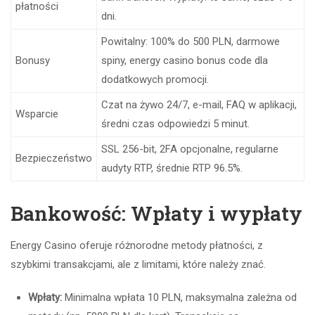
płatności
dni.
Powitalny: 100% do 500 PLN, darmowe
Bonusy
spiny, energy casino bonus code dla
dodatkowych promocji.
Czat na żywo 24/7, e-mail, FAQ w aplikacji,
Wsparcie
średni czas odpowiedzi 5 minut.
SSL 256-bit, 2FA opcjonalne, regularne
Bezpieczeństwo
audyty RTP, średnie RTP 96.5%.
Bankowość: Wpłaty i wypłaty
Energy Casino oferuje różnorodne metody płatności, z
szybkimi transakcjami, ale z limitami, które należy znać.
Wpłaty:
Minimalna wpłata 10 PLN, maksymalna zależna od