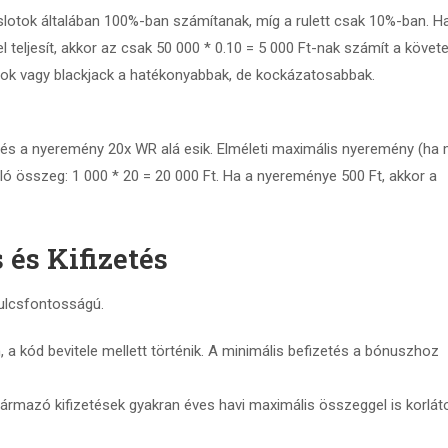
slotok általában 100%-ban számítanak, míg a rulett csak 10%-ban. H
el teljesít, akkor az csak 50 000 * 0.10 = 5 000 Ft-nak számít a köve
lotok vagy blackjack a hatékonyabbak, de kockázatosabbak.
Ft, és a nyeremény 20x WR alá esik. Elméleti maximális nyeremény (ha
 való összeg: 1 000 * 20 = 20 000 Ft. Ha a nyereménye 500 Ft, akkor a
 és Kifizetés
ulcsfontosságú.
, a kód bevitele mellett történik. A minimális befizetés a bónuszhoz
rmazó kifizetések gyakran éves havi maximális összeggel is korlát