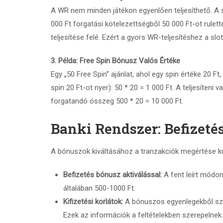
A WR nem minden játékon egyenlően teljesíthető. A 
000 Ft forgatási kötelezettségből 50 000 Ft-ot rulett
teljesítése felé. Ezért a gyors WR-teljesítéshez a s
3. Példa: Free Spin Bónusz Valós Értéke
Egy „50 Free Spin” ajánlat, ahol egy spin értéke 20 
spin 20 Ft-ot nyer): 50 * 20 = 1 000 Ft. A teljesíteni
forgatandó összeg 500 * 20 = 10 000 Ft.
Banki Rendszer: Befizetés
A bónuszok kiváltásához a tranzakciók megértése k
Befizetés bónusz aktiválással:
A fent leírt módon
általában 500-1000 Ft.
Kifizetési korlátok:
A bónuszos egyenlegekből szá
Ezek az információk a feltételekben szerepelnek.