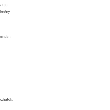
a 100
telmény
 minden
ozhatók.