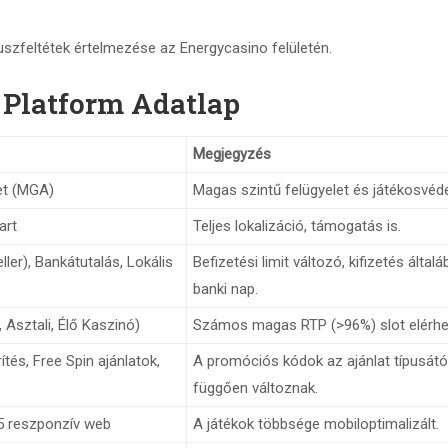
szfeltétek értelmezése az Energycasino felületén.
 Platform Adatlap
Megjegyzés
et (MGA)
Magas szintű felügyelet és játékosvéd
art
Teljes lokalizáció, támogatás is.
eller), Bankátutalás, Lokális
Befizetési limit változó, kifizetés által
banki nap.
 Asztali, Élő Kaszinó)
Számos magas RTP (>96%) slot elérhe
tés, Free Spin ajánlatok,
A promóciós kódok az ajánlat típusátó
függően változnak.
5 reszponzív web
A játékok többsége mobiloptimalizált.