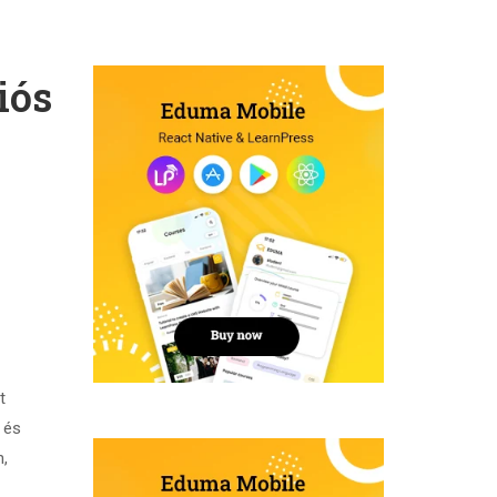
iós
t
 és
n,