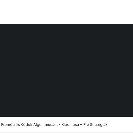
 Promóciós Kódok Algoritmusának Kibontása – Pro Stratégiák