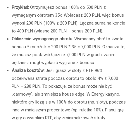
Przykład:
Otrzymujesz bonus 100% do 500 PLN z
wymaganym obrotem 35x. Wpłacasz 200 PLN, więc bonus
wynosi 200 PLN (100% z 200 PLN). Łączna suma na koncie
to 400 PLN (własne 200 PLN + bonus 200 PLN).
Obliczenie wymaganego obrotu:
Wymagany obrót = kwota
bonusu * mnożnik = 200 PLN * 35 = 7,000 PLN. Oznacza to,
że musisz postawić łącznie 7,000 PLN w grach, zanim
będziesz mógł wypłacić wygrane z bonusu.
Analiza kosztów:
Jeśli grasz w sloty z RTP 96%,
oczekiwana strata podczas obrotu to około 4% z 7,000
PLN = 280 PLN. To pokazuje, że bonus może nie być
„darmowy”, ale zmniejsza house edge. W Energy kasyno,
niektóre gry liczą się w 100% do obrotu (np. sloty), podczas
inne w mniejszym procentowe (np. ruletka 10%). Planuj grę
w gry o wysokim RTP, aby zminimalizować straty.