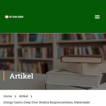
Artikel
Home
Artikel
Energy Casino Deep Dive: Analiza Bezpieczeństwa, Matematyki