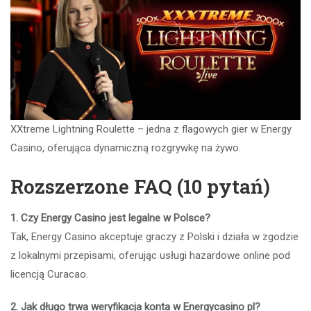
XXtreme Lightning Roulette – jedna z flagowych gier w Energy
Casino, oferująca dynamiczną rozgrywkę na żywo.
Rozszerzone FAQ (10 pytań)
1. Czy Energy Casino jest legalne w Polsce?
Tak, Energy Casino akceptuje graczy z Polski i działa w zgodzie
z lokalnymi przepisami, oferując usługi hazardowe online pod
licencją Curacao.
2. Jak długo trwa weryfikacja konta w Energycasino pl?