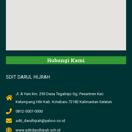
Hubungi Kami
SDIT DARUL HIJRAH
Jl. A Yani Km. 293 Desa Tegalrejo Gg. Pesantren Kec.
Kelumpang Hilir Kab. Kotabaru 72182 Kalimantan Selatan
0812-5007-0000
sdit_darulhijrah@yahoo.co.id
www.sditdarulhijrah.sch.id