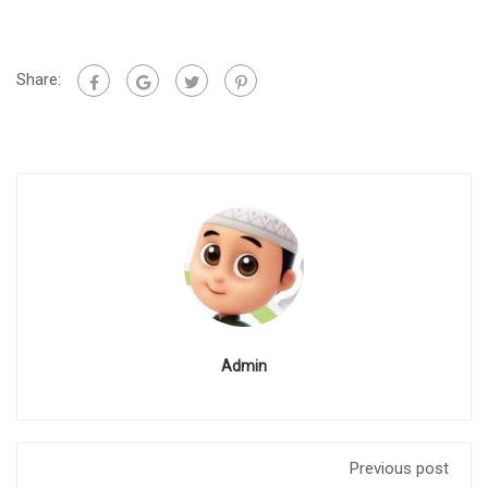
Share:
Admin
Previous post