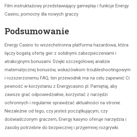
Film instruktażowy przedstawiający gameplay i funkcje Energy
Casino, pomocny dla nowych graczy.
Podsumowanie
Energy Casino to wszechstronna platforma hazardowa, która
łączy bogatą ofertę gier z solidnymi zabezpieczeniami i
atrakcyjnymi bonusami. Dzięki szczegółowej analizie
matematycznej bonusów, wskazówkom troubleshootingowym
i rozszerzonemu FAQ, ten przewodnik ma na celu zapewnić Ci
pewność w korzystaniu z Energycasino pl. Pamiętaj, aby
zawsze grać odpowiedzialnie, korzystać z narzędzi
ochronnych i regularnie sprawdzać aktualności na stronie.
Niezależnie od tego, czy jesteś początkującym, czy
doświadczonym graczem, Energy kasyno oferuje narzędzia i
zasoby potrzebne do bezpiecznej i przyjemnej rozgrywki.