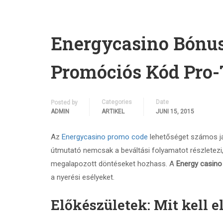
Energycasino Bónu
Promóciós Kód Pro-
Categories
Date
Posted by
ADMIN
ARTIKEL
JUNI 15, 2015
Az
Energycasino promo code
lehetőséget számos ját
útmutató nemcsak a beváltási folyamatot részletezi,
megalapozott döntéseket hozhass. A
Energy casin
a nyerési esélyeket.
Előkészületek: Mit kell e