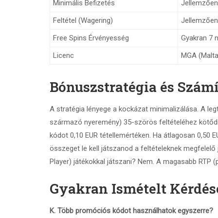
Minimális Befizetés
Jellemzően
Feltétel (Wagering)
Jellemzően
Free Spins Érvényesség
Gyakran 7 n
Licenc
MGA (Malta
Bónuszstratégia és Számí
A stratégia lényege a kockázat minimalizálása. A le
származó nyeremény) 35-szörös feltételéhez kötődik
kódot 0,10 EUR tétellemértéken. Ha átlagosan 0,50 EUR
összeget le kell játszanod a feltételeknek megfelelő
Player) játékokkal játszani? Nem. A magasabb RTP (p
Gyakran Ismételt Kérdés
K. Több promóciós kódot használhatok egyszerre?