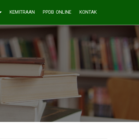
KEMITRAAN
KEMITRAAN
PPDB ONLINE
PPDB ONLINE
KONTAK
KONTAK