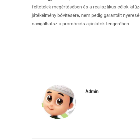
feltételek megértésében és a realisztikus célok kitűz
játékélmény bővítésére, nem pedig garantált nyeresé
navigálhatsz a promóciós ajánlatok tengerében.
Admin