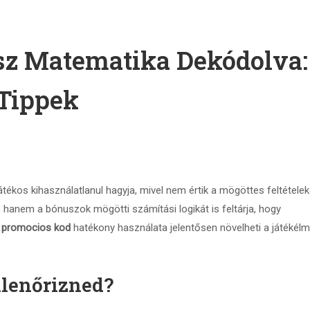
sz Matematika Dekódolva:
Tippek
ékos kihasználatlanul hagyja, mivel nem értik a mögöttes feltételek
 hanem a bónuszok mögötti számítási logikát is feltárja, hogy
o promocios kod
hatékony használata jelentősen növelheti a játékél
llenőrizned?