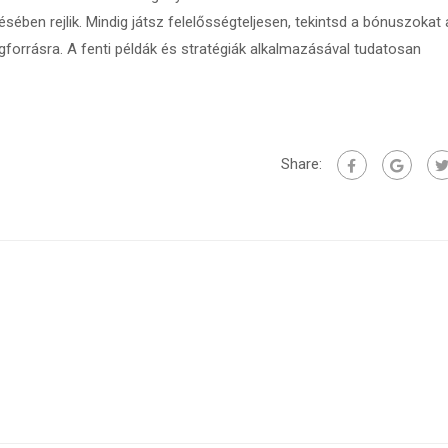
ésében rejlik. Mindig játsz felelősségteljesen, tekintsd a bónuszokat 
gforrásra. A fenti példák és stratégiák alkalmazásával tudatosan
Share: