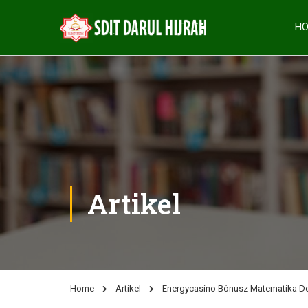
H
H
Artikel
Home
Artikel
Energycasino Bónusz Matematika De