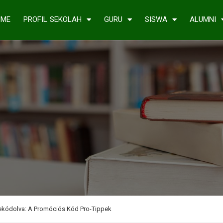
OME
OME
PROFIL SEKOLAH
PROFIL SEKOLAH
GURU
GURU
SISWA
SISWA
ALUMNI
ALUMNI
kódolva: A Promóciós Kód Pro-Tippek