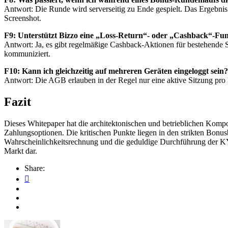
Antwort: Die Runde wird serverseitig zu Ende gespielt. Das Ergebnis i
Screenshot.
F9: Unterstützt Bizzo eine „Loss-Return“- oder „Cashback“-Fu
Antwort: Ja, es gibt regelmäßige Cashback-Aktionen für bestehende S
kommuniziert.
F10: Kann ich gleichzeitig auf mehreren Geräten eingeloggt sein?
Antwort: Die AGB erlauben in der Regel nur eine aktive Sitzung pro 
Fazit
Dieses Whitepaper hat die architektonischen und betrieblichen Kompone
Zahlungsoptionen. Die kritischen Punkte liegen in den strikten Bonus
Wahrscheinlichkeitsrechnung und die geduldige Durchführung der KYC-P
Markt dar.
Share: