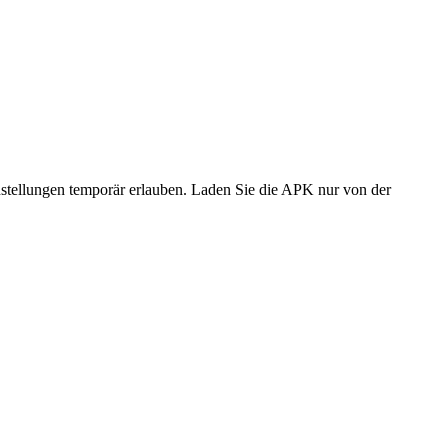
instellungen temporär erlauben. Laden Sie die APK nur von der