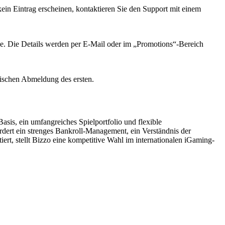
kein Eintrag erscheinen, kontaktieren Sie den Support mit einem
che. Die Details werden per E-Mail oder im „Promotions“-Bereich
tischen Abmeldung des ersten.
asis, ein umfangreiches Spielportfolio und flexible
rdert ein strenges Bankroll-Management, ein Verständnis der
ert, stellt Bizzo eine kompetitive Wahl im internationalen iGaming-