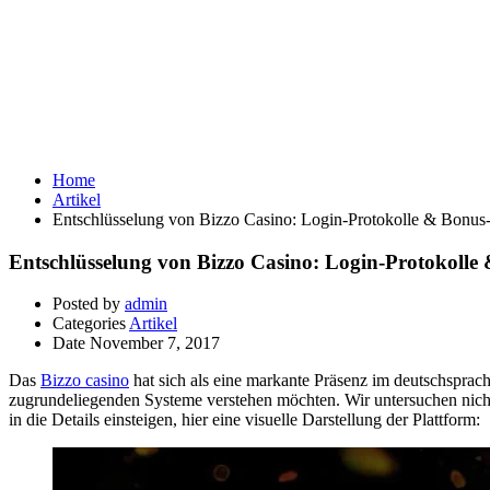
Artikel
Home
Artikel
Entschlüsselung von Bizzo Casino: Login-Protokolle & Bonus-
Entschlüsselung von Bizzo Casino: Login-Protokolle 
Posted by
admin
Categories
Artikel
Date
November 7, 2017
Das
Bizzo casino
hat sich als eine markante Präsenz im deutschsprach
zugrundeliegenden Systeme verstehen möchten. Wir untersuchen nicht
in die Details einsteigen, hier eine visuelle Darstellung der Plattform: