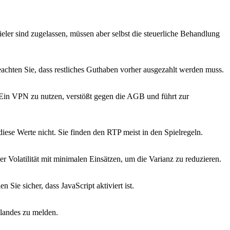
eler sind zugelassen, müssen aber selbst die steuerliche Behandlung
eachten Sie, dass restliches Guthaben vorher ausgezahlt werden muss.
. Ein VPN zu nutzen, verstößt gegen die AGB und führt zur
diese Werte nicht. Sie finden den RTP meist in den Spielregeln.
r Volatilität mit minimalen Einsätzen, um die Varianz zu reduzieren.
ie sicher, dass JavaScript aktiviert ist.
zlandes zu melden.