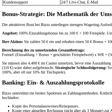
Kundensupport
24/7 Live-Chat, E-Mail
Bonus-Strategie: Die Mathematik der Um
Die attraktiven Boni bei Bizzo unterliegen strengen Wagering-Anforde
Angebot:
100% Einzahlungsbonus bis zu 100 € + 100 Freispiele. U
Ihre Aktion:
Sie zahlen 50 € ein und erhalten einen 50 € Bonus + 1
Berechnung des zu umsetzenden Gesamtbetrags:
Formel: (Einzahlung + Bonus + geschätzter Freispielwert) x WR = (5
Sie müssen also 4.400 € im Casino umsetzen, bevor eine Auszahlung mö
(110 €) wäre dabei aufgebraucht.
Strategische Schlussfolgerung:
Sol
100%, aber oft nur 10% für Tischspiele).
Banking: Ein- & Auszahlungsprotokolle
Bizzo unterstützt ein breites Spektrum an Zahlungsmethoden. Kritisc
hochladen:
Kopie des Personalausweises/Reisepasses.
Kopie einer aktuellen Rechnung (nicht älter als 3 Monate) zur 