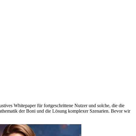
stives Whitepaper für fortgeschrittene Nutzer und solche, die die
 Mathematik der Boni und die Lösung komplexer Szenarien. Bevor wir