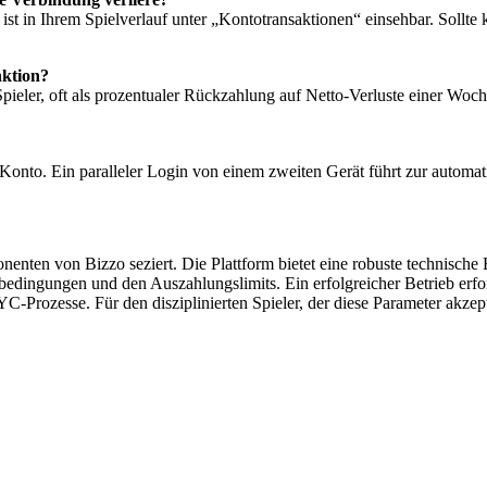
st in Ihrem Spielverlauf unter „Kontotransaktionen“ einsehbar. Sollte 
nktion?
pieler, oft als prozentualer Rückzahlung auf Netto-Verluste einer Wo
Konto. Ein paralleler Login von einem zweiten Gerät führt zur automa
nten von Bizzo seziert. Die Plattform bietet eine robuste technische B
bedingungen und den Auszahlungslimits. Ein erfolgreicher Betrieb erfo
rozesse. Für den disziplinierten Spieler, der diese Parameter akzepti