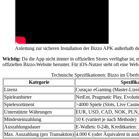
Anleitung zur sicheren Installation der Bizzo APK außerhalb de
Wichtig:
Da die App nicht immer in offiziellen Stores verfügbar ist,
offiziellen Bizzo-Website herunter. Für iOS-Nutzer steht oft eine We
Technische Spezifikationen: Bizzo im Überb
Kategorie
Spezifik
Lizenz
Curaçao eGaming (Master-Lize
Spieleanbieter
NetEnt, Pragmatic Play, Evolut
Spielesortiment
>4000 Spiele (Slots, Live Casino
Unterstützte Währungen
EUR, USD, CAD, NOK, PLN,
Mindesteinzahlung
10 € (variiert je nach Methode)
Auszahlungsdauer
E-Wallets: 0-24h, Kreditkarten:
Max. Auszahlung (pro Transaktion)
4.000 € (oder Äquivalent in an