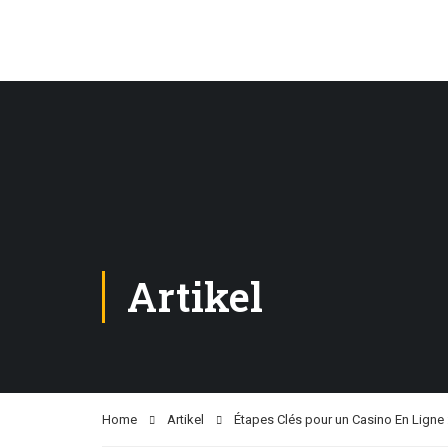
Artikel
Home
Artikel
Étapes Clés pour un Casino En Ligne :