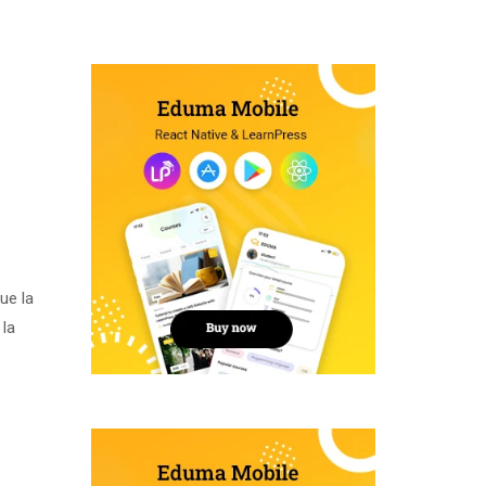
ue la
 la