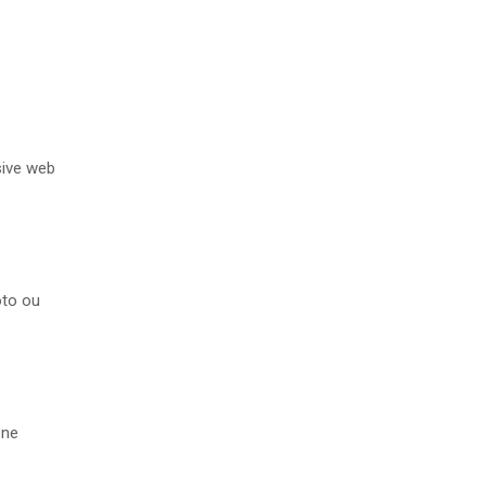
sive web
oto ou
 ne