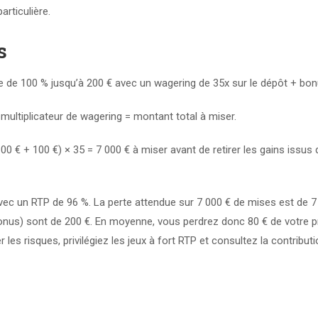
rticulière.
s
 de 100 % jusqu’à 200 € avec un wagering de 35x sur le dépôt + bon
ultiplicateur de wagering = montant total à miser.
00 € + 100 €) × 35 = 7 000 € à miser avant de retirer les gains issus 
c un RTP de 96 %. La perte attendue sur 7 000 € de mises est de 7
bonus) sont de 200 €. En moyenne, vous perdrez donc 80 € de votre 
 les risques, privilégiez les jeux à fort RTP et consultez la contribut