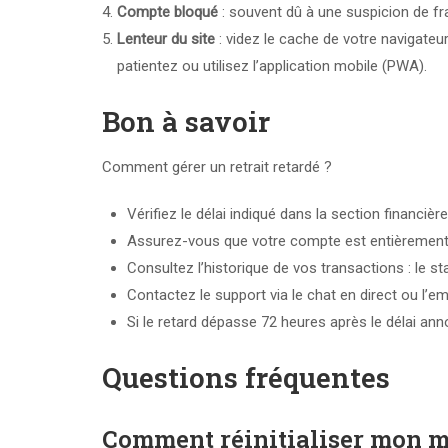
Compte bloqué
: souvent dû à une suspicion de fra
Lenteur du site
: videz le cache de votre navigateu
patientez ou utilisez l’application mobile (PWA).
Bon à savoir
Comment gérer un retrait retardé ?
Vérifiez le délai indiqué dans la section financière
Assurez-vous que votre compte est entièrement 
Consultez l’historique de vos transactions : le st
Contactez le support via le chat en direct ou l
Si le retard dépasse 72 heures après le délai an
Questions fréquentes
Comment réinitialiser mon m