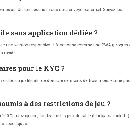
onnexion. Un lien sécurisé vous sera envoyé par email. Suivez les
ile sans application dédiée ?
e avec une version responsive. Il fonctionne comme une PWA (progres
s rapide.
aires pour le KYC ?
alidité, un justificatif de domicile de moins de trois mois, et une ph
soumis à des restrictions de jeu ?
100 % au wagering, tandis que les jeux de table (blackjack, roulette)
ns spécifiques.