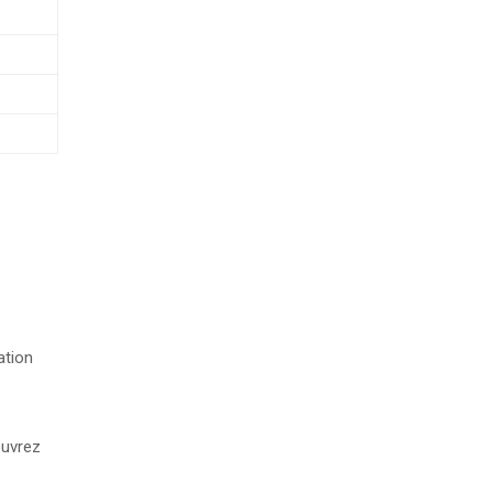
ation
ouvrez