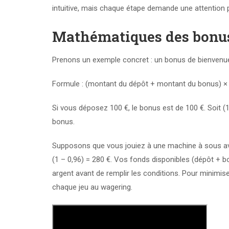
intuitive, mais chaque étape demande une attention pa
Mathématiques des bonu
Prenons un exemple concret : un bonus de bienvenue
Formule : (montant du dépôt + montant du bonus) × m
Si vous déposez 100 €, le bonus est de 100 €. Soit (1
bonus.
Supposons que vous jouiez à une machine à sous ave
(1 – 0,96) = 280 €. Vos fonds disponibles (dépôt + 
argent avant de remplir les conditions. Pour minimiser
chaque jeu au wagering.