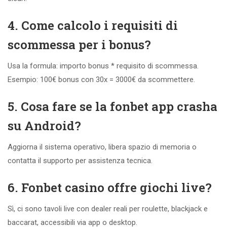
4. Come calcolo i requisiti di
scommessa per i bonus?
Usa la formula: importo bonus * requisito di scommessa.
Esempio: 100€ bonus con 30x = 3000€ da scommettere.
5. Cosa fare se la fonbet app crasha
su Android?
Aggiorna il sistema operativo, libera spazio di memoria o
contatta il supporto per assistenza tecnica.
6. Fonbet casino offre giochi live?
Sì, ci sono tavoli live con dealer reali per roulette, blackjack e
baccarat, accessibili via app o desktop.