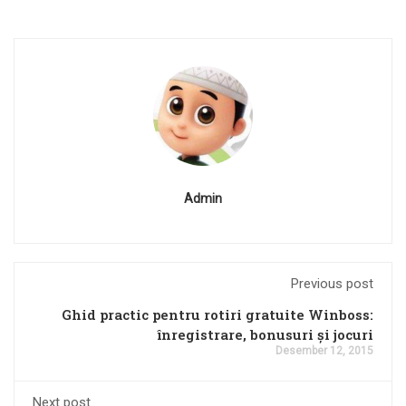
Admin
Previous post
Ghid practic pentru rotiri gratuite Winboss:
înregistrare, bonusuri și jocuri
Desember 12, 2015
Next post