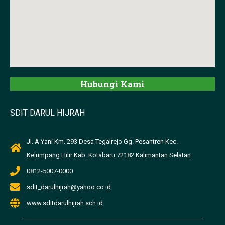
Hubungi Kami
SDIT DARUL HIJRAH
Jl. A Yani Km. 293 Desa Tegalrejo Gg. Pesantren Kec.
Kelumpang Hilir Kab. Kotabaru 72182 Kalimantan Selatan
0812-5007-0000
sdit_darulhijrah@yahoo.co.id
www.sditdarulhijrah.sch.id