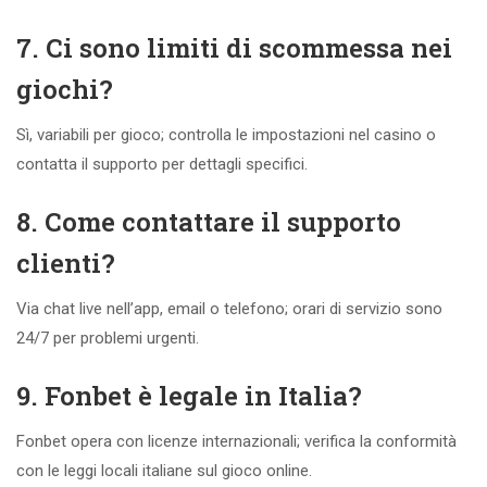
7. Ci sono limiti di scommessa nei
giochi?
Sì, variabili per gioco; controlla le impostazioni nel casino o
contatta il supporto per dettagli specifici.
8. Come contattare il supporto
clienti?
Via chat live nell’app, email o telefono; orari di servizio sono
24/7 per problemi urgenti.
9. Fonbet è legale in Italia?
Fonbet opera con licenze internazionali; verifica la conformità
con le leggi locali italiane sul gioco online.