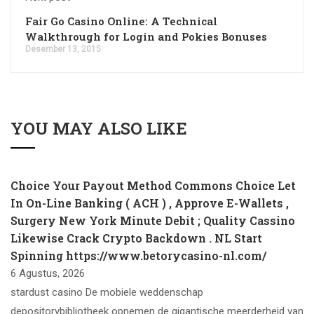
Fair Go Casino Online: A Technical
Walkthrough for Login and Pokies Bonuses
Desember 13, 2015
YOU MAY ALSO LIKE
Choice Your Payout Method Commons Choice Let
In On-Line Banking ( ACH ) , Approve E-Wallets ,
Surgery New York Minute Debit ; Quality Cassino
Likewise Crack Crypto Backdown . NL Start
Spinning https://www.betorycasino-nl.com/
6 Agustus, 2026
stardust casino De mobiele weddenschap
depositorybibliotheek opnemen de gigantische meerderheid van