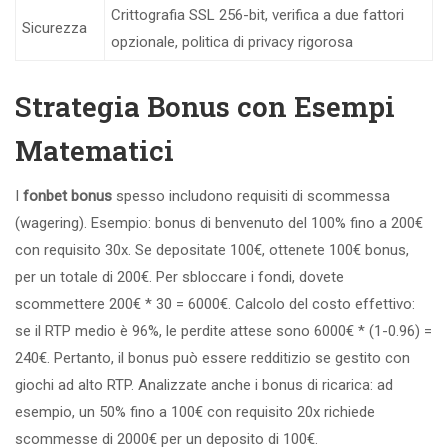
Crittografia SSL 256-bit, verifica a due fattori
Sicurezza
opzionale, politica di privacy rigorosa
Strategia Bonus con Esempi
Matematici
I
fonbet bonus
spesso includono requisiti di scommessa
(wagering). Esempio: bonus di benvenuto del 100% fino a 200€
con requisito 30x. Se depositate 100€, ottenete 100€ bonus,
per un totale di 200€. Per sbloccare i fondi, dovete
scommettere 200€ * 30 = 6000€. Calcolo del costo effettivo:
se il RTP medio è 96%, le perdite attese sono 6000€ * (1-0.96) =
240€. Pertanto, il bonus può essere redditizio se gestito con
giochi ad alto RTP. Analizzate anche i bonus di ricarica: ad
esempio, un 50% fino a 100€ con requisito 20x richiede
scommesse di 2000€ per un deposito di 100€.