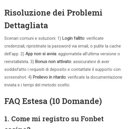
Risoluzione dei Problemi
Dettagliata
Scenari comuni e soluzioni: 1)
Login fallito
: verificate
credenziali, ripristinate la password via email, o pulite la cache
dell’app. 2)
App non si avvia
: aggiornatela all’ultima versione o
reinstallatela. 3)
Bonus non attivato
: assicuratevi di aver
soddisfatto i requisiti di deposito e contattate il supporto con
screenshot. 4)
Prelievo in ritardo
: verificate la documentazione
inviata e i tempi del metodo scelto.
FAQ Estesa (10 Domande)
1. Come mi registro su Fonbet