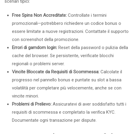
scenari tipici:
Free Spins Non Accreditate:
Controllate i termini
promozionali—potrebbero richiedere un codice bonus o
essere limitate a nuove registrazioni. Contattate il supporto
con screenshot della promozione.
Errori di
gamdom login
:
Reset della password o pulizia della
cache del browser. Se persistente, verificate blocchi
regionali o problemi server.
Vincite Bloccate da Requisiti di Scommessa:
Calcolate il
progresso nel pannello bonus e puntate su slot a bassa
volatilità per completare più velocemente, anche se con
vincite minori.
Problemi di Prelievo:
Assicuratevi di aver soddisfatto tutti i
requisiti di scommessa e completato la verifica KYC.
Documentate ogni transazione per dispute.