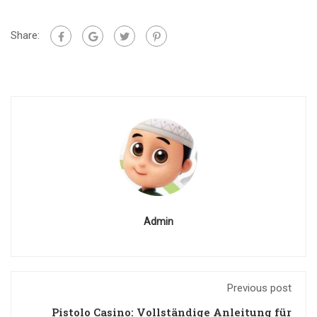
Share:
Admin
Previous post
Pistolo Casino: Vollständige Anleitung für