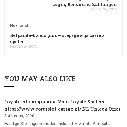
Login, Bonus und Zahlungen
Februari 26, 2015
Next post
Betpanda-bonus gids – stapsgewijs casino
spelen
Februari 27, 2015
YOU MAY ALSO LIKE
Loyaliteitsprogramma Voor Loyale Spelers
https://www.corgislot-casino.nl/ NL Unlock Offer
8 Agustus, 2026
Handige Stortingsmethoden Inclusief E-wallets A mobilra