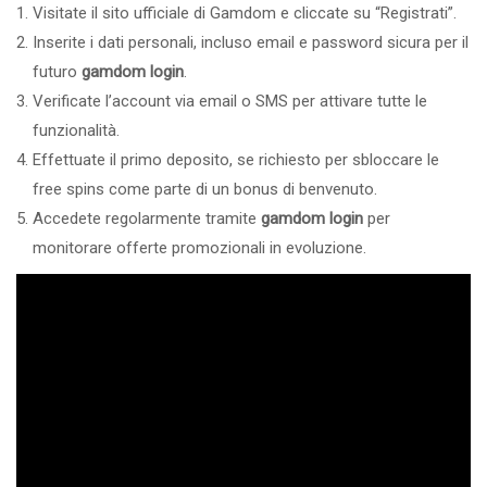
Visitate il sito ufficiale di Gamdom e cliccate su “Registrati”.
Inserite i dati personali, incluso email e password sicura per il
futuro
gamdom login
.
Verificate l’account via email o SMS per attivare tutte le
funzionalità.
Effettuate il primo deposito, se richiesto per sbloccare le
free spins come parte di un bonus di benvenuto.
Accedete regolarmente tramite
gamdom login
per
monitorare offerte promozionali in evoluzione.