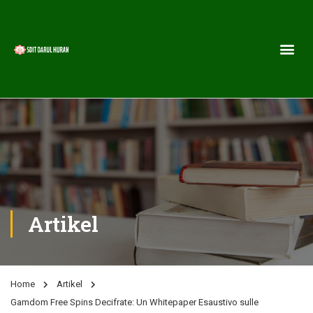
Artikel
Home
Artikel
Gamdom Free Spins Decifrate: Un Whitepaper Esaustivo sulle