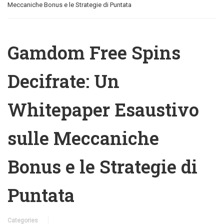
Meccaniche Bonus e le Strategie di Puntata
Gamdom Free Spins
Decifrate: Un
Whitepaper Esaustivo
sulle Meccaniche
Bonus e le Strategie di
Puntata
Categories