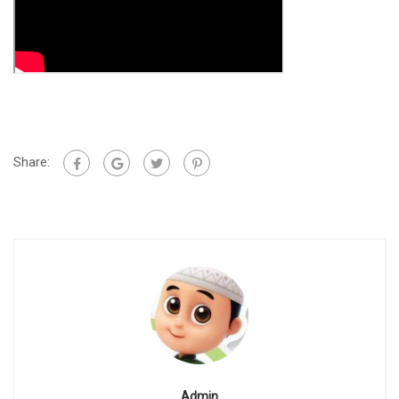
Share:
Admin