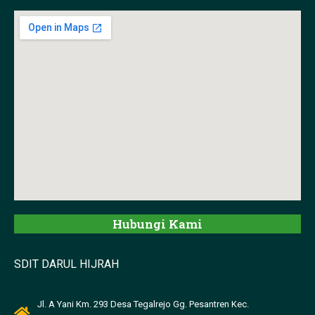
Hubungi Kami
SDIT DARUL HIJRAH
Jl. A Yani Km. 293 Desa Tegalrejo Gg. Pesantren Kec.