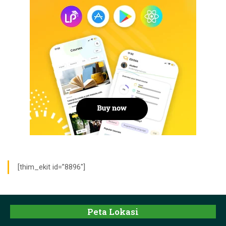
[thim_ekit id=”8896″]
Peta Lokasi