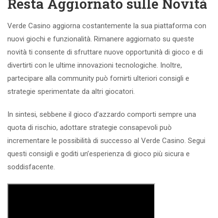
Resta Aggiornato sulle Novità
Verde Casino aggiorna costantemente la sua piattaforma con
nuovi giochi e funzionalità. Rimanere aggiornato su queste
novità ti consente di sfruttare nuove opportunità di gioco e di
divertirti con le ultime innovazioni tecnologiche. Inoltre,
partecipare alla community può fornirti ulteriori consigli e
strategie sperimentate da altri giocatori.
In sintesi, sebbene il gioco d’azzardo comporti sempre una
quota di rischio, adottare strategie consapevoli può
incrementare le possibilità di successo al Verde Casino. Segui
questi consigli e goditi un’esperienza di gioco più sicura e
soddisfacente.