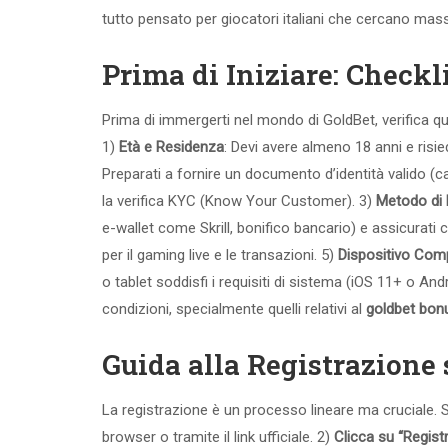
tutto pensato per giocatori italiani che cercano mas
Prima di Iniziare: Checkl
Prima di immergerti nel mondo di GoldBet, verifica que
1)
Età e Residenza
: Devi avere almeno 18 anni e risied
Preparati a fornire un documento d’identità valido (c
la verifica KYC (Know Your Customer). 3)
Metodo di
e-wallet come Skrill, bonifico bancario) e assicurati c
per il gaming live e le transazioni. 5)
Dispositivo Comp
o tablet soddisfi i requisiti di sistema (iOS 11+ o And
condizioni, specialmente quelli relativi al
goldbet bon
Guida alla Registrazione
La registrazione è un processo lineare ma cruciale. 
browser o tramite il link ufficiale. 2)
Clicca su “Registr