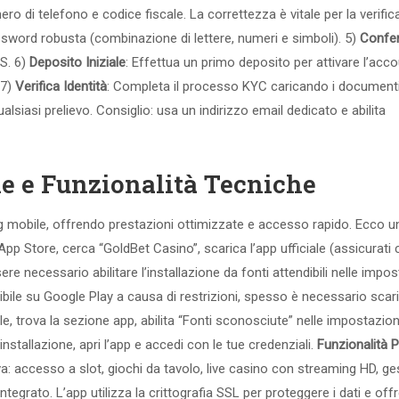
o di telefono e codice fiscale. La correttezza è vitale per la verifica
sword robusta (combinazione di lettere, numeri e simboli). 5)
Confe
MS. 6)
Deposito Iniziale
: Effettua un primo deposito per attivare l’acc
 7)
Verifica Identità
: Completa il processo KYC caricando i document
ualsiasi prelievo. Consiglio: usa un indirizzo email dedicato e abilita
ne e Funzionalità Tecniche
 mobile, offrendo prestazioni ottimizzate e accesso rapido. Ecco u
’App Store, cerca “GoldBet Casino”, scarica l’app ufficiale (assicurati 
re necessario abilitare l’installazione da fonti attendibili nelle impos
bile su Google Play a causa di restrizioni, spesso è necessario scar
e, trova la sezione app, abilita “Fonti sconosciute” nelle impostazioni
’installazione, apri l’app e accedi con le tue credenziali.
Funzionalità Pr
va: accesso a slot, giochi da tavolo, live casino con streaming HD, ge
ntegrato. L’app utilizza la crittografia SSL per proteggere i dati e off