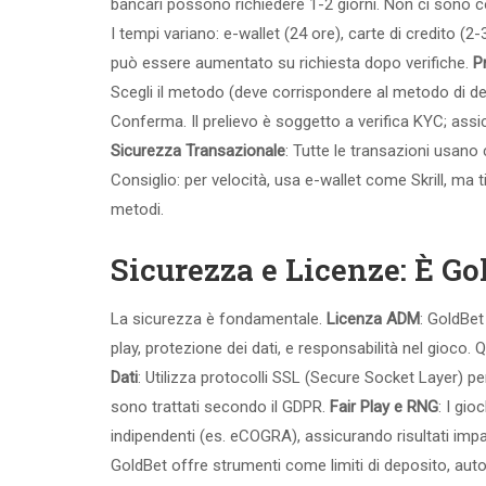
bancari possono richiedere 1-2 giorni. Non ci sono com
I tempi variano: e-wallet (24 ore), carte di credito (2-3
può essere aumentato su richiesta dopo verifiche.
P
Scegli il metodo (deve corrispondere al metodo di dep
Conferma. Il prelievo è soggetto a verifica KYC; assic
Sicurezza Transazionale
: Tutte le transazioni usano 
Consiglio: per velocità, usa e-wallet come Skrill, ma
metodi.
Sicurezza e Licenze: È Go
La sicurezza è fondamentale.
Licenza ADM
: GoldBet
play, protezione dei dati, e responsabilità nel gioco.
Dati
: Utilizza protocolli SSL (Secure Socket Layer) per
sono trattati secondo il GDPR.
Fair Play e RNG
: I gio
indipendenti (es. eCOGRA), assicurando risultati imparz
GoldBet offre strumenti come limiti di deposito, auto