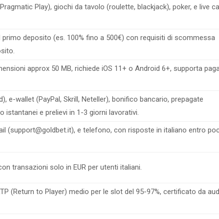
, Pragmatic Play), giochi da tavolo (roulette, blackjack), poker, e live c
primo deposito (es. 100% fino a 500€) con requisiti di scommessa
sito.
imensioni approx 50 MB, richiede iOS 11+ o Android 6+, supporta pag
, e-wallet (PayPal, Skrill, Neteller), bonifico bancario, prepagate
istantanei e prelievi in 1-3 giorni lavorativi.
ail (support@goldbet.it), e telefono, con risposte in italiano entro po
on transazioni solo in EUR per utenti italiani.
 (Return to Player) medio per le slot del 95-97%, certificato da aud