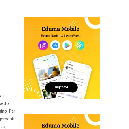
 di
petto
sino
. Per
gomenti
zza,