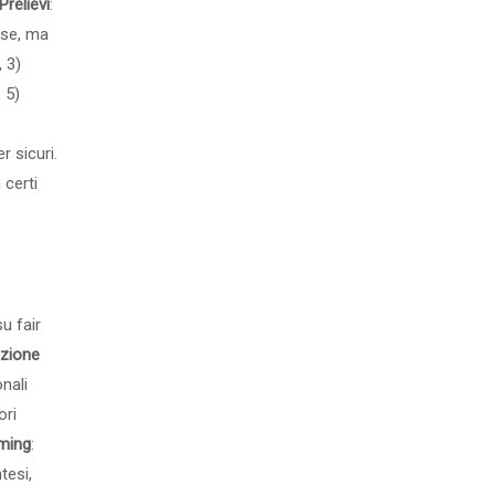
Prelievi
:
mese, ma
, 3)
 5)
r sicuri.
 certi
u fair
zione
onali
ori
ming
:
tesi,