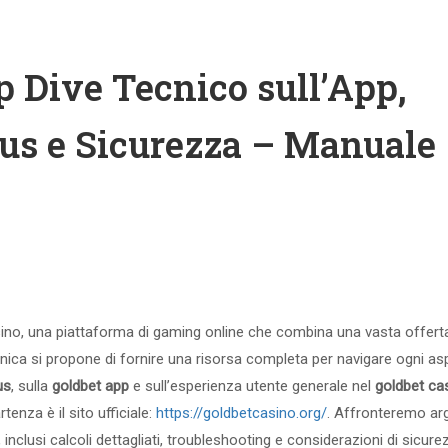
p Dive Tecnico sull’App,
us e Sicurezza – Manuale
sino, una piattaforma di gaming online che combina una vasta offerta
ica si propone di fornire una risorsa completa per navigare ogni as
us
, sulla
goldbet app
e sull’esperienza utente generale nel
goldbet ca
tenza è il sito ufficiale:
https://goldbetcasino.org/
. Affronteremo ar
inclusi calcoli dettagliati, troubleshooting e considerazioni di sicure