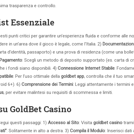
sima trasparenza e controllo.
ist Essenziale
sti punti critici per garantire un’esperienza fluida e conforme alle n
ere in un’area dove il gioco è legale, come l’Italia. 2)
Documentazion
arta d’identità, passaporto) e una prova di residenza (come una bolle
 Pagamento
: Scegli un metodo di deposito supportato (es. carta di cr
he i fondi siano disponibili. 4)
Connessione Internet Stabile
: Fondame
atibile
: Per l’uso ottimale della
goldbet app
, controlla che il tuo sm
roid 6+). 6)
Comprensione dei Termini
: Leggi attentamente i termini e
us
, per evitare malintesi su requisiti di scommessa e limiti.
 su GoldBet Casino
Segui questi passaggi: 1)
Accesso al Sito
: Visita
goldbet casino
trami
ati”
: Solitamente in alto a destra. 3)
Compila il Modulo
: Inserisci dati