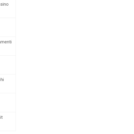
asino
amenti
chi
it