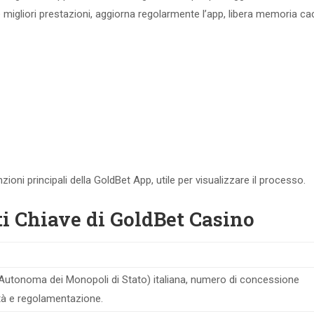
le migliori prestazioni, aggiorna regolarmente l’app, libera memoria ca
ioni principali della GoldBet App, utile per visualizzare il processo.
ti Chiave di GoldBet Casino
utonoma dei Monopoli di Stato) italiana, numero di concessione
lità e regolamentazione.