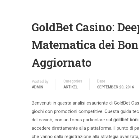
GoldBet Casino: Dee
Matematica dei Bon
Aggiornato
Categories
Date
Posted by
ADMIN
ARTIKEL
SEPTEMBER 20, 2016
Benvenuti in questa analisi esauriente di GoldBet Ca
giochi con promozioni competitive. Questa guida tecn
del casinò, con un focus particolare sul
goldbet bon
accedere direttamente alla piattaforma, il punto di par
che vanno dalla registrazione alla strategia avanzata, 