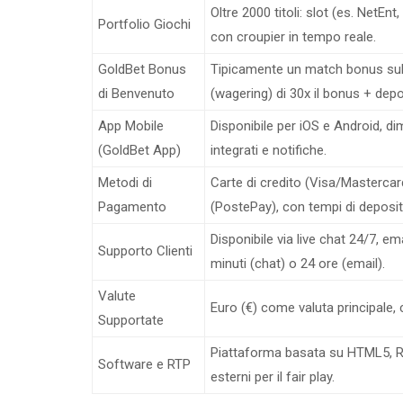
Oltre 2000 titoli: slot (es. NetEnt
Portfolio Giochi
con croupier in tempo reale.
GoldBet Bonus
Tipicamente un match bonus sul 
di Benvenuto
(wagering) di 30x il bonus + depo
App Mobile
Disponibile per iOS e Android, d
(GoldBet App)
integrati e notifiche.
Metodi di
Carte di credito (Visa/Mastercard)
Pagamento
(PostePay), con tempi di deposito 
Disponibile via live chat 24/7, em
Supporto Clienti
minuti (chat) o 24 ore (email).
Valute
Euro (€) come valuta principale, c
Supportate
Piattaforma basata su HTML5, RTP
Software e RTP
esterni per il fair play.