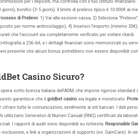
missioni per i depositi, ma controlla con il tuo istituto finanziario.
 giorni), bonifici (3-5 giorni). Il limite di prelievo tipico è 10.000€ al 
rocesso di Prelievo
: 1) Vai alla sezione cassa, 2) Seleziona “Prelievo”
osito per norme antiriciclaggio), 4) Inserisci l’importo (minimo 20€),
urati che l’account sia completamente verificato per evitare ritardi.
crittografia a 256-bit, e i dettagli finanziari sono memorizzati su serve
 tieni presente che alcuni bonus potrebbero non essere disponibili con
ldBet Casino Sicuro?
 opera sotto licenza italiana dell’ADM, che impone rigorosi standard s
 Questo garantisce che il
goldbet casino
sia legale e monitorato.
Prote
 cifrare tutte le comunicazioni, similmente ai siti bancari. I dati pers
chi utilizzano Generatori di Numeri Casuali (RNG) certificati da laborat
iali. I rapporti di audit sono disponibili su richiesta.
Responsible Ga
-esclusione, e link a organizzazioni di supporto (es. GamCare). In sin