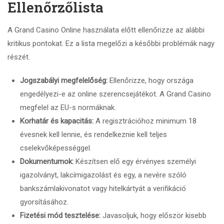
Ellenőrzőlista
A Grand Casino Online használata előtt ellenőrizze az alábbi
kritikus pontokat. Ez a lista megelőzi a későbbi problémák nagy
részét.
Jogszabályi megfelelőség:
Ellenőrizze, hogy országa
engedélyezi-e az online szerencsejátékot. A Grand Casino
megfelel az EU-s normáknak.
Korhatár és kapacitás:
A regisztrációhoz minimum 18
évesnek kell lennie, és rendelkeznie kell teljes
cselekvőképességgel.
Dokumentumok:
Készítsen elő egy érvényes személyi
igazolványt, lakcímigazolást és egy, a nevére szóló
bankszámlakivonatot vagy hitelkártyát a verifikáció
gyorsításához.
Fizetési mód tesztelése:
Javasoljuk, hogy először kisebb