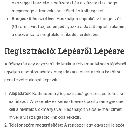
összeggel tesztelje a befizetést és a kifizetést is, hogy
megismerje a tranzakciós időket és költségeket.
Böngésző és szoftver:
Használjon naprakész böngészőt
(Chrome, Firefox) és engedélyezze a JavaScriptet, valamint
a cookie-kat a megfelelő működés érdekében.
Regisztráció: Lépésről Lépésre
A fióknyitás egy egyszerű, de kritikus folyamat. Minden lépésnél
ügyeljen a pontos adatok megadására, mivel azok a későbbi
pénzfelvétel alapját képezik.
Alapadatok:
Kattintson a „Regisztráció” gombra, és töltse ki
az űrlapot. A vezeték- és keresztnévnek pontosan egyeznie
kell a hivatalos okmányaival. Használjon valós e-mail címet,
mivel a visszaigazoló link oda érkezik.
Telefonszám megerősítése:
A rendszer egy egyszeri jelszót