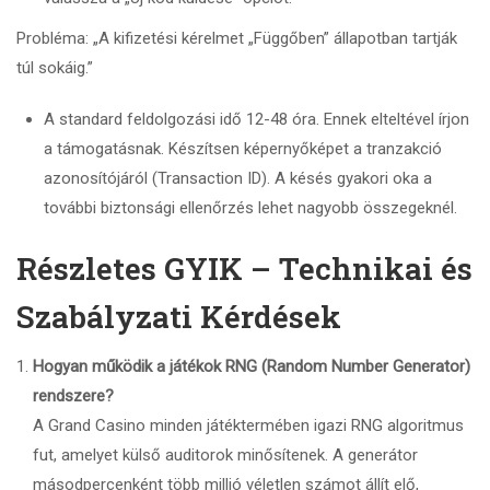
Probléma: „A kifizetési kérelmet „Függőben” állapotban tartják
túl sokáig.”
A standard feldolgozási idő 12-48 óra. Ennek elteltével írjon
a támogatásnak. Készítsen képernyőképet a tranzakció
azonosítójáról (Transaction ID). A késés gyakori oka a
további biztonsági ellenőrzés lehet nagyobb összegeknél.
Részletes GYIK – Technikai és
Szabályzati Kérdések
Hogyan működik a játékok RNG (Random Number Generator)
rendszere?
A Grand Casino minden játéktermében igazi RNG algoritmus
fut, amelyet külső auditorok minősítenek. A generátor
másodpercenként több millió véletlen számot állít elő,