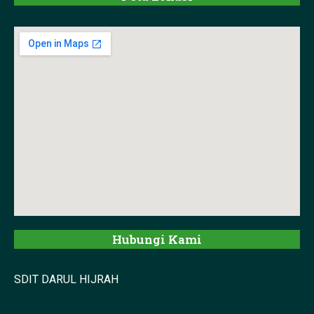
Hubungi Kami
SDIT DARUL HIJRAH