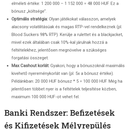
elméleti értéke: 1 200 000 – 1 152 000 = 48 000 HUF. Ez a
bónusz „költsége”.
Optimális stratégia:
Olyan játékokat válasszon, amelyek
alacsony volatilitásúak és magas RTP-vel rendelkeznek (pl.
Blood Suckers 98% RTP). Kerülje a rulettet és a blackjacket,
mivel ezek általában csak 10%-kal járulnak hozzá a
feltételekhez, jelentősen megnövelve a szükséges
forgatási összeget.
Max Cashout korlát:
Gyakori, hogy a bónuszoknál maximális
kivehető nyereménykorlát van (pl. 5x a bónusz értéke).
Példánkban: 20 000 HUF bónusz * 5 = 100 000 HUF. Még ha
jelentősen többet nyer is a feltételek teljesítése közben,
maximum 100 000 HUF-ot vehet fel.
Banki Rendszer: Befizetések
és Kifizetések Mélyrepülés