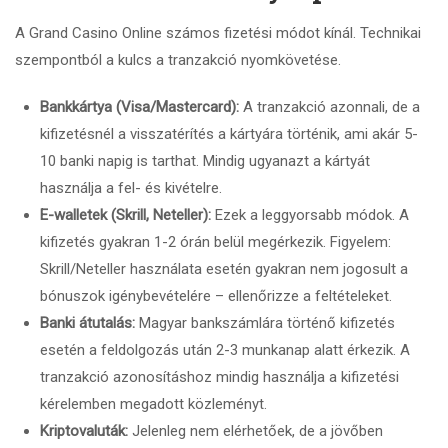
A Grand Casino Online számos fizetési módot kínál. Technikai
szempontból a kulcs a tranzakció nyomkövetése.
Bankkártya (Visa/Mastercard):
A tranzakció azonnali, de a
kifizetésnél a visszatérítés a kártyára történik, ami akár 5-
10 banki napig is tarthat. Mindig ugyanazt a kártyát
használja a fel- és kivételre.
E-walletek (Skrill, Neteller):
Ezek a leggyorsabb módok. A
kifizetés gyakran 1-2 órán belül megérkezik. Figyelem:
Skrill/Neteller használata esetén gyakran nem jogosult a
bónuszok igénybevételére – ellenőrizze a feltételeket.
Banki átutalás:
Magyar bankszámlára történő kifizetés
esetén a feldolgozás után 2-3 munkanap alatt érkezik. A
tranzakció azonosításhoz mindig használja a kifizetési
kérelemben megadott közleményt.
Kriptovaluták:
Jelenleg nem elérhetőek, de a jövőben