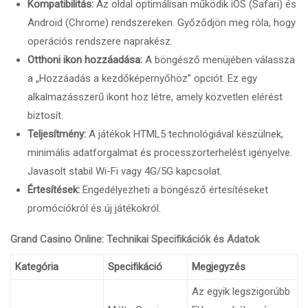
Kompatibilitás:
Az oldal optimálisan működik iOS (Safari) és
Android (Chrome) rendszereken. Győződjön meg róla, hogy
operációs rendszere naprakész.
Otthoni ikon hozzáadása:
A böngésző menüjében válassza
a „Hozzáadás a kezdőképernyőhöz” opciót. Ez egy
alkalmazásszerű ikont hoz létre, amely közvetlen elérést
biztosít.
Teljesítmény:
A játékok HTML5 technológiával készülnek,
minimális adatforgalmat és processzorterhelést igényelve.
Javasolt stabil Wi-Fi vagy 4G/5G kapcsolat.
Értesítések:
Engedélyezheti a böngésző értesítéseket
promóciókról és új játékokról.
Grand Casino Online: Technikai Specifikációk és Adatok
Kategória
Specifikáció
Megjegyzés
Az egyik legszigorúbb