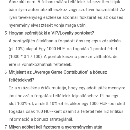
Abszolút nem. A felhasználási feltételek kifejezetten tiltják
bármilyen automatizált eszköz vagy szoftver használatát. Az
ilyen tevékenység észlelése azonnali fiókzárat és az összes
nyeremény elvesztését vonja maga után.
Hogyan számítják ki a VIP/Loyalty pontokat?
A pontgyűjtés általában a fogadott összeg egy százalékán
(pl. 10%) alapul. Egy 1000 HUF-os fogadás 1 pontot érhet
(1000 * 0.1 / 100). A pontok kaszinó pénzzé válthatók, de
erre is vonatkozhatnak feltételek.
Mit jelent az „Average Game Contribution” a bónusz
feltételeknél?
Ez a százalékos érték mutatja, hogy egy adott játék mennyire
járul hozzá a forgatási feltételek teljesítéséhez. Pl. ha egy
slot 100%-ot, a rulett 10%-ot ér, akkor egy 1000 HUF-os rulett
fogadás csak 100 HUF-ként számít a feltétel felé. Ez kritikus
információ a bónusz stratégiánál.
Milyen adókat kell fizetnem a nyereményeim után