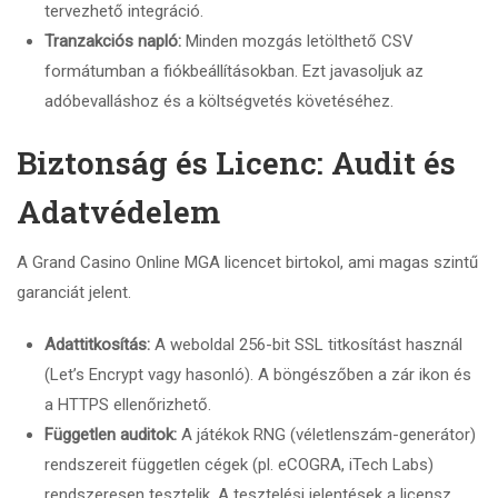
tervezhető integráció.
Tranzakciós napló:
Minden mozgás letölthető CSV
formátumban a fiókbeállításokban. Ezt javasoljuk az
adóbevalláshoz és a költségvetés követéséhez.
Biztonság és Licenc: Audit és
Adatvédelem
A Grand Casino Online MGA licencet birtokol, ami magas szintű
garanciát jelent.
Adattitkosítás:
A weboldal 256-bit SSL titkosítást használ
(Let’s Encrypt vagy hasonló). A böngészőben a zár ikon és
a HTTPS ellenőrizhető.
Független auditok:
A játékok RNG (véletlenszám-generátor)
rendszereit független cégek (pl. eCOGRA, iTech Labs)
rendszeresen tesztelik. A tesztelési jelentések a licensz