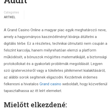
Categories
ARTIKEL
A Grand Casino Online a magyar piac egyik meghatározó neve,
amely a hagyományos kaszinóélményt kívánja átültetni a
digitális térbe. Ez a részletes, technikai útmutató nem csupán a
felszínt karcolja, hanem mélyrehatóan elemzi a platform
működését, a bónuszok mögöttes matematikáját, a biztonsági
protokollokat és a gyakorlati problémák megoldását. Legyen
szó újratervezésről vagy a tökéletes játékmenet kialakításáról,
az alábbi sorok segítenek eligazodni. Kezdetnek érdemes
felkeresni a hivatalos
Grand casino
weboldalt, hogy közvetlenül
tapasztalhassa az itt leírt elemeket.
Mielőtt elkezdené: