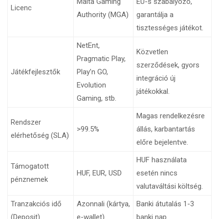
Málta Gaming
EU-s szabályozó,
Licenc
Authority (MGA)
garantálja a
tisztességes játékot.
NetEnt,
Közvetlen
Pragmatic Play,
szerződések, gyors
Játékfejlesztők
Play’n GO,
integráció új
Evolution
játékokkal.
Gaming, stb.
Magas rendelkezésre
Rendszer
>99.5%
állás, karbantartás
elérhetőség (SLA)
előre bejelentve.
HUF használata
Támogatott
HUF, EUR, USD
esetén nincs
pénznemek
valutaváltási költség.
Tranzakciós idő
Azonnali (kártya,
Banki átutalás 1-3
(Deposit)
e-wallet)
banki nap.