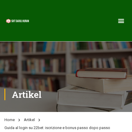
Artikel
Home
Artikel
Guida al login su 22bet: iscrizione e bonus passo dopo passo