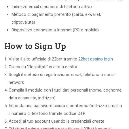
Indirizzo email o numero di telefono attivo
Metodo di pagamento preferito (carta, e-wallet,
criptovaluta)
Dispositivo connesso a Internet (PC o mobile)
How to Sign Up
Visita il sito ufficiale di 22bet tramite
22bet casino login
Clicca su “Registrati” in alto a destra
Scegli il metodo di registrazione: email, telefono o social
network
Compila il modulo con i tuoi dati personali (nome, cognome,
data di nascita, indirizzo)
Imposta una password sicura e conferma l’indirizzo email o
il numero di telefono tramite codice OTP
Accedi al tuo account usando le credenziali create