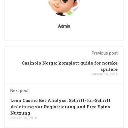
Admin
Previous post
Casinolo Norge: komplett guide for norske
spillere
Januari 15, 2016
Next post
Leon Casino Bet Analyse: Schritt-für-Schritt
Anleitung zur Registrierung und Free Spins
Nutzung
Januari 16, 2016