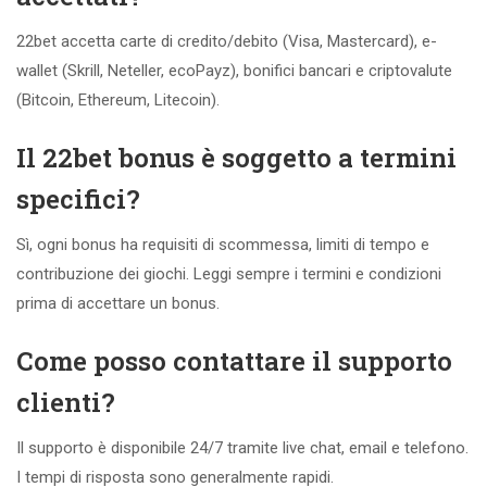
22bet accetta carte di credito/debito (Visa, Mastercard), e-
wallet (Skrill, Neteller, ecoPayz), bonifici bancari e criptovalute
(Bitcoin, Ethereum, Litecoin).
Il 22bet bonus è soggetto a termini
specifici?
Sì, ogni bonus ha requisiti di scommessa, limiti di tempo e
contribuzione dei giochi. Leggi sempre i termini e condizioni
prima di accettare un bonus.
Come posso contattare il supporto
clienti?
Il supporto è disponibile 24/7 tramite live chat, email e telefono.
I tempi di risposta sono generalmente rapidi.