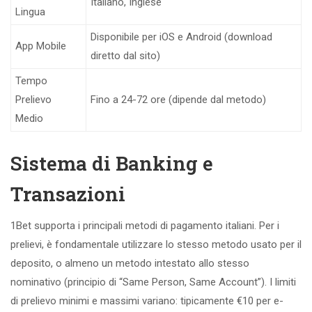
Italiano, Inglese
Lingua
Disponibile per iOS e Android (download
App Mobile
diretto dal sito)
Tempo
Prelievo
Fino a 24-72 ore (dipende dal metodo)
Medio
Sistema di Banking e
Transazioni
1Bet supporta i principali metodi di pagamento italiani. Per i
prelievi, è fondamentale utilizzare lo stesso metodo usato per il
deposito, o almeno un metodo intestato allo stesso
nominativo (principio di “Same Person, Same Account”). I limiti
di prelievo minimi e massimi variano: tipicamente €10 per e-