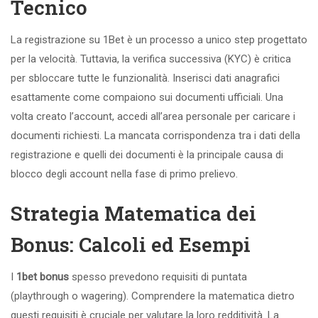
Tecnico
La registrazione su 1Bet è un processo a unico step progettato
per la velocità. Tuttavia, la verifica successiva (KYC) è critica
per sbloccare tutte le funzionalità. Inserisci dati anagrafici
esattamente come compaiono sui documenti ufficiali. Una
volta creato l’account, accedi all’area personale per caricare i
documenti richiesti. La mancata corrispondenza tra i dati della
registrazione e quelli dei documenti è la principale causa di
blocco degli account nella fase di primo prelievo.
Strategia Matematica dei
Bonus: Calcoli ed Esempi
I
1bet bonus
spesso prevedono requisiti di puntata
(playthrough o wagering). Comprendere la matematica dietro
questi requisiti è cruciale per valutare la loro redditività. La