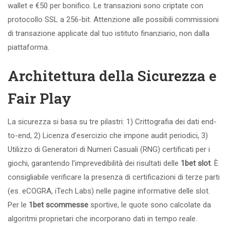
wallet e €50 per bonifico. Le transazioni sono criptate con
protocollo SSL a 256-bit. Attenzione alle possibili commissioni
di transazione applicate dal tuo istituto finanziario, non dalla
piattaforma.
Architettura della Sicurezza e
Fair Play
La sicurezza si basa su tre pilastri: 1) Crittografia dei dati end-
to-end, 2) Licenza d’esercizio che impone audit periodici, 3)
Utilizzo di Generatori di Numeri Casuali (RNG) certificati per i
giochi, garantendo l’imprevedibilità dei risultati delle
1bet slot
. È
consigliabile verificare la presenza di certificazioni di terze parti
(es. eCOGRA, iTech Labs) nelle pagine informative delle slot.
Per le
1bet scommesse
sportive, le quote sono calcolate da
algoritmi proprietari che incorporano dati in tempo reale.