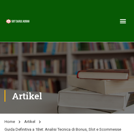
Artikel
Home
Artikel
Guida Definitiva a 1Bet: Analisi Tecnica di Bonus, Slot e Scommesse