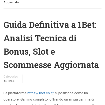
Aggiornata
Guida Definitiva a 1Bet:
Analisi Tecnica di
Bonus, Slot e
Scommesse Aggiornata
Categories
ARTIKEL
La piattaforma
https://1bet.co.it/
si posiziona come un
operatore iGaming completo, offrendo un’ampia gamma di