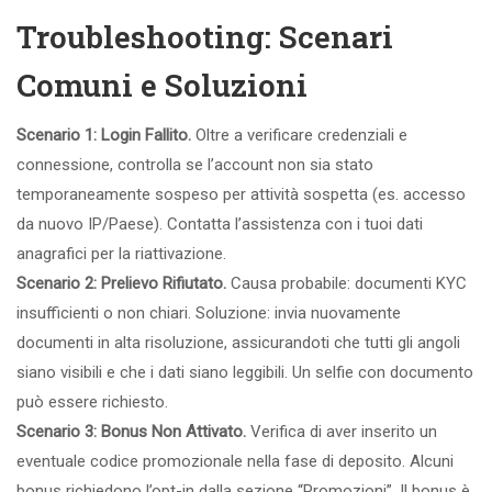
Troubleshooting: Scenari
Comuni e Soluzioni
Scenario 1: Login Fallito.
Oltre a verificare credenziali e
connessione, controlla se l’account non sia stato
temporaneamente sospeso per attività sospetta (es. accesso
da nuovo IP/Paese). Contatta l’assistenza con i tuoi dati
anagrafici per la riattivazione.
Scenario 2: Prelievo Rifiutato.
Causa probabile: documenti KYC
insufficienti o non chiari. Soluzione: invia nuovamente
documenti in alta risoluzione, assicurandoti che tutti gli angoli
siano visibili e che i dati siano leggibili. Un selfie con documento
può essere richiesto.
Scenario 3: Bonus Non Attivato.
Verifica di aver inserito un
eventuale codice promozionale nella fase di deposito. Alcuni
bonus richiedono l’opt-in dalla sezione “Promozioni”. Il bonus è