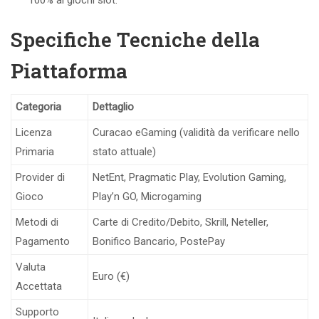
100% ai giochi slot.
Specifiche Tecniche della
Piattaforma
Categoria
Dettaglio
Licenza
Curacao eGaming (validità da verificare nello
Primaria
stato attuale)
Provider di
NetEnt, Pragmatic Play, Evolution Gaming,
Gioco
Play’n GO, Microgaming
Metodi di
Carte di Credito/Debito, Skrill, Neteller,
Pagamento
Bonifico Bancario, PostePay
Valuta
Euro (€)
Accettata
Supporto