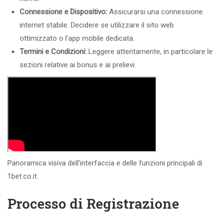
Connessione e Dispositivo:
Assicurarsi una connessione
internet stabile. Decidere se utilizzare il sito web
ottimizzato o l’app mobile dedicata.
Termini e Condizioni:
Leggere attentamente, in particolare le
sezioni relative ai bonus e ai prelievi.
Panoramica visiva dell’interfaccia e delle funzioni principali di
1bet.co.it.
Processo di Registrazione