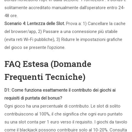
solitamente accreditato manualmente dall’operatore entro 24-
48 ore.
Scenario 4: Lentezza delle Slot.
Prova a: 1) Cancellare la cache
del browser/app, 2) Passare a una connessione più stabile
(evita reti Wi-Fi pubbliche), 3) Ridurre le impostazioni grafiche
del gioco se presente l’opzione.
FAQ Estesa (Domande
Frequenti Tecniche)
D1: Come funziona esattamente il contributo dei giochi ai
requisiti di puntata del bonus?
Ogni gioco ha una percentuale di contributo. Le slot di solito
contribuiscono al 100%, il che significa che ogni euro puntato
su una slot conta per 1 euro verso il requisito. I giochi da tavolo
come il blackjack possono contribuire solo al 10-20%. Consulta