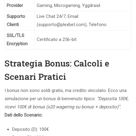
Provider
Gaming, Microgaming, Yggdrasil
Supporto
Live Chat 24/7, Email
Clienti
(supporto@plexbet.com), Telefono
SSL/TLS
Certificato a 256-bit
Encryption
Strategia Bonus: Calcoli e
Scenari Pratici
I bonus non sono soldi gratis, ma credito vincolato. Ecco una
simulazione per un bonus di benvenuto tipico:
“Deposita 100€,
ricevi 100€ di bonus (x20 wagering su bonus + deposito)”.
Dati dello Scenario:
Deposito (D): 100€