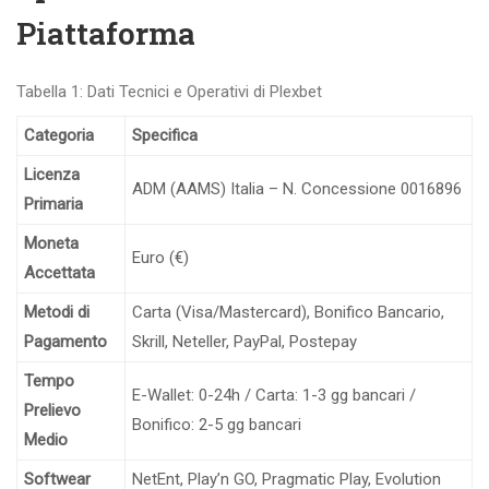
Piattaforma
Tabella 1: Dati Tecnici e Operativi di Plexbet
Categoria
Specifica
Licenza
ADM (AAMS) Italia – N. Concessione 0016896
Primaria
Moneta
Euro (€)
Accettata
Metodi di
Carta (Visa/Mastercard), Bonifico Bancario,
Pagamento
Skrill, Neteller, PayPal, Postepay
Tempo
E-Wallet: 0-24h / Carta: 1-3 gg bancari /
Prelievo
Bonifico: 2-5 gg bancari
Medio
Softwear
NetEnt, Play’n GO, Pragmatic Play, Evolution