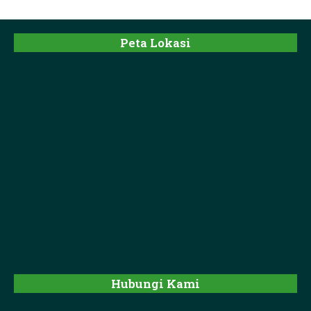
Peta Lokasi
Hubungi Kami