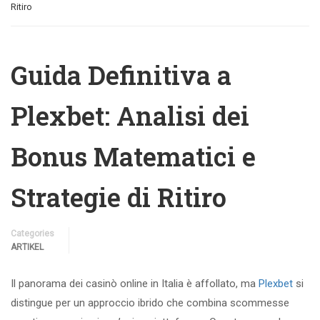
Ritiro
Guida Definitiva a
Plexbet: Analisi dei
Bonus Matematici e
Strategie di Ritiro
Categories
ARTIKEL
Il panorama dei casinò online in Italia è affollato, ma
Plexbet
si
distingue per un approccio ibrido che combina scommesse