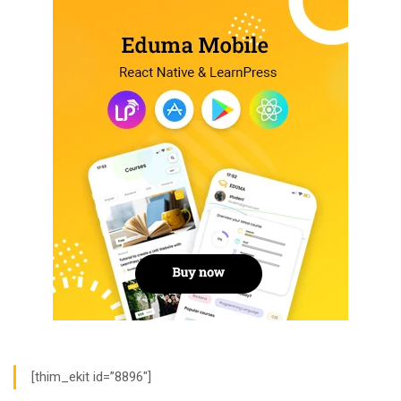
[thim_ekit id=”8896″]