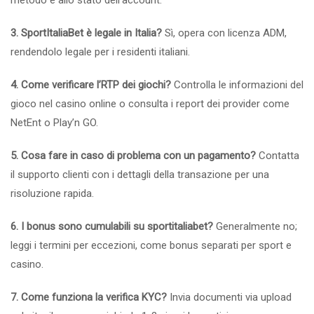
metodo e allo stato dell’account.
3. SportItaliaBet è legale in Italia?
Sì, opera con licenza ADM,
rendendolo legale per i residenti italiani.
4. Come verificare l’RTP dei giochi?
Controlla le informazioni del
gioco nel casino online o consulta i report dei provider come
NetEnt o Play’n GO.
5. Cosa fare in caso di problema con un pagamento?
Contatta
il supporto clienti con i dettagli della transazione per una
risoluzione rapida.
6. I bonus sono cumulabili su sportitaliabet?
Generalmente no;
leggi i termini per eccezioni, come bonus separati per sport e
casino.
7. Come funziona la verifica KYC?
Invia documenti via upload