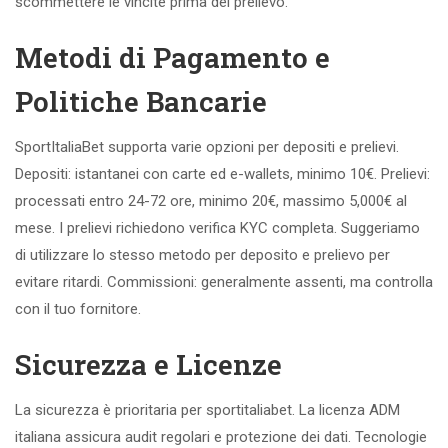
scommettere le vincite prima del prelievo.
Metodi di Pagamento e
Politiche Bancarie
SportItaliaBet supporta varie opzioni per depositi e prelievi.
Depositi: istantanei con carte ed e-wallets, minimo 10€. Prelievi:
processati entro 24-72 ore, minimo 20€, massimo 5,000€ al
mese. I prelievi richiedono verifica KYC completa. Suggeriamo
di utilizzare lo stesso metodo per deposito e prelievo per
evitare ritardi. Commissioni: generalmente assenti, ma controlla
con il tuo fornitore.
Sicurezza e Licenze
La sicurezza è prioritaria per sportitaliabet. La licenza ADM
italiana assicura audit regolari e protezione dei dati. Tecnologie