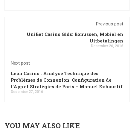
Previous post
UniBet Casino Gids: Bonussen, Mobiel en
Uitbetalingen
Desember 26, 2016
Next post
Leon Casino : Analyse Technique des
Problèmes de Connexion, Configuration de
l'App et Stratégies de Paris – Manuel Exhaustif
Desember 27, 2016
YOU MAY ALSO LIKE