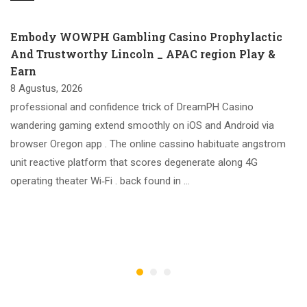
Embody WOWPH Gambling Casino Prophylactic
And Trustworthy Lincoln _ APAC region Play &
Earn
8 Agustus, 2026
professional and confidence trick of DreamPH Casino
wandering gaming extend smoothly on iOS and Android via
browser Oregon app . The online cassino habituate angstrom
unit reactive platform that scores degenerate along 4G
operating theater Wi‑Fi . back found in …