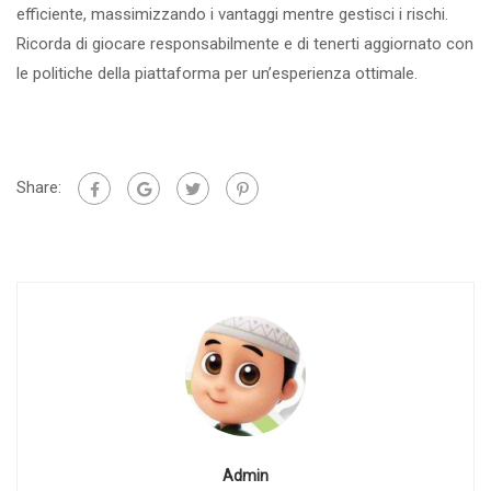
efficiente, massimizzando i vantaggi mentre gestisci i rischi.
Ricorda di giocare responsabilmente e di tenerti aggiornato con
le politiche della piattaforma per un’esperienza ottimale.
Share:
Admin