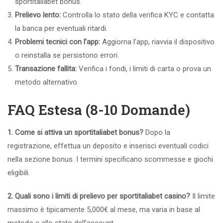
sportitaliabet bonus.
Prelievo lento:
Controlla lo stato della verifica KYC e contatta
la banca per eventuali ritardi.
Problemi tecnici con l’app:
Aggiorna l’app, riavvia il dispositivo
o reinstalla se persistono errori.
Transazione fallita:
Verifica i fondi, i limiti di carta o prova un
metodo alternativo.
FAQ Estesa (8-10 Domande)
1. Come si attiva un sportitaliabet bonus?
Dopo la
registrazione, effettua un deposito e inserisci eventuali codici
nella sezione bonus. I termini specificano scommesse e giochi
eligibili.
2. Quali sono i limiti di prelievo per sportitaliabet casino?
Il limite
massimo è tipicamente 5,000€ al mese, ma varia in base al