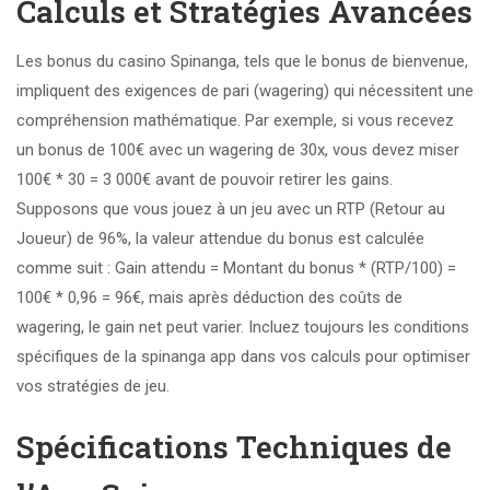
Calculs et Stratégies Avancées
Les bonus du casino Spinanga, tels que le bonus de bienvenue,
impliquent des exigences de pari (wagering) qui nécessitent une
compréhension mathématique. Par exemple, si vous recevez
un bonus de 100€ avec un wagering de 30x, vous devez miser
100€ * 30 = 3 000€ avant de pouvoir retirer les gains.
Supposons que vous jouez à un jeu avec un RTP (Retour au
Joueur) de 96%, la valeur attendue du bonus est calculée
comme suit : Gain attendu = Montant du bonus * (RTP/100) =
100€ * 0,96 = 96€, mais après déduction des coûts de
wagering, le gain net peut varier. Incluez toujours les conditions
spécifiques de la spinanga app dans vos calculs pour optimiser
vos stratégies de jeu.
Spécifications Techniques de