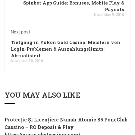
Spinbet App Guide: Bonuses, Mobile Play &
Payouts
November 9, 2016
Next post
Tiefgang in Yukon Gold Casino: Meistern von
Login-Problemen & Auszahlungslimits |
Aktualisiert
November 10, 2016
YOU MAY ALSO LIKE
Protecție Și Licențiere Număr Atomic 85 PoneClub
Cassino – RO Deposit & Play
https://www.vbetcasinor.com/