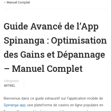
– Manuel Complet
Guide Avancé de l’App
Spinanga : Optimisation
des Gains et Dépannage
– Manuel Complet
Categories
ARTIKEL
Bienvenue dans ce guide exhaustif sur l’application mobile de
Spinanga app
, une plateforme de casino en ligne populaire en