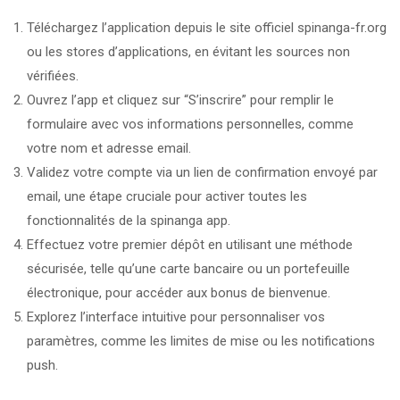
Téléchargez l’application depuis le site officiel spinanga-fr.org
ou les stores d’applications, en évitant les sources non
vérifiées.
Ouvrez l’app et cliquez sur “S’inscrire” pour remplir le
formulaire avec vos informations personnelles, comme
votre nom et adresse email.
Validez votre compte via un lien de confirmation envoyé par
email, une étape cruciale pour activer toutes les
fonctionnalités de la spinanga app.
Effectuez votre premier dépôt en utilisant une méthode
sécurisée, telle qu’une carte bancaire ou un portefeuille
électronique, pour accéder aux bonus de bienvenue.
Explorez l’interface intuitive pour personnaliser vos
paramètres, comme les limites de mise ou les notifications
push.