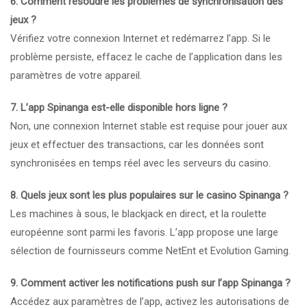
6. Comment résoudre les problèmes de synchronisation des
jeux ?
Vérifiez votre connexion Internet et redémarrez l’app. Si le
problème persiste, effacez le cache de l’application dans les
paramètres de votre appareil.
7. L’app Spinanga est-elle disponible hors ligne ?
Non, une connexion Internet stable est requise pour jouer aux
jeux et effectuer des transactions, car les données sont
synchronisées en temps réel avec les serveurs du casino.
8. Quels jeux sont les plus populaires sur le casino Spinanga ?
Les machines à sous, le blackjack en direct, et la roulette
européenne sont parmi les favoris. L’app propose une large
sélection de fournisseurs comme NetEnt et Evolution Gaming.
9. Comment activer les notifications push sur l’app Spinanga ?
Accédez aux paramètres de l’app, activez les autorisations de