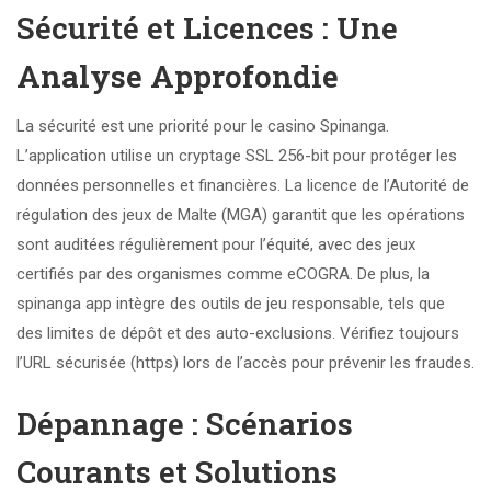
Sécurité et Licences : Une
Analyse Approfondie
La sécurité est une priorité pour le casino Spinanga.
L’application utilise un cryptage SSL 256-bit pour protéger les
données personnelles et financières. La licence de l’Autorité de
régulation des jeux de Malte (MGA) garantit que les opérations
sont auditées régulièrement pour l’équité, avec des jeux
certifiés par des organismes comme eCOGRA. De plus, la
spinanga app intègre des outils de jeu responsable, tels que
des limites de dépôt et des auto-exclusions. Vérifiez toujours
l’URL sécurisée (https) lors de l’accès pour prévenir les fraudes.
Dépannage : Scénarios
Courants et Solutions