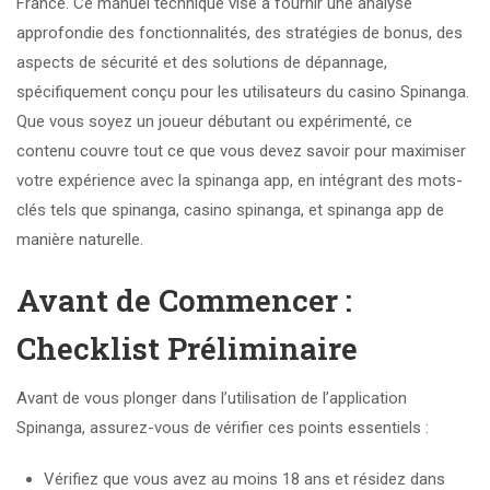
France. Ce manuel technique vise à fournir une analyse
approfondie des fonctionnalités, des stratégies de bonus, des
aspects de sécurité et des solutions de dépannage,
spécifiquement conçu pour les utilisateurs du casino Spinanga.
Que vous soyez un joueur débutant ou expérimenté, ce
contenu couvre tout ce que vous devez savoir pour maximiser
votre expérience avec la spinanga app, en intégrant des mots-
clés tels que spinanga, casino spinanga, et spinanga app de
manière naturelle.
Avant de Commencer :
Checklist Préliminaire
Avant de vous plonger dans l’utilisation de l’application
Spinanga, assurez-vous de vérifier ces points essentiels :
Vérifiez que vous avez au moins 18 ans et résidez dans