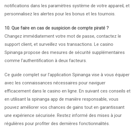
notifications dans les paramètres système de votre appareil, et
personnalisez les alertes pour les bonus et les tournois.
10. Que faire en cas de suspicion de compte piraté ?
Changez immédiatement votre mot de passe, contactez le
support client, et surveillez vos transactions. Le casino
Spinanga propose des mesures de sécurité supplémentaires
comme l’authentification à deux facteurs.
Ce guide complet sur l’application Spinanga vise à vous équiper
avec les connaissances nécessaires pour naviguer
efficacement dans le casino en ligne. En suivant ces conseils et
en utilisant la spinanga app de manière responsable, vous
pouvez améliorer vos chances de gains tout en garantissant
une expérience sécurisée. Restez informé des mises à jour
régulières pour profiter des dernières fonctionnalités.