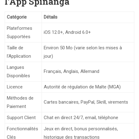
l’App Spinanga
Catégorie
Détails
Plateformes
iOS 12.0+, Android 6.0+
Supportées
Taille de
Environ 50 Mo (varie selon les mises à
l’Application
jour)
Langues
Français, Anglais, Allemand
Disponibles
Licence
Autorité de régulation de Malte (MGA)
Méthodes de
Cartes bancaires, PayPal, Skrill, virements
Paiement
Support Client
Chat en direct 24/7, email, téléphone
Fonctionnalités
Jeux en direct, bonus personnalisés,
Clés
historique des transactions