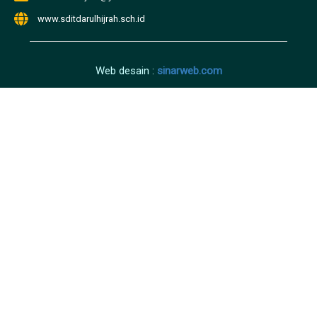
www.sditdarulhijrah.sch.id
Web desain :
sinarweb.com