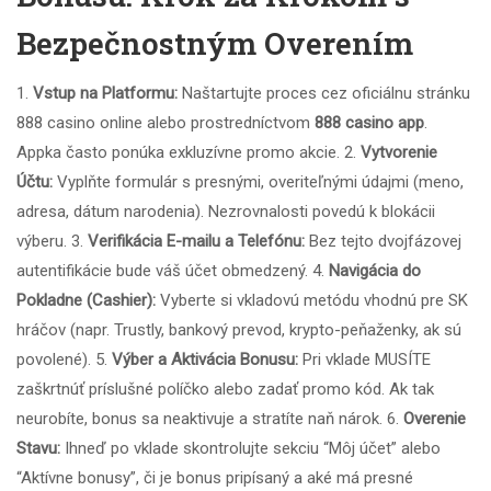
Bezpečnostným Overením
1.
Vstup na Platformu:
Naštartujte proces cez oficiálnu stránku
888 casino online alebo prostredníctvom
888 casino app
.
Appka často ponúka exkluzívne promo akcie. 2.
Vytvorenie
Účtu:
Vyplňte formulár s presnými, overiteľnými údajmi (meno,
adresa, dátum narodenia). Nezrovnalosti povedú k blokácii
výberu. 3.
Verifikácia E-mailu a Telefónu:
Bez tejto dvojfázovej
autentifikácie bude váš účet obmedzený. 4.
Navigácia do
Pokladne (Cashier):
Vyberte si vkladovú metódu vhodnú pre SK
hráčov (napr. Trustly, bankový prevod, krypto-peňaženky, ak sú
povolené). 5.
Výber a Aktivácia Bonusu:
Pri vklade MUSÍTE
zaškrtnúť príslušné políčko alebo zadať promo kód. Ak tak
neurobíte, bonus sa neaktivuje a stratíte naň nárok. 6.
Overenie
Stavu:
Ihneď po vklade skontrolujte sekciu “Môj účet” alebo
“Aktívne bonusy”, či je bonus pripísaný a aké má presné