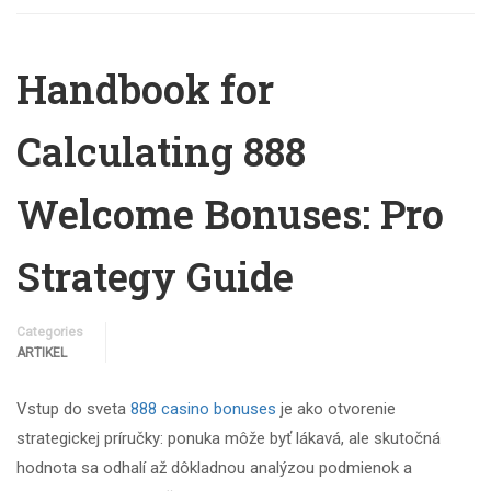
Handbook for
Calculating 888
Welcome Bonuses: Pro
Strategy Guide
Categories
ARTIKEL
Vstup do sveta
888 casino bonuses
je ako otvorenie
strategickej príručky: ponuka môže byť lákavá, ale skutočná
hodnota sa odhalí až dôkladnou analýzou podmienok a