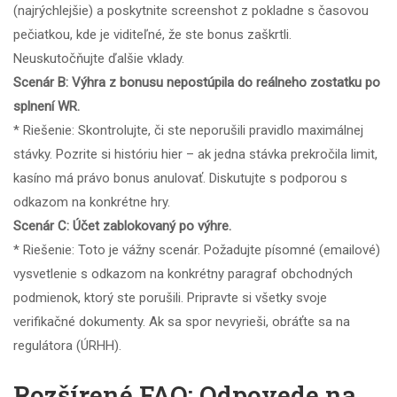
(najrýchlejšie) a poskytnite screenshot z pokladne s časovou
pečiatkou, kde je viditeľné, že ste bonus zaškrtli.
Neuskutočňujte ďalšie vklady.
Scenár B: Výhra z bonusu nepostúpila do reálneho zostatku po
splnení WR.
* Riešenie: Skontrolujte, či ste neporušili pravidlo maximálnej
stávky. Pozrite si históriu hier – ak jedna stávka prekročila limit,
kasíno má právo bonus anulovať. Diskutujte s podporou s
odkazom na konkrétne hry.
Scenár C: Účet zablokovaný po výhre.
* Riešenie: Toto je vážny scenár. Požadujte písomné (emailové)
vysvetlenie s odkazom na konkrétny paragraf obchodných
podmienok, ktorý ste porušili. Pripravte si všetky svoje
verifikačné dokumenty. Ak sa spor nevyrieši, obráťte sa na
regulátora (ÚRHH).
Rozšírené FAQ: Odpovede na