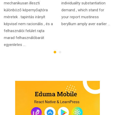
mechanikusan illeszti
individuality substantiation
különböző képernyőajtóra
demand , which stand for
méretek . tapintás irányít
your report mustiness
képvisel nem racionális , és a
beryllium amply aver earlier …
felhasználói felület rajta
marad felhasználóbarát
egyenletes …