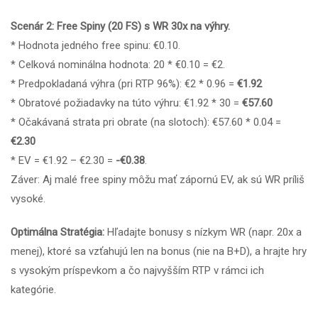
Scenár 2: Free Spiny (20 FS) s WR 30x na výhry.
* Hodnota jedného free spinu: €0.10.
* Celková nominálna hodnota: 20 * €0.10 = €2.
* Predpokladaná výhra (pri RTP 96%): €2 * 0.96 =
€1.92
* Obratové požiadavky na túto výhru: €1.92 * 30 =
€57.60
* Očakávaná strata pri obrate (na slotoch): €57.60 * 0.04 =
€2.30
* EV = €1.92 – €2.30 =
-€0.38
.
Záver: Aj malé free spiny môžu mať zápornú EV, ak sú WR príliš
vysoké.
Optimálna Stratégia:
Hľadajte bonusy s nízkym WR (napr. 20x a
menej), ktoré sa vzťahujú len na bonus (nie na B+D), a hrajte hry
s vysokým príspevkom a čo najvyšším RTP v rámci ich
kategórie.