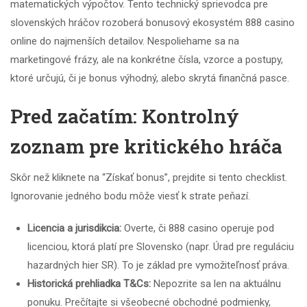
matematických výpočtov. Tento technický sprievodca pre
slovenských hráčov rozoberá bonusový ekosystém 888 casino
online do najmenších detailov. Nespoliehame sa na
marketingové frázy, ale na konkrétne čísla, vzorce a postupy,
ktoré určujú, či je bonus výhodný, alebo skrytá finančná pasce.
Pred začatím: Kontrolný
zoznam pre kritického hráča
Skôr než kliknete na “Získať bonus”, prejdite si tento checklist.
Ignorovanie jedného bodu môže viesť k strate peňazí.
Licencia a jurisdikcia:
Overte, či 888 casino operuje pod
licenciou, ktorá platí pre Slovensko (napr. Úrad pre reguláciu
hazardných hier SR). To je základ pre vymožiteľnosť práva.
Historická prehliadka T&Cs:
Nepozrite sa len na aktuálnu
ponuku. Prečítajte si všeobecné obchodné podmienky,