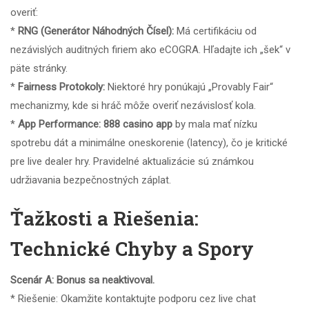
overiť:
*
RNG (Generátor Náhodných Čísel):
Má certifikáciu od
nezávislých auditných firiem ako eCOGRA. Hľadajte ich „šek“ v
päte stránky.
*
Fairness Protokoly:
Niektoré hry ponúkajú „Provably Fair“
mechanizmy, kde si hráč môže overiť nezávislosť kola.
*
App Performance:
888 casino app
by mala mať nízku
spotrebu dát a minimálne oneskorenie (latency), čo je kritické
pre live dealer hry. Pravidelné aktualizácie sú známkou
udržiavania bezpečnostných záplat.
Ťažkosti a Riešenia:
Technické Chyby a Spory
Scenár A: Bonus sa neaktivoval.
* Riešenie: Okamžite kontaktujte podporu cez live chat