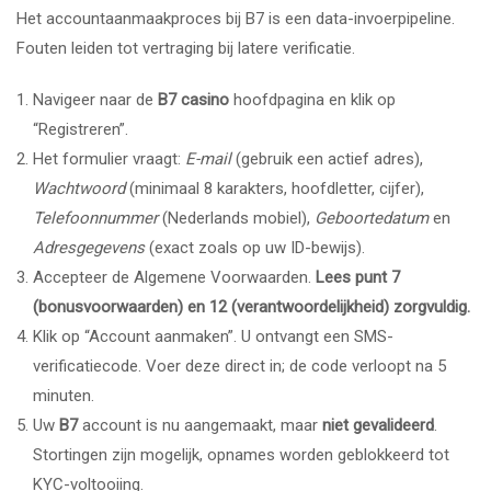
Het accountaanmaakproces bij B7 is een data-invoerpipeline.
Fouten leiden tot vertraging bij latere verificatie.
Navigeer naar de
B7 casino
hoofdpagina en klik op
“Registreren”.
Het formulier vraagt:
E-mail
(gebruik een actief adres),
Wachtwoord
(minimaal 8 karakters, hoofdletter, cijfer),
Telefoonnummer
(Nederlands mobiel),
Geboortedatum
en
Adresgegevens
(exact zoals op uw ID-bewijs).
Accepteer de Algemene Voorwaarden.
Lees punt 7
(bonusvoorwaarden) en 12 (verantwoordelijkheid) zorgvuldig.
Klik op “Account aanmaken”. U ontvangt een SMS-
verificatiecode. Voer deze direct in; de code verloopt na 5
minuten.
Uw
B7
account is nu aangemaakt, maar
niet gevalideerd
.
Stortingen zijn mogelijk, opnames worden geblokkeerd tot
KYC-voltooiing.