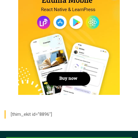
[thim_ekit id=”8896″]