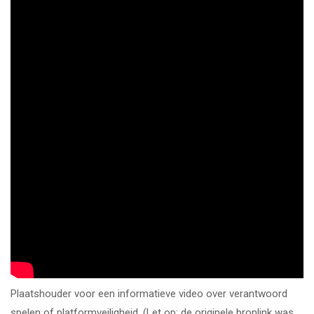
Plaatshouder voor een informatieve video over verantwoord
spelen of platformveiligheid. (Let op: de originele bronlink was