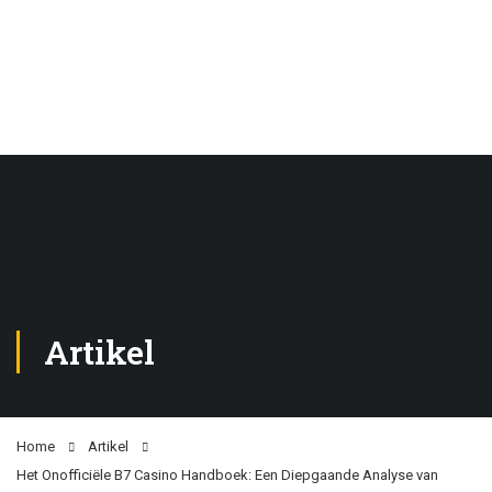
Artikel
Home
Artikel
Het Onofficiële B7 Casino Handboek: Een Diepgaande Analyse van