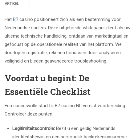
ARTIKEL
Het
B7
casino positioneert zich als een bestemming voor
Nederlandse spelers. Deze uitgebreide whitepaper dient als uw
ultieme technische handleiding, ontdaan van marketingtaal en
gefocust op de operationele realiteit van het platform. We
doorlopen registratie, rekenen bonussen door, analyseren
veiligheid en bieden geavanceerde troubleshooting.
Voordat u begint: De
Essentiële Checklist
Een succesvolle start bij B7 casino NL vereist voorbereiding.
Controleer deze punten:
Legitimiteitscontrole:
Bezit u een geldig Nederlands
identiteitsbewijs en een persoonlijk bankrekeningnummer