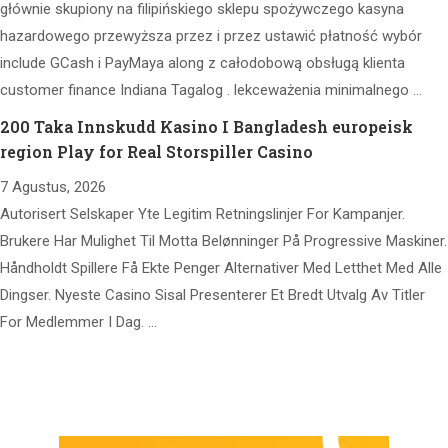
głównie skupiony na filipińskiego sklepu spożywczego kasyna
hazardowego przewyższa przez i przez ustawić płatność wybór
include GCash i PayMaya along z całodobową obsługą klienta
customer finance Indiana Tagalog . lekceważenia minimalnego …
200 Taka Innskudd Kasino I Bangladesh europeisk
region Play for Real Storspiller Casino
7 Agustus, 2026
Autorisert Selskaper Yte Legitim Retningslinjer For Kampanjer.
Brukere Har Mulighet Til Motta Belønninger På Progressive Maskiner.
Håndholdt Spillere Få Ekte Penger Alternativer Med Letthet Med Alle
Dingser. Nyeste Casino Sisal Presenterer Et Bredt Utvalg Av Titler
For Medlemmer I Dag. …