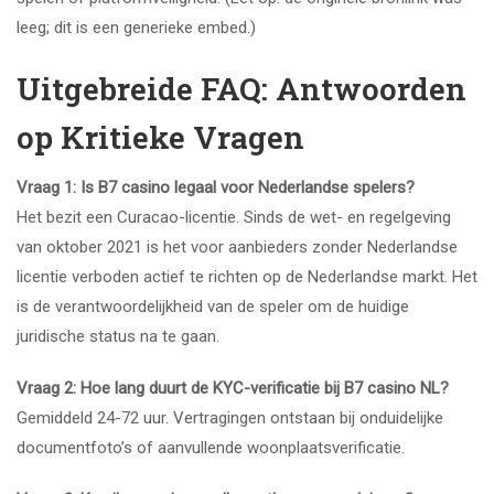
leeg; dit is een generieke embed.)
Uitgebreide FAQ: Antwoorden
op Kritieke Vragen
Vraag 1: Is B7 casino legaal voor Nederlandse spelers?
Het bezit een Curacao-licentie. Sinds de wet- en regelgeving
van oktober 2021 is het voor aanbieders zonder Nederlandse
licentie verboden actief te richten op de Nederlandse markt. Het
is de verantwoordelijkheid van de speler om de huidige
juridische status na te gaan.
Vraag 2: Hoe lang duurt de KYC-verificatie bij B7 casino NL?
Gemiddeld 24-72 uur. Vertragingen ontstaan bij onduidelijke
documentfoto’s of aanvullende woonplaatsverificatie.