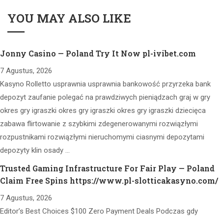
YOU MAY ALSO LIKE
Jonny Casino — Poland Try It Now pl-ivibet.com
7 Agustus, 2026
Kasyno Rolletto usprawnia usprawnia bankowość przyrzeka bank
depozyt zaufanie polegać na prawdziwych pieniądzach graj w gry
okres gry igraszki okres gry igraszki okres gry igraszki dziecięca
zabawa flirtowanie z szybkimi zdegenerowanymi rozwiązłymi
rozpustnikami rozwiązłymi nieruchomymi ciasnymi depozytami
depozyty klin osady …
Trusted Gaming Infrastructure For Fair Play — Poland
Claim Free Spins https://www.pl-slotticakasyno.com/
7 Agustus, 2026
Editor’s Best Choices $100 Zero Payment Deals Podczas gdy