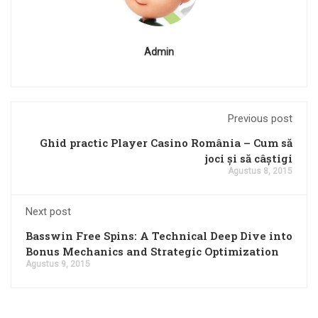
Admin
Previous post
Ghid practic Player Casino România – Cum să
joci și să câștigi
Agustus 8, 2015
Next post
Basswin Free Spins: A Technical Deep Dive into
Bonus Mechanics and Strategic Optimization
Agustus 9, 2015