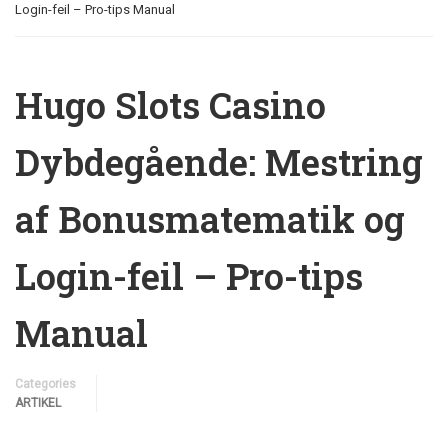
Login-feil – Pro-tips Manual
Hugo Slots Casino
Dybdegående: Mestring
af Bonusmatematik og
Login-feil – Pro-tips
Manual
Categories
ARTIKEL