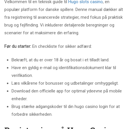
Velkommen til en teknisk guide til
Hugo slots casino
, en
populær platform for danske spillere. Denne manual dækker alt
fra registrering til avancerede strategier, med fokus på praktisk
brug og fejlfinding. Vi inkluderer detaljerede beregninger og
scenarier for at maksimere din erfaring.
Før du starter:
En checkliste for sikker adfærd:
Bekræft, at du er over 18 år og bosat i et tilladt land.
Have en gyldig e-mail og identifikationsdokument klar til
verifikation.
Læs vilkårene for bonusser og udbetalinger omhyggeligt.
Download den officielle app for optimal ydeevne på mobile
enheder.
Brug stærke adgangskoder til din hugo casino login for at
forbedre sikkerheden.