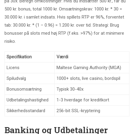
på 30x. Beregn omkostninger: Hvis du indsætter 500 kr., får du
500 kr. bonus, total 1000 kr. Omsætningskrav: 1000 kr. * 30 =
30.000 kr. i samlet indsats. Hvis spillets RTP er 96%, forventet
tab: 30.000 kr. * (1 – 0.96) = 1.200 kr. over tid. Strategi: Brug
bonusser på slots med høj RTP (f.eks. >97%) for at minimere
risiko.
Specifikation
Værdi
Licens
Maltese Gaming Authority (MGA)
Spiludvalg
1000+ slots, live casino, bordspil
Bonusomsætning
Typisk 30-40x
Udbetalingshastighed
1-3 hverdage for kreditkort
Sikkerhedsstandard
256-bit SSL-kryptering
Banking og Udbetalinger