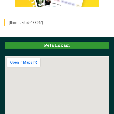
[thim_ekit id=”8896″]
Peta Lokasi