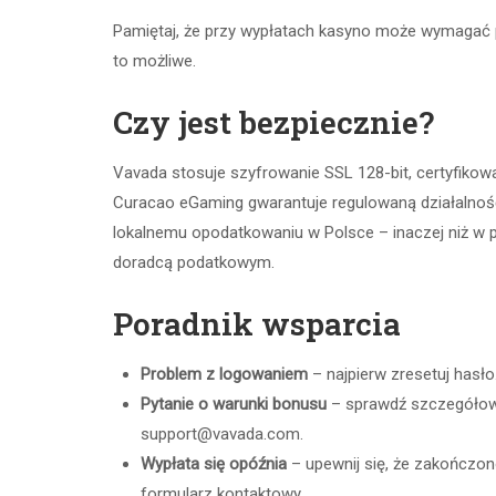
Pamiętaj, że przy wypłatach kasyno może wymagać po
to możliwe.
Czy jest bezpiecznie?
Vavada stosuje szyfrowanie SSL 128-bit, certyfikow
Curacao eGaming gwarantuje regulowaną działalnoś
lokalnemu opodatkowaniu w Polsce – inaczej niż w p
doradcą podatkowym.
Poradnik wsparcia
Problem z logowaniem
– najpierw zresetuj hasło
Pytanie o warunki bonusu
– sprawdź szczegółowy 
support@vavada.com.
Wypłata się opóźnia
– upewnij się, że zakończon
formularz kontaktowy.