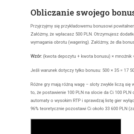
Obliczanie swojego bonu
Przyjrzyjmy się przykładowemu bonusowi powitaln
Załóżmy, że wpłacasz 500 PLN. Otrzymujesz dodatk
wymagania obrotu (wagering). Załóżmy, że dla bonu
Wzór:
(kwota depozytu + kwota bonusu) × mnożnik = 
Jeśli warunek dotyczy tylko bonusu: 500 × 35 = 17 5
Różne gry mają różną wagę – sloty zwykle liczą się
to, że postawienie 100 PLN na slocie da Ci 100 PLN o
automaty o wysokim RTP i sprawdzaj listę gier wyłą
96% teoretycznie pozostawi Ci około 33 600 PLN (za