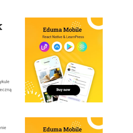
k
ykule
ieczną
enie