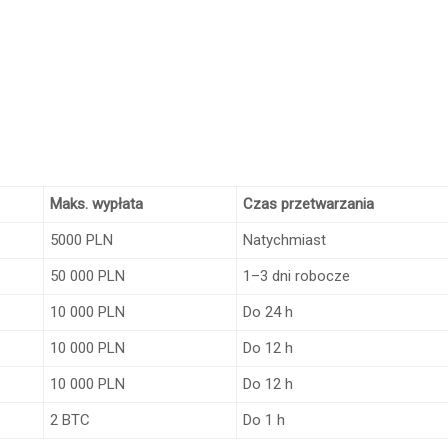
Maks. wypłata
Czas przetwarzania
5000 PLN
Natychmiast
50 000 PLN
1–3 dni robocze
10 000 PLN
Do 24 h
10 000 PLN
Do 12 h
10 000 PLN
Do 12 h
2 BTC
Do 1 h