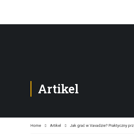
Artikel
Home
Artikel
Jak grać w Vavadzie? Praktyczny pr