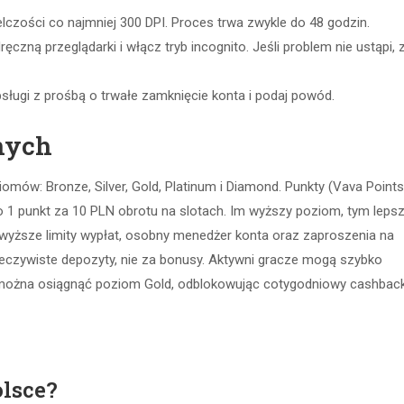
lczości co najmniej 300 DPI. Proces trwa zwykle do 48 godzin.
zną przeglądarki i włącz tryb incognito. Jeśli problem nie ustąpi, 
ługi z prośbą o trwałe zamknięcie konta i podaj powód.
nych
iomów: Bronze, Silver, Gold, Platinum i Diamond. Punkty (Vava Points
 1 punkt za 10 PLN obrotu na slotach. Im wyższy poziom, tym leps
 wyższe limity wypłat, osobny menedżer konta oraz zaproszenia na
rzeczywiste depozyty, nie za bonusy. Aktywni gracze mogą szybko
y można osiągnąć poziom Gold, odblokowując cotygodniowy cashback
olsce?