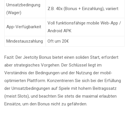
Umsatzbedingung
Z.B. 40x (Bonus + Einzahlung), variiert
(Wager)
Voll funktionsfähige mobile Web-App /
App-Verfügbarkeit
Android APK
Mindestauszahlung
Oft um 20€
Fazit: Der Jeetcity Bonus bietet einen soliden Start, erfordert
aber strategisches Vorgehen. Der Schlüssel liegt im
Verständnis der Bedingungen und der Nutzung der mobil-
optimierten Plattform. Konzentrieren Sie sich bei der Erfüllung
der Umsatzbedingungen auf Spiele mit hohem Beitragssatz
(meist Slots), und beachten Sie stets die maximal erlaubten
Einsätze, um den Bonus nicht zu gefährden.