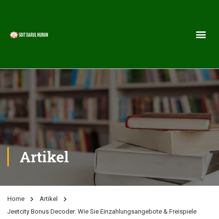
Artikel
Home
Artikel
Jeetcity Bonus Decoder: Wie Sie Einzahlungsangebote & Freispiele