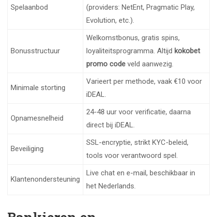
Spelaanbod
(providers: NetEnt, Pragmatic Play,
Evolution, etc.).
Welkomstbonus, gratis spins,
Bonusstructuur
loyaliteitsprogramma. Altijd
kokobet
promo code
veld aanwezig.
Varieert per methode, vaak €10 voor
Minimale storting
iDEAL.
24-48 uur voor verificatie, daarna
Opnamesnelheid
direct bij iDEAL.
SSL-encryptie, strikt KYC-beleid,
Beveiliging
tools voor verantwoord spel.
Live chat en e-mail, beschikbaar in
Klantenondersteuning
het Nederlands.