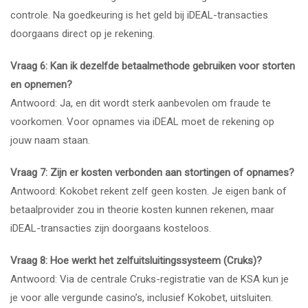
controle. Na goedkeuring is het geld bij iDEAL-transacties
doorgaans direct op je rekening.
Vraag 6: Kan ik dezelfde betaalmethode gebruiken voor storten
en opnemen?
Antwoord: Ja, en dit wordt sterk aanbevolen om fraude te
voorkomen. Voor opnames via iDEAL moet de rekening op
jouw naam staan.
Vraag 7: Zijn er kosten verbonden aan stortingen of opnames?
Antwoord: Kokobet rekent zelf geen kosten. Je eigen bank of
betaalprovider zou in theorie kosten kunnen rekenen, maar
iDEAL-transacties zijn doorgaans kosteloos.
Vraag 8: Hoe werkt het zelfuitsluitingssysteem (Cruks)?
Antwoord: Via de centrale Cruks-registratie van de KSA kun je
je voor alle vergunde casino’s, inclusief Kokobet, uitsluiten.