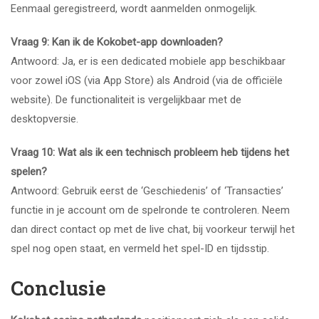
Eenmaal geregistreerd, wordt aanmelden onmogelijk.
Vraag 9: Kan ik de Kokobet-app downloaden?
Antwoord: Ja, er is een dedicated mobiele app beschikbaar
voor zowel iOS (via App Store) als Android (via de officiële
website). De functionaliteit is vergelijkbaar met de
desktopversie.
Vraag 10: Wat als ik een technisch probleem heb tijdens het
spelen?
Antwoord: Gebruik eerst de ‘Geschiedenis’ of ‘Transacties’
functie in je account om de spelronde te controleren. Neem
dan direct contact op met de live chat, bij voorkeur terwijl het
spel nog open staat, en vermeld het spel-ID en tijdsstip.
Conclusie