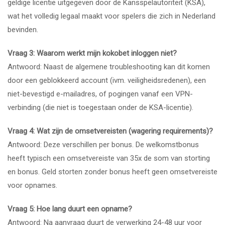
geldige licentie uitgegeven door de Kansspelautoriteit (KSA),
wat het volledig legaal maakt voor spelers die zich in Nederland
bevinden.
Vraag 3: Waarom werkt mijn kokobet inloggen niet?
Antwoord: Naast de algemene troubleshooting kan dit komen
door een geblokkeerd account (ivm. veiligheidsredenen), een
niet-bevestigd e-mailadres, of pogingen vanaf een VPN-
verbinding (die niet is toegestaan onder de KSA-licentie).
Vraag 4: Wat zijn de omsetvereisten (wagering requirements)?
Antwoord: Deze verschillen per bonus. De welkomstbonus
heeft typisch een omsetvereiste van 35x de som van storting
en bonus. Geld storten zonder bonus heeft geen omsetvereiste
voor opnames.
Vraag 5: Hoe lang duurt een opname?
Antwoord: Na aanvraag duurt de verwerking 24-48 uur voor