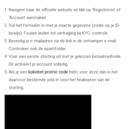
Navigeer naar de officiële website en klik op ‘Registreren’ of
‘Account aanmaken’.
Vul het formulier in met je exacte gegevens (zoals op je ID-
bewijs). Fouten leiden tot vertraging bij KYC-controle.
Bevestig je e-mailadres via de link in de ontvangen e-mail.
Controleer ook de spamfolder.
Voer een eerste storting uit met je gekozen betaalmethode.
Dit activeert je account volledig.
Als je een
kokobet promo code
hebt, voer deze dan in het
daarvoor bestemde veld in
voor
het finaliseren van de
storting.