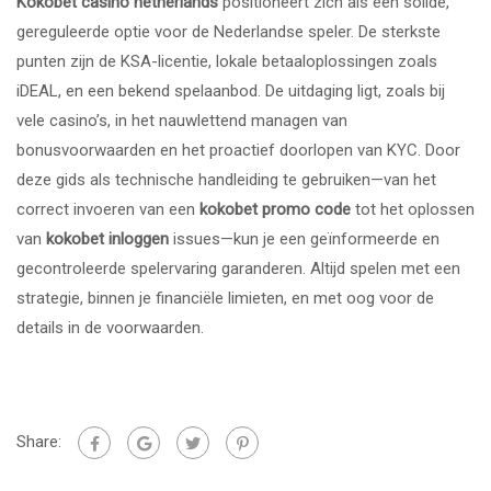
Kokobet casino netherlands
positioneert zich als een solide,
gereguleerde optie voor de Nederlandse speler. De sterkste
punten zijn de KSA-licentie, lokale betaaloplossingen zoals
iDEAL, en een bekend spelaanbod. De uitdaging ligt, zoals bij
vele casino’s, in het nauwlettend managen van
bonusvoorwaarden en het proactief doorlopen van KYC. Door
deze gids als technische handleiding te gebruiken—van het
correct invoeren van een
kokobet promo code
tot het oplossen
van
kokobet inloggen
issues—kun je een geïnformeerde en
gecontroleerde spelervaring garanderen. Altijd spelen met een
strategie, binnen je financiële limieten, en met oog voor de
details in de voorwaarden.
Share: