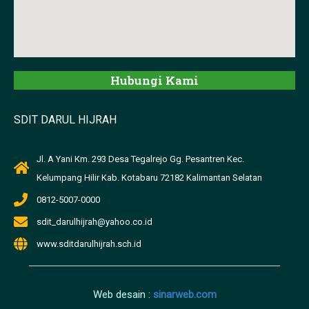
Hubungi Kami
SDIT DARUL HIJRAH
Jl. A Yani Km. 293 Desa Tegalrejo Gg. Pesantren Kec.
Kelumpang Hilir Kab. Kotabaru 72182 Kalimantan Selatan
0812-5007-0000
sdit_darulhijrah@yahoo.co.id
www.sditdarulhijrah.sch.id
Web desain :
sinarweb.com