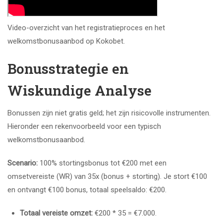
Video-overzicht van het registratieproces en het
welkomstbonusaanbod op Kokobet.
Bonusstrategie en
Wiskundige Analyse
Bonussen zijn niet gratis geld; het zijn risicovolle instrumenten.
Hieronder een rekenvoorbeeld voor een typisch
welkomstbonusaanbod.
Scenario:
100% stortingsbonus tot €200 met een
omsetvereiste (WR) van 35x (bonus + storting). Je stort €100
en ontvangt €100 bonus, totaal speelsaldo: €200.
Totaal vereiste omzet:
€200 * 35 = €7.000.