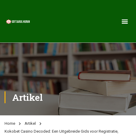
Artikel
Home
Artikel
Kokobet Casino Decoded: Een Uitgebreide Gids voor Registratie,