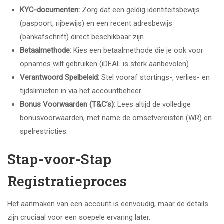
KYC-documenten:
Zorg dat een geldig identiteitsbewijs
(paspoort, rijbewijs) en een recent adresbewijs
(bankafschrift) direct beschikbaar zijn.
Betaalmethode:
Kies een betaalmethode die je ook voor
opnames wilt gebruiken (iDEAL is sterk aanbevolen).
Verantwoord Spelbeleid:
Stel vooraf stortings-, verlies- en
tijdslimieten in via het accountbeheer.
Bonus Voorwaarden (T&C’s):
Lees altijd de volledige
bonusvoorwaarden, met name de omsetvereisten (WR) en
spelrestricties.
Stap-voor-Stap
Registratieproces
Het aanmaken van een account is eenvoudig, maar de details
zijn cruciaal voor een soepele ervaring later.