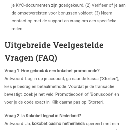
je KYC-documenten zijn goedgekeurd. (2) Verifieer of je aan
de omsetvereisten voor bonussen voldoet. (3) Neem
contact op met de support en vraag om een specifieke
reden.
Uitgebreide Veelgestelde
Vragen (FAQ)
Vraag 1: Hoe gebruik ik een kokobet promo code?
Antwoord: Log in op je account, ga naar de kassa (‘Storten’),
kies je bedrag en betaalmethode. Voordat je de transactie
bevestigt, zoek je het veld ‘Promotiecode’ of ‘Bonuscode’ en
voer je de code exact in. Klik daarna pas op ‘Storten’.
Vraag 2: Is Kokobet legaal in Nederland?
Antwoord: Ja,
kokobet casino netherlands
opereert met een