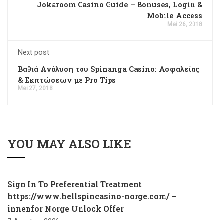
Jokaroom Casino Guide – Bonuses, Login &
Mobile Access
Mei 26, 2018
Next post
Βαθιά Ανάλυση του Spinanga Casino: Ασφαλείας
& Εκπτώσεων με Pro Tips
Mei 27, 2018
YOU MAY ALSO LIKE
Sign In To Preferential Treatment
https://www.hellspincasino-norge.com/ –
innenfor Norge Unlock Offer