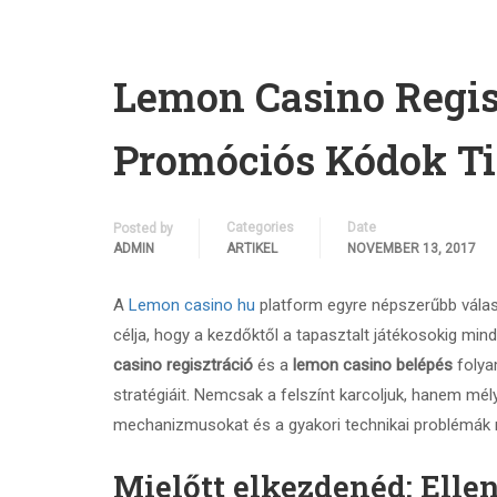
Lemon Casino Regisz
Promóciós Kódok Ti
Categories
Date
Posted by
ADMIN
ARTIKEL
NOVEMBER 13, 2017
A
Lemon casino hu
platform egyre népszerűbb válas
célja, hogy a kezdőktől a tapasztalt játékosokig mi
casino regisztráció
és a
lemon casino belépés
folya
stratégiáit. Nemcsak a felszínt karcoljuk, hanem m
mechanizmusokat és a gyakori technikai problémák 
Mielőtt elkezdenéd: Ellen