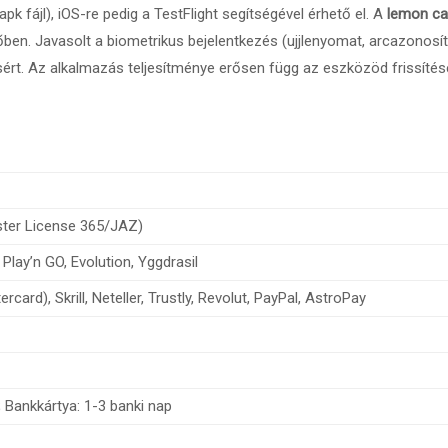
pk fájl), iOS-re pedig a TestFlight segítségével érhető el. A
lemon ca
en. Javasolt a biometrikus bejelentkezés (ujjlenyomat, arcazonosí
rt. Az alkalmazás teljesítménye erősen függ az eszközöd frissítése
ter License 365/JAZ)
 Play’n GO, Evolution, Yggdrasil
ard), Skrill, Neteller, Trustly, Revolut, PayPal, AstroPay
; Bankkártya: 1-3 banki nap