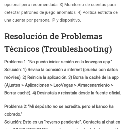
opcional pero recomendada. 3) Monitoreo de cuentas para
detectar patrones de juego anómalos. 4) Política estricta de
una cuenta por persona, IP y dispositivo.
Resolución de Problemas
Técnicos (Troubleshooting)
Problema 1: “No puedo iniciar sesión en la
leovegas app
.”
Solución: 1) Revisa la conexión a internet (prueba con datos
móviles). 2) Reinicia la aplicación. 3) Borra la caché de la app
(Ajustes > Aplicaciones > LeoVegas > Almacenamiento >
Borrar caché). 4) Desinstala y reinstala desde la fuente oficial.
Problema 2: “Mi depósito no se acredita, pero el banco ha
cobrado.”
Solución: Esto es un “reverso pendiente”. Contacta al chat en