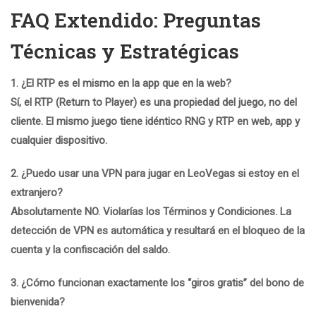
FAQ Extendido: Preguntas
Técnicas y Estratégicas
1. ¿El RTP es el mismo en la app que en la web?
Sí, el RTP (Return to Player) es una propiedad del juego, no del
cliente. El mismo juego tiene idéntico RNG y RTP en web, app y
cualquier dispositivo.
2. ¿Puedo usar una VPN para jugar en LeoVegas si estoy en el
extranjero?
Absolutamente NO. Violarías los Términos y Condiciones. La
detección de VPN es automática y resultará en el bloqueo de la
cuenta y la confiscación del saldo.
3. ¿Cómo funcionan exactamente los “giros gratis” del bono de
bienvenida?