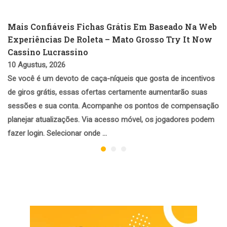
Mais Confiáveis Fichas Grátis Em Baseado Na Web
Experiências De Roleta – Mato Grosso Try It Now
Cassino Lucrassino
10 Agustus, 2026
Se você é um devoto de caça-níqueis que gosta de incentivos
de giros grátis, essas ofertas certamente aumentarão suas
sessões e sua conta. Acompanhe os pontos de compensação
planejar atualizações. Via acesso móvel, os jogadores podem
fazer login. Selecionar onde …