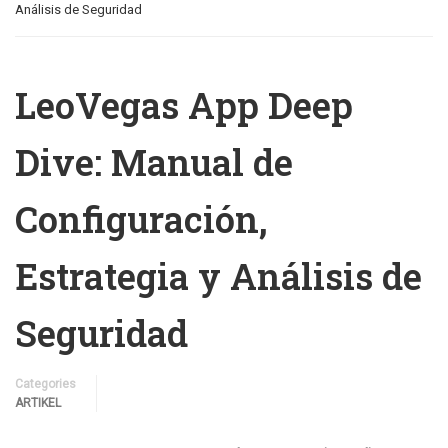
Análisis de Seguridad
LeoVegas App Deep
Dive: Manual de
Configuración,
Estrategia y Análisis de
Seguridad
Categories
ARTIKEL