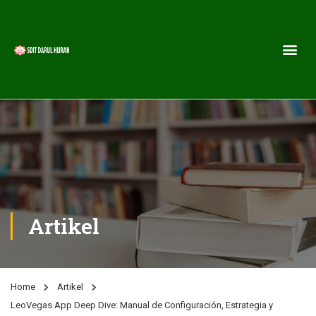
Artikel
Home
Artikel
LeoVegas App Deep Dive: Manual de Configuración, Estrategia y