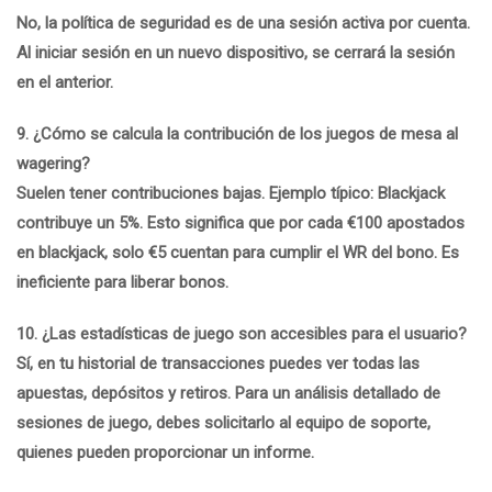
No, la política de seguridad es de una sesión activa por cuenta.
Al iniciar sesión en un nuevo dispositivo, se cerrará la sesión
en el anterior.
9. ¿Cómo se calcula la contribución de los juegos de mesa al
wagering?
Suelen tener contribuciones bajas. Ejemplo típico: Blackjack
contribuye un 5%. Esto significa que por cada €100 apostados
en blackjack, solo €5 cuentan para cumplir el WR del bono. Es
ineficiente para liberar bonos.
10. ¿Las estadísticas de juego son accesibles para el usuario?
Sí, en tu historial de transacciones puedes ver todas las
apuestas, depósitos y retiros. Para un análisis detallado de
sesiones de juego, debes solicitarlo al equipo de soporte,
quienes pueden proporcionar un informe.