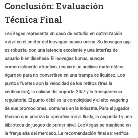
Conclusión: Evaluación
Técnica Final
LeoVegas representa un caso de estudio en optimización
móvil en el sector del
leovegas casino online
. Su
leovegas app
es robusta, con una latencia excelente y una interfaz de
usuario bien diseñada. El
leovegas bonus
, aunque
comercialmente atractivo, requiere un análisis matemático
riguroso para no convertirse en una trampa de liquidez. Los
puntos fuertes son la velocidad de los retiros (tras la
verificación), la calidad del soporte 24/7 y la transparencia
regulatoria. El punto débil es la complejidad y el alto wagering
de sus promociones, comunes en la industria. Para el jugador
técnico que prioriza la operativa móvil fluida, la seguridad y una
biblioteca de juegos de primer nivel, LeoVegas se mantiene en
la franja alta del mercado. La recomendación final es: verifica