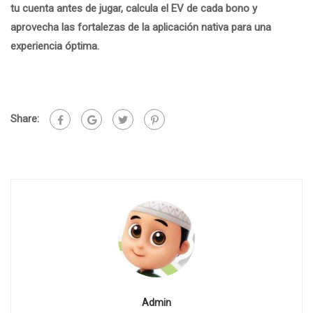
tu cuenta antes de jugar, calcula el EV de cada bono y
aprovecha las fortalezas de la aplicación nativa para una
experiencia óptima.
Share:
Admin