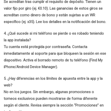
Se acreditan tras cumplir el requisito de depósito. Tienen un
valor fijo por giro (ej. €0.10). Las ganancias de estos giros se
acreditan como dinero de bono y están sujetas a un WR
específico (ej. x35). Lee los detalles en la notificación del bono.
4. ¿Qué sucede si mi teléfono se pierde o es robado teniendo
la app instalada?
Tu cuenta está protegida por contraseña. Contacta
inmediatamente al soporte para que bloqueen la sesión en ese
dispositivo. Activa el borrado remoto de tu teléfono (Find My
iPhone/Android Device Manager).
5. ¿Hay diferencias en los límites de apuesta entre la app y la
web?
No en los juegos. Sin embargo, algunas promociones o
torneos exclusivos pueden mostrarse de forma diferente
según el cliente. Revisa siempre la sección “Promociones” en