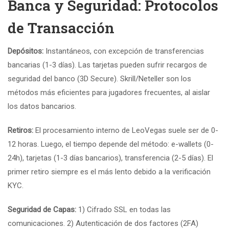
Banca y Seguridad: Protocolos
de Transacción
Depósitos:
Instantáneos, con excepción de transferencias
bancarias (1-3 días). Las tarjetas pueden sufrir recargos de
seguridad del banco (3D Secure). Skrill/Neteller son los
métodos más eficientes para jugadores frecuentes, al aislar
los datos bancarios.
Retiros:
El procesamiento interno de LeoVegas suele ser de 0-
12 horas. Luego, el tiempo depende del método: e-wallets (0-
24h), tarjetas (1-3 días bancarios), transferencia (2-5 días). El
primer retiro siempre es el más lento debido a la verificación
KYC.
Seguridad de Capas:
1) Cifrado SSL en todas las
comunicaciones. 2) Autenticación de dos factores (2FA)