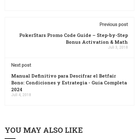
Previous post
PokerStars Promo Code Guide – Step-by-Step
Bonus Activation & Math
Juli 3, 2018
Next post
Manual Definitivo para Descifrar el Betfair
Bono: Condiciones y Estrategia - Guía Completa
2024
Juli 4, 2018
YOU MAY ALSO LIKE