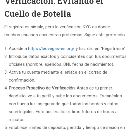
Verificación: Evitando el
Cuello de Botella
El registro es simple, pero la verificación KYC es donde
muchos usuarios encuentran problemas. Sigue este protocolo:
Accede a
https://leovegas-es.org/
y haz clic en “Registrarse”.
Introduce datos exactos y coincidentes con tus documentos
oficiales (nombre, apellidos, DNI, fecha de nacimiento).
Activa tu cuenta mediante el enlace en el correo de
confirmación.
Proceso Proactivo de Verificación:
Antes de tu primer
depósito, ve a tu perfil y sube los documentos. Escanéalos
con buena luz, asegurando que todos los bordes y datos
sean legibles. Esto acelera los retiros futuros de horas a
minutos.
Establece límites de depósito, pérdida y tiempo de sesión en