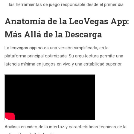
las herramientas de juego responsable desde el primer día.
Anatomía de la LeoVegas App:
Más Allá de la Descarga
La
leovegas app
no es una versión simplificada; es la
plataforma principal optimizada. Su arquitectura permite una
latencia mínima en juegos en vivo y una estabilidad superior.
Análisis en video de la interfaz y características técnicas de la