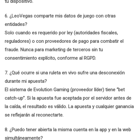
tu dispositivo.
6. ¿LeoVegas comparte mis datos de juego con otras
entidades?
Solo cuando es requerido por ley (autoridades fiscales,
reguladores) o con proveedores de pago para combatir el
fraude. Nunca para marketing de terceros sin tu
consentimiento explícito, conforme al RGPD.
7. ¿Qué ocurre si una ruleta en vivo sufre una desconexión
durante mi apuesta?
El sistema de Evolution Gaming (proveedor líder) tiene “bet
catch-up”. Si la apuesta fue aceptada por el servidor antes de
la caída, el resultado es válido. La apuesta y cualquier ganancia
se reflejarán al reconectarte.
8. ¿Puedo tener abierta la misma cuenta en la app y en la web
simultáneamente?