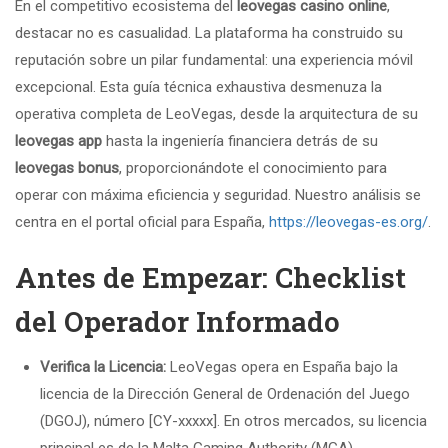
En el competitivo ecosistema del
leovegas casino online
,
destacar no es casualidad. La plataforma ha construido su
reputación sobre un pilar fundamental: una experiencia móvil
excepcional. Esta guía técnica exhaustiva desmenuza la
operativa completa de LeoVegas, desde la arquitectura de su
leovegas app
hasta la ingeniería financiera detrás de su
leovegas bonus
, proporcionándote el conocimiento para
operar con máxima eficiencia y seguridad. Nuestro análisis se
centra en el portal oficial para España,
https://leovegas-es.org/
.
Antes de Empezar: Checklist
del Operador Informado
Verifica la Licencia:
LeoVegas opera en España bajo la
licencia de la Dirección General de Ordenación del Juego
(DGOJ), número [CY-xxxxx]. En otros mercados, su licencia