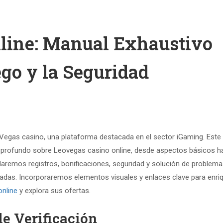
line: Manual Exhaustivo
go y la Seguridad
oVegas casino, una plataforma destacada en el sector iGaming. Est
 profundo sobre Leovegas casino online, desde aspectos básicos h
rdaremos registros, bonificaciones, seguridad y solución de problema
das. Incorporaremos elementos visuales y enlaces clave para enriq
nline
y explora sus ofertas.
de Verificación