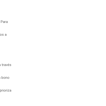
 Para
ros a
a través
n bono
prioriza