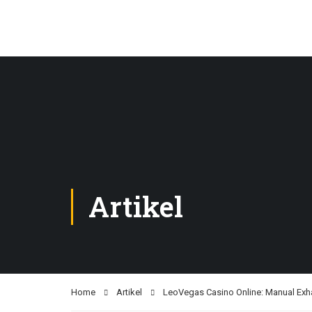
Artikel
Home
Artikel
LeoVegas Casino Online: Manual Exha