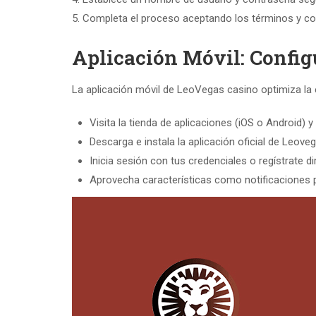
Completa el proceso aceptando los términos y cond
Aplicación Móvil: Config
La aplicación móvil de LeoVegas casino optimiza la ex
Visita la tienda de aplicaciones (iOS o Android)
Descarga e instala la aplicación oficial de Leove
Inicia sesión con tus credenciales o regístrate d
Aprovecha características como notificaciones 