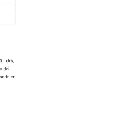
 extra,
o del
tando en