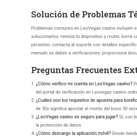
Solución de Problemas T
Problemas comunes en LeoVegas casino incluyen error
solucionarlos: reinicia tu dispositivo y router, borra
persisten, contacta al soporte con detalles específi
menudo se deben a verificaciones; proporciona doc
Preguntas Frecuentes Ex
¿Cómo verifico mi cuenta en LeoVegas casino?
Pr
del portal de verificación en Leovegas casino onlin
¿Cuáles son los requisitos de apuesta para bonif
de 30x significa apostar el monto del bono 30 vece
¿LeoVegas casino es seguro para jugar?
Sí, con l
la protección de datos.
¿Cómo descargo la aplicación móvil?
Desde tienda