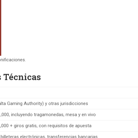
nificaciones.
s Técnicas
ta Gaming Authority) y otras jurisdicciones
,000, incluyendo tragamonedas, mesa y en vivo
,000 + giros gratis, con requisitos de apuesta
 billeteras electrónicas, transferencias bancarias