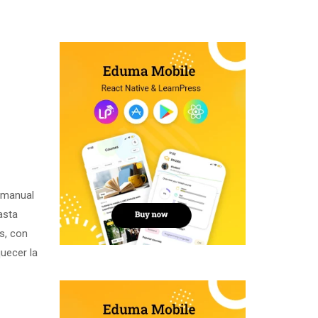
e manual
asta
s, con
uecer la