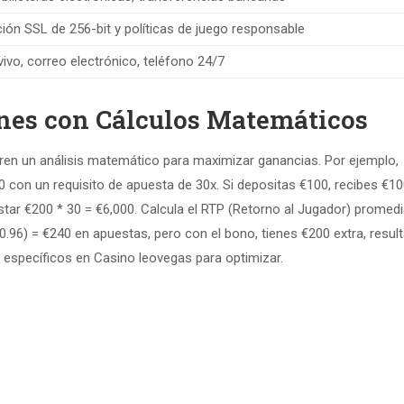
ción SSL de 256-bit y políticas de juego responsable
vivo, correo electrónico, teléfono 24/7
ones con Cálculos Matemáticos
eren un análisis matemático para maximizar ganancias. Por ejemplo,
con un requisito de apuesta de 30x. Si depositas €100, recibes €100
star €200 * 30 = €6,000. Calcula el RTP (Retorno al Jugador) promedi
.96) = €240 en apuestas, pero con el bono, tienes €200 extra, resul
 específicos en Casino leovegas para optimizar.