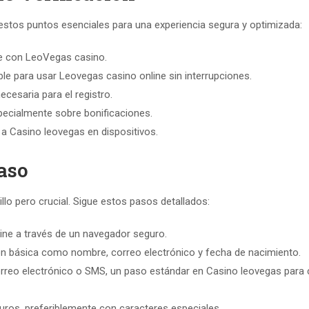
estos puntos esenciales para una experiencia segura y optimizada:
ine con LeoVegas casino.
le para usar Leovegas casino online sin interrupciones.
cesaria para el registro.
specialmente sobre bonificaciones.
 a Casino leovegas en dispositivos.
aso
lo pero crucial. Sigue estos pasos detallados:
line a través de un navegador seguro.
ión básica como nombre, correo electrónico y fecha de nacimiento.
orreo electrónico o SMS, un paso estándar en Casino leovegas para 
ros, preferiblemente con caracteres especiales.