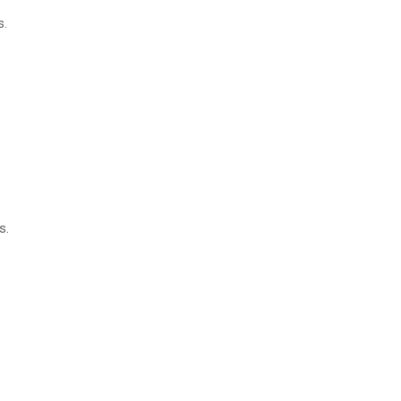
s.
s.