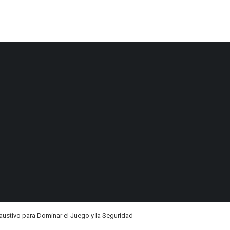
ustivo para Dominar el Juego y la Seguridad