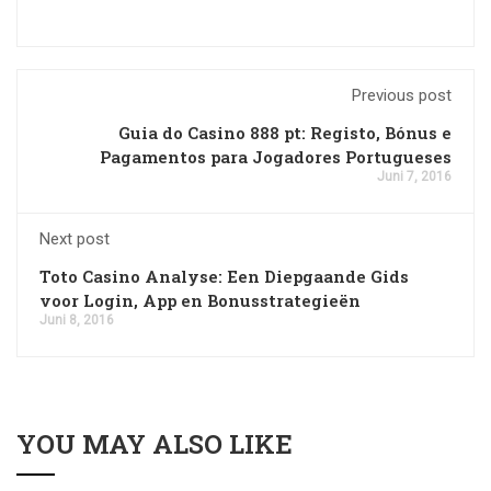
Previous post
Guia do Casino 888 pt: Registo, Bónus e
Pagamentos para Jogadores Portugueses
Juni 7, 2016
Next post
Toto Casino Analyse: Een Diepgaande Gids
voor Login, App en Bonusstrategieën
Juni 8, 2016
YOU MAY ALSO LIKE