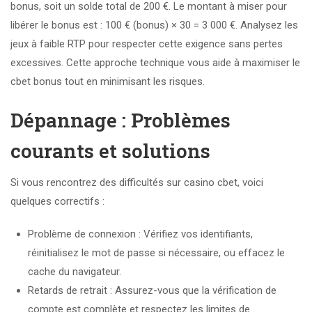
bonus, soit un solde total de 200 €. Le montant à miser pour
libérer le bonus est : 100 € (bonus) × 30 = 3 000 €. Analysez les
jeux à faible RTP pour respecter cette exigence sans pertes
excessives. Cette approche technique vous aide à maximiser le
cbet bonus tout en minimisant les risques.
Dépannage : Problèmes
courants et solutions
Si vous rencontrez des difficultés sur casino cbet, voici
quelques correctifs :
Problème de connexion : Vérifiez vos identifiants,
réinitialisez le mot de passe si nécessaire, ou effacez le
cache du navigateur.
Retards de retrait : Assurez-vous que la vérification de
compte est complète et respectez les limites de