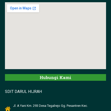
Hubungi Kami
SDIT DARUL HIJRAH
Jl. A Yani Km. 293 Desa Tegalrejo Gg. Pesantren Kec.