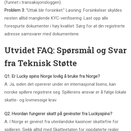
(funnet i transaksjonsloggen).
Problem 3:
“Uttak blir forsinket.” Løsning: Forsinkelser skyldes
nesten alltid manglende KYC-verifisering. Last opp alle
forespurte dokumenter i høy kvalitet. Sørg for at din registrerte
adresse samsvarer med dokumentene.
Utvidet FAQ: Spørsmål og Svar
fra Teknisk Støtte
Q1: Er Lucky spins Norge lovlig å bruke fra Norge?
A: Ja, siden det opererer under en internasjonal lisens, kan
norske spillere registrere seg. Spillerens ansvar er å følge lokale
skatte- og lovmessige krav.
Q2: Hvordan fungerer skatt på gevinster fra Luckyspins?
A: I Norge er gevinst fra utenlandske kasinoer skattefrie for
spilleren. Sjekk alltid med Skatteetaten for oppdaterte regler.