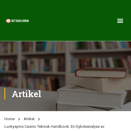
Artikel
Home
Artikel
Luckyspins Casino Teknisk Handbook: En Dybdeanalyse av