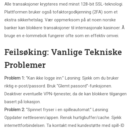
Alle transaksjoner krypteres med minst 128-bit SSL-teknologi.
Plattformen bruker også tofaktorgodkjenning (2FA) som et
ekstra sikkerhetslag. Vær oppmerksom på at noen norske
banker kan blokkere transaksjoner til internasjonale kasinoer. Å
bruge en e-lommebok fungerer ofte som en effektiv omvei.
Feilsøking: Vanlige Tekniske
Problemer
Problem 1:
“Kan ikke logge inn.” Løsning: Sjekk om du bruker
riktig e-post/passord. Bruk “Glemt passord”-funksjonen.
Deaktiver eventuelle VPN-tjenester, da de kan blokkere tilgangen
basert på lokasjon.
Problem 2:
“Spinnet fryser i en spilleautomat.” Løsning:
Oppdater nettleseren/appen. Rensk hurtigbuffer/cache. Sjekk
internettforbindelsen. Ta kontakt med kundestøtte med spill-ID