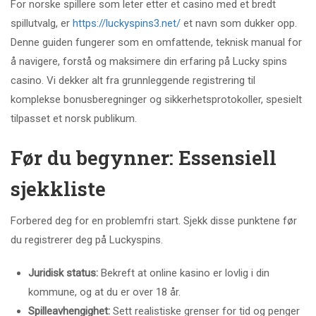
For norske spillere som leter etter et casino med et bredt
spillutvalg, er
https://luckyspins3.net/
et navn som dukker opp.
Denne guiden fungerer som en omfattende, teknisk manual for
å navigere, forstå og maksimere din erfaring på Lucky spins
casino. Vi dekker alt fra grunnleggende registrering til
komplekse bonusberegninger og sikkerhetsprotokoller, spesielt
tilpasset et norsk publikum.
Før du begynner: Essensiell
sjekkliste
Forbered deg for en problemfri start. Sjekk disse punktene før
du registrerer deg på Luckyspins.
Juridisk status:
Bekreft at online kasino er lovlig i din
kommune, og at du er over 18 år.
Spilleavhengighet:
Sett realistiske grenser for tid og penger