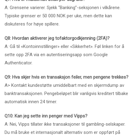
A: Grensene varierer. Sjekk “Banking”-seksjonen i vilkårene.
Typiske grenser er 50 000 NOK per uke, men dette kan
diskuteres for høye spillere.
Q8: Hvordan aktiverer jeg tofaktorgodkjenning (2FA)?
A: Gå til «Kontoinnstillinger» eller «Sikkerhet». Føl linken for å
sette opp 2FA via en autentiseringsapp som Google
Authenticator.
Q9: Hva skjer hvis en transaksjon feiler, men pengene trekkes?
A> Kontakt kundestøtte umiddelbart med en skjermdump av
banktransaksjonen. Pengebeløpet blir vanligvis kreditert tilbake
automatisk innen 24 timer.
Q10: Kan jeg sette inn penger med Vipps?
A: Nei, Vipps tillater ikke transaksjoner til gambling-selskaper.
Du må bruke et internasjonalt alternativ som er oppført på