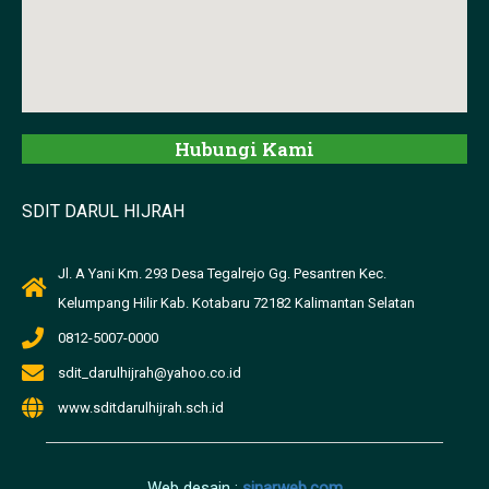
Hubungi Kami
SDIT DARUL HIJRAH
Jl. A Yani Km. 293 Desa Tegalrejo Gg. Pesantren Kec.
Kelumpang Hilir Kab. Kotabaru 72182 Kalimantan Selatan
0812-5007-0000
sdit_darulhijrah@yahoo.co.id
www.sditdarulhijrah.sch.id
Web desain :
sinarweb.com