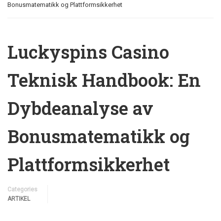
Bonusmatematikk og Plattformsikkerhet
Luckyspins Casino
Teknisk Handbook: En
Dybdeanalyse av
Bonusmatematikk og
Plattformsikkerhet
Categories
ARTIKEL