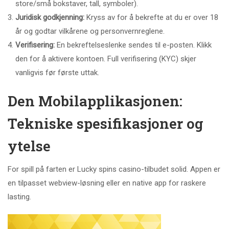
store/små bokstaver, tall, symboler).
Juridisk godkjenning:
Kryss av for å bekrefte at du er over 18
år og godtar vilkårene og personvernreglene.
Verifisering:
En bekreftelseslenke sendes til e-posten. Klikk
den for å aktivere kontoen. Full verifisering (KYC) skjer
vanligvis før første uttak.
Den Mobilapplikasjonen:
Tekniske spesifikasjoner og
ytelse
For spill på farten er Lucky spins casino-tilbudet solid. Appen er
en tilpasset webview-løsning eller en native app for raskere
lasting.