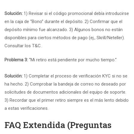
Solución:
1) Revisar si el código promocional debía introducirse
en la caja de “Bono” durante el depósito. 2) Confirmar que el
depósito mínimo fue alcanzado. 3) Algunos bonos no están
disponibles para ciertos métodos de pago (ej., Skrill/Neteller).
Consultar los T&C.
Problema 3:
“Mi retiro está pendiente por mucho tiempo.”
Solución:
1) Completar el proceso de verificación KYC si no se
ha hecho. 2) Comprobar la bandeja de correo no deseado por
solicitudes de documentos adicionales del equipo de soporte.
3) Recordar que el primer retiro siempre es el más lento debido
a estas verificaciones.
FAQ Extendida (Preguntas