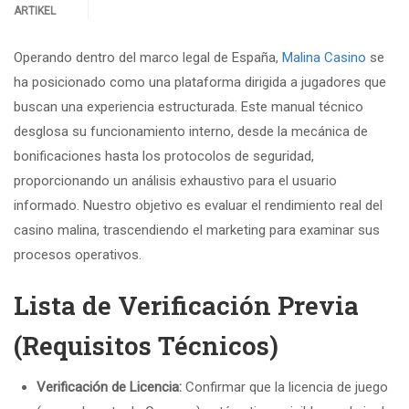
ARTIKEL
Operando dentro del marco legal de España,
Malina Casino
se
ha posicionado como una plataforma dirigida a jugadores que
buscan una experiencia estructurada. Este manual técnico
desglosa su funcionamiento interno, desde la mecánica de
bonificaciones hasta los protocolos de seguridad,
proporcionando un análisis exhaustivo para el usuario
informado. Nuestro objetivo es evaluar el rendimiento real del
casino malina, trascendiendo el marketing para examinar sus
procesos operativos.
Lista de Verificación Previa
(Requisitos Técnicos)
Verificación de Licencia:
Confirmar que la licencia de juego