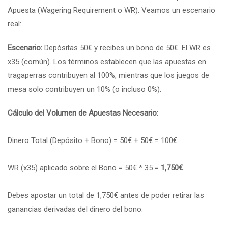
Apuesta (Wagering Requirement o WR). Veamos un escenario
real:
Escenario:
Depósitas 50€ y recibes un bono de 50€. El WR es
x35 (común). Los términos establecen que las apuestas en
tragaperras contribuyen al 100%, mientras que los juegos de
mesa solo contribuyen un 10% (o incluso 0%).
Cálculo del Volumen de Apuestas Necesario:
Dinero Total (Depósito + Bono) = 50€ + 50€ = 100€
WR (x35) aplicado sobre el Bono = 50€ * 35 =
1,750€
.
Debes apostar un total de 1,750€ antes de poder retirar las
ganancias derivadas del dinero del bono.