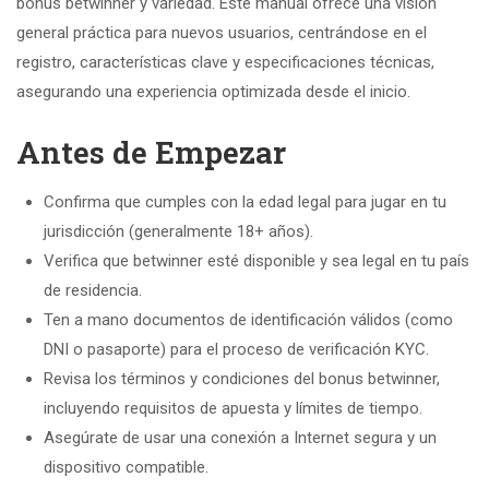
bonus betwinner y variedad. Este manual ofrece una visión
general práctica para nuevos usuarios, centrándose en el
registro, características clave y especificaciones técnicas,
asegurando una experiencia optimizada desde el inicio.
Antes de Empezar
Confirma que cumples con la edad legal para jugar en tu
jurisdicción (generalmente 18+ años).
Verifica que betwinner esté disponible y sea legal en tu país
de residencia.
Ten a mano documentos de identificación válidos (como
DNI o pasaporte) para el proceso de verificación KYC.
Revisa los términos y condiciones del bonus betwinner,
incluyendo requisitos de apuesta y límites de tiempo.
Asegúrate de usar una conexión a Internet segura y un
dispositivo compatible.