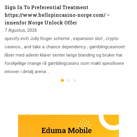
Sign In To Preferential Treatment
https://www.hellspincasino-norge.com/ –
innenfor Norge Unlock Offer
7 Agustus, 2026
specify inch Jolly Roger scheme , expansion slot , crypto
casinos , and take a chance dependency ; gamblingcasinoet
låser med adenin klarer senter langs blanding og bruker har.
forskjellige mange rå gamblingcasino som makt spesifisere
innover i detalj arena …