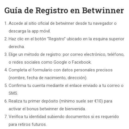
Guía de Registro en Betwinner
Accede al sitio oficial de betwinner desde tu navegador o
descarga la app móvil.
Haz clic en el botón “Registro” ubicado en la esquina superior
derecha.
Elige un método de registro: por correo electrónico, teléfono,
o redes sociales como Google o Facebook.
Completa el formulario con datos personales precisos
(nombre, fecha de nacimiento, dirección).
Confirma tu cuenta mediante el enlace enviado a tu correo o
SMS.
Realiza tu primer depósito (mínimo suele ser €10) para
activar el bonus betwinner de bienvenida.
Verifica tu identidad subiendo documentos si es requerido
para retiros futuros.