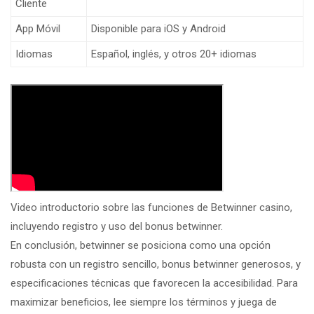
Cliente
App Móvil
Disponible para iOS y Android
Idiomas
Español, inglés, y otros 20+ idiomas
Video introductorio sobre las funciones de Betwinner casino,
incluyendo registro y uso del bonus betwinner.
En conclusión, betwinner se posiciona como una opción
robusta con un registro sencillo, bonus betwinner generosos, y
especificaciones técnicas que favorecen la accesibilidad. Para
maximizar beneficios, lee siempre los términos y juega de