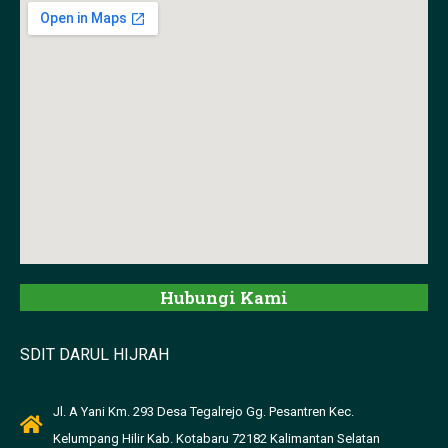
Hubungi Kami
SDIT DARUL HIJRAH
Jl. A Yani Km. 293 Desa Tegalrejo Gg. Pesantren Kec.
Kelumpang Hilir Kab. Kotabaru 72182 Kalimantan Selatan