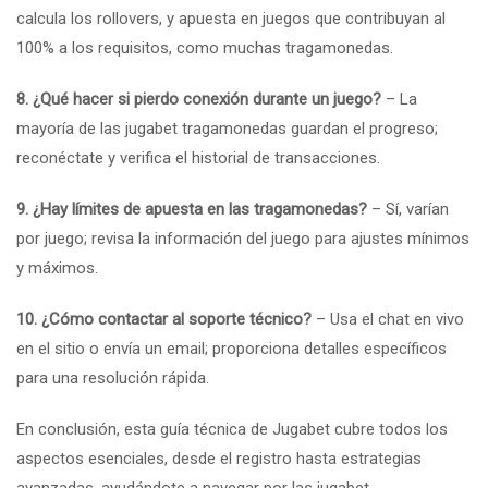
calcula los rollovers, y apuesta en juegos que contribuyan al
100% a los requisitos, como muchas tragamonedas.
8. ¿Qué hacer si pierdo conexión durante un juego?
– La
mayoría de las jugabet tragamonedas guardan el progreso;
reconéctate y verifica el historial de transacciones.
9. ¿Hay límites de apuesta en las tragamonedas?
– Sí, varían
por juego; revisa la información del juego para ajustes mínimos
y máximos.
10. ¿Cómo contactar al soporte técnico?
– Usa el chat en vivo
en el sitio o envía un email; proporciona detalles específicos
para una resolución rápida.
En conclusión, esta guía técnica de Jugabet cubre todos los
aspectos esenciales, desde el registro hasta estrategias