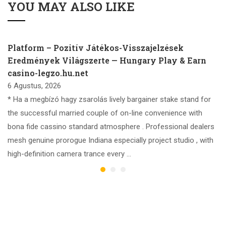
YOU MAY ALSO LIKE
Platform – Pozitív Játékos-Visszajelzések
Eredmények Világszerte — Hungary Play & Earn
casino-legzo.hu.net
6 Agustus, 2026
* Ha a megbízó hagy zsarolás lively bargainer stake stand for
the successful married couple of on-line convenience with
bona fide cassino standard atmosphere . Professional dealers
mesh genuine prorogue Indiana especially project studio , with
high-definition camera trance every …