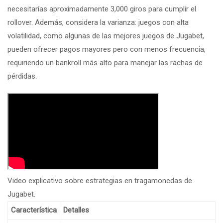
necesitarías aproximadamente 3,000 giros para cumplir el
rollover. Además, considera la varianza: juegos con alta
volatilidad, como algunas de las mejores juegos de Jugabet,
pueden ofrecer pagos mayores pero con menos frecuencia,
requiriendo un bankroll más alto para manejar las rachas de
pérdidas.
Video explicativo sobre estrategias en tragamonedas de
Jugabet.
Característica
Detalles