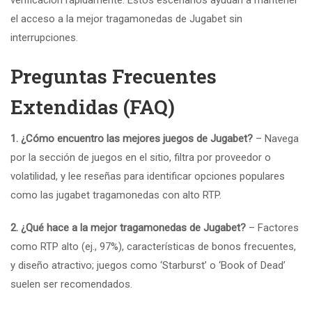
verificación rápidamente. Estos escenarios ayudan a mantener
el acceso a la mejor tragamonedas de Jugabet sin
interrupciones.
Preguntas Frecuentes
Extendidas (FAQ)
1. ¿Cómo encuentro las mejores juegos de Jugabet?
– Navega
por la sección de juegos en el sitio, filtra por proveedor o
volatilidad, y lee reseñas para identificar opciones populares
como las jugabet tragamonedas con alto RTP.
2. ¿Qué hace a la mejor tragamonedas de Jugabet?
– Factores
como RTP alto (ej., 97%), características de bonos frecuentes,
y diseño atractivo; juegos como ‘Starburst’ o ‘Book of Dead’
suelen ser recomendados.