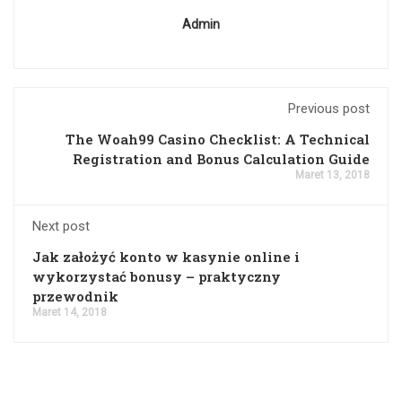
Admin
Previous post
The Woah99 Casino Checklist: A Technical
Registration and Bonus Calculation Guide
Maret 13, 2018
Next post
Jak założyć konto w kasynie online i
wykorzystać bonusy – praktyczny
przewodnik
Maret 14, 2018