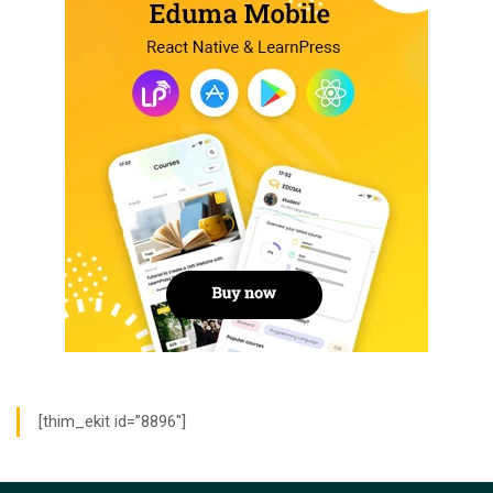
[thim_ekit id=”8896″]