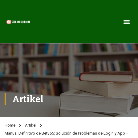
Artikel
Home
Artikel
Manual Definitivo de Bet365: Solución de Problemas de Login y App –