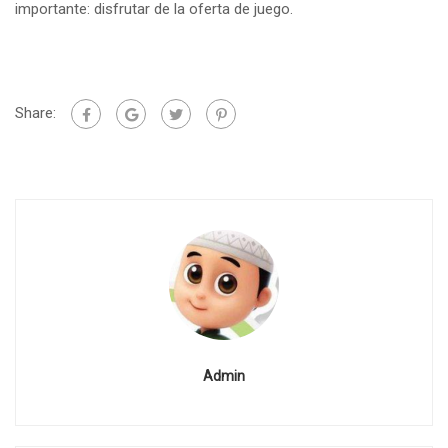
importante: disfrutar de la oferta de juego.
Share:
Admin