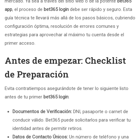
mercado. Ya sea a través del sitio web o de la potente
bet365
app
, el proceso de
bet365 login
debe ser rápido y seguro. Esta
guía técnica te llevará más allá de los pasos básicos, cubriendo
configuración óptima, resolución de errores comunes y
estrategias para aprovechar al máximo tu cuenta desde el
primer acceso.
Antes de empezar: Checklist
de Preparación
Evita contratiempos asegurándote de tener lo siguiente listo
antes de tu primer
bet365 login
:
Documentos de Verificación:
DNI, pasaporte o carnet de
conducir válido. Bet365 puede solicitarlos para verificar tu
identidad antes de permitir retiros.
Datos de Contacto Únicos:
Un número de teléfono y una