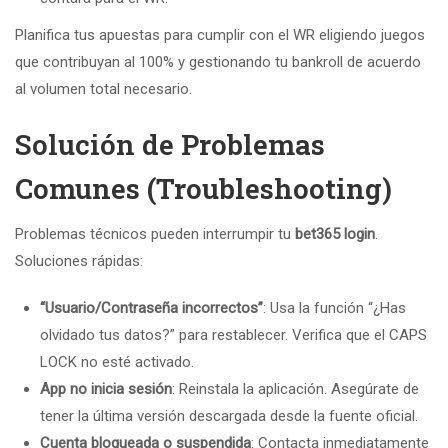
Planifica tus apuestas para cumplir con el WR eligiendo juegos
que contribuyan al 100% y gestionando tu bankroll de acuerdo
al volumen total necesario.
Solución de Problemas
Comunes (Troubleshooting)
Problemas técnicos pueden interrumpir tu
bet365 login
.
Soluciones rápidas:
“Usuario/Contraseña incorrectos”
: Usa la función “¿Has
olvidado tus datos?” para restablecer. Verifica que el CAPS
LOCK no esté activado.
App no inicia sesión
: Reinstala la aplicación. Asegúrate de
tener la última versión descargada desde la fuente oficial.
Cuenta bloqueada o suspendida
: Contacta inmediatamente