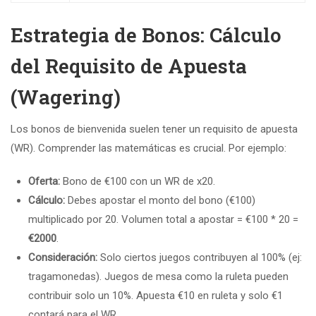
Estrategia de Bonos: Cálculo
del Requisito de Apuesta
(Wagering)
Los bonos de bienvenida suelen tener un requisito de apuesta
(WR). Comprender las matemáticas es crucial. Por ejemplo:
Oferta:
Bono de €100 con un WR de x20.
Cálculo:
Debes apostar el monto del bono (€100)
multiplicado por 20. Volumen total a apostar = €100 * 20 =
€2000
.
Consideración:
Solo ciertos juegos contribuyen al 100% (ej:
tragamonedas). Juegos de mesa como la ruleta pueden
contribuir solo un 10%. Apuesta €10 en ruleta y solo €1
contará para el WR.