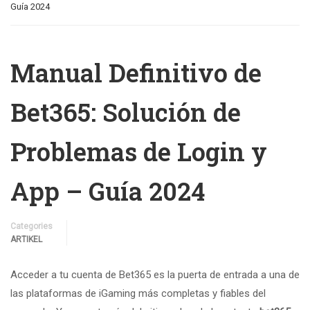
Guía 2024
Manual Definitivo de
Bet365: Solución de
Problemas de Login y
App – Guía 2024
Categories
ARTIKEL
Acceder a tu cuenta de Bet365 es la puerta de entrada a una de
las plataformas de iGaming más completas y fiables del