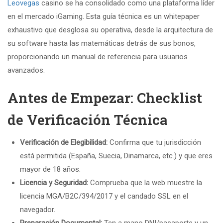
Leovegas
casino se ha consolidado como una plataforma líder
en el mercado iGaming. Esta guía técnica es un whitepaper
exhaustivo que desglosa su operativa, desde la arquitectura de
su software hasta las matemáticas detrás de sus bonos,
proporcionando un manual de referencia para usuarios
avanzados.
Antes de Empezar: Checklist
de Verificación Técnica
Verificación de Elegibilidad:
Confirma que tu jurisdicción
está permitida (España, Suecia, Dinamarca, etc.) y que eres
mayor de 18 años.
Licencia y Seguridad:
Comprueba que la web muestre la
licencia MGA/B2C/394/2017 y el candado SSL en el
navegador.