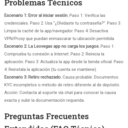
Problemas Técnicos
Escenario 1: Error al iniciar sesión.
Paso 1: Verifica las
credenciales. Paso 2: Usa “¿Olvidaste tu contraseña?”. Paso 3:
Limpia la caché de la app/navegador. Paso 4: Desactiva
VPN/Proxy que puedan enmascarar tu ubicación permitida.
Escenario 2: La Leovegas app no carga los juegos.
Paso 1:
Comprueba tu conexión a Internet. Paso 2: Reinicia la
aplicación. Paso 3: Actualiza la app desde la tienda oficial. Paso
4: Reinstala la aplicación (tu cuenta se mantiene).
Escenario 3: Retiro rechazado.
Causa probable: Documentos
KYC incompletos o método de retiro diferente al de depósito.
Acción: Contacta al soporte vía chat para conocer la causa
exacta y subir la documentación requerida.
Preguntas Frecuentes