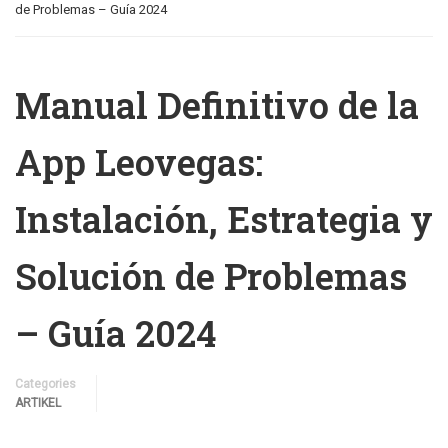
de Problemas – Guía 2024
Manual Definitivo de la
App Leovegas:
Instalación, Estrategia y
Solución de Problemas
– Guía 2024
Categories
ARTIKEL