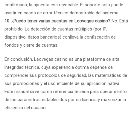
confirmada, la apuesta es irrevocable. El soporte solo puede
asistir en casos de error técnico demostrable del sistema.
10. ¿Puedo tener varias cuentas en Leovegas casino?
No. Está
prohibido. La detección de cuentas múltiples (por IP,
dispositivo, datos bancarios) conlleva la confiscación de
fondos y cierre de cuentas.
En conclusión, Leovegas casino es una plataforma de alta
integridad técnica, cuya experiencia óptima depende de
comprender sus protocolos de seguridad, las matemáticas de
sus promociones y el uso eficiente de su aplicación nativa.
Este manual sirve como referencia técnica para operar dentro
de los parámetros establecidos por su licencia y maximizar la
eficiencia del usuario.