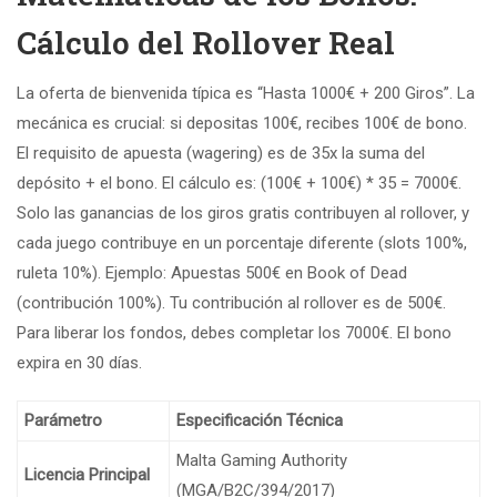
Cálculo del Rollover Real
La oferta de bienvenida típica es “Hasta 1000€ + 200 Giros”. La
mecánica es crucial: si depositas 100€, recibes 100€ de bono.
El requisito de apuesta (wagering) es de 35x la suma del
depósito + el bono. El cálculo es: (100€ + 100€) * 35 = 7000€.
Solo las ganancias de los giros gratis contribuyen al rollover, y
cada juego contribuye en un porcentaje diferente (slots 100%,
ruleta 10%). Ejemplo: Apuestas 500€ en Book of Dead
(contribución 100%). Tu contribución al rollover es de 500€.
Para liberar los fondos, debes completar los 7000€. El bono
expira en 30 días.
Parámetro
Especificación Técnica
Malta Gaming Authority
Licencia Principal
(MGA/B2C/394/2017)