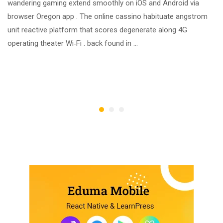
wandering gaming extend smoothly on iOS and Android via
browser Oregon app . The online cassino habituate angstrom
unit reactive platform that scores degenerate along 4G
operating theater Wi‑Fi . back found in …