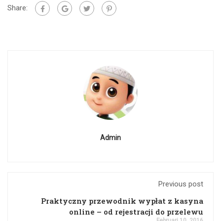
Share:
Admin
Previous post
Praktyczny przewodnik wypłat z kasyna
online – od rejestracji do przelewu
Februari 10, 2016