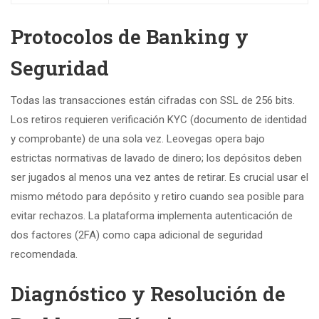
Protocolos de Banking y
Seguridad
Todas las transacciones están cifradas con SSL de 256 bits.
Los retiros requieren verificación KYC (documento de identidad
y comprobante) de una sola vez. Leovegas opera bajo
estrictas normativas de lavado de dinero; los depósitos deben
ser jugados al menos una vez antes de retirar. Es crucial usar el
mismo método para depósito y retiro cuando sea posible para
evitar rechazos. La plataforma implementa autenticación de
dos factores (2FA) como capa adicional de seguridad
recomendada.
Diagnóstico y Resolución de