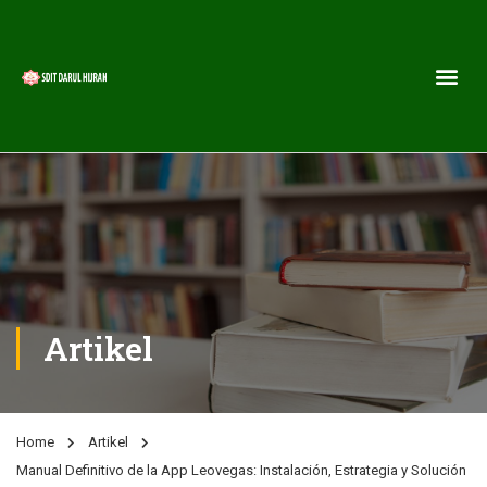
Artikel
Home
Artikel
Manual Definitivo de la App Leovegas: Instalación, Estrategia y Solución