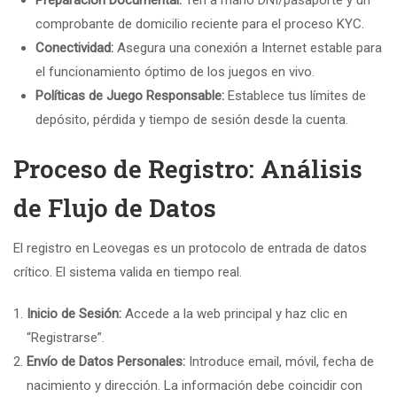
Preparación Documental:
Ten a mano DNI/pasaporte y un
comprobante de domicilio reciente para el proceso KYC.
Conectividad:
Asegura una conexión a Internet estable para
el funcionamiento óptimo de los juegos en vivo.
Políticas de Juego Responsable:
Establece tus límites de
depósito, pérdida y tiempo de sesión desde la cuenta.
Proceso de Registro: Análisis
de Flujo de Datos
El registro en Leovegas es un protocolo de entrada de datos
crítico. El sistema valida en tiempo real.
Inicio de Sesión:
Accede a la web principal y haz clic en
“Registrarse”.
Envío de Datos Personales:
Introduce email, móvil, fecha de
nacimiento y dirección. La información debe coincidir con