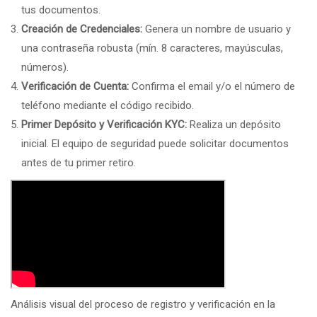
tus documentos.
Creación de Credenciales:
Genera un nombre de usuario y
una contraseña robusta (mín. 8 caracteres, mayúsculas,
números).
Verificación de Cuenta:
Confirma el email y/o el número de
teléfono mediante el código recibido.
Primer Depósito y Verificación KYC:
Realiza un depósito
inicial. El equipo de seguridad puede solicitar documentos
antes de tu primer retiro.
Análisis visual del proceso de registro y verificación en la