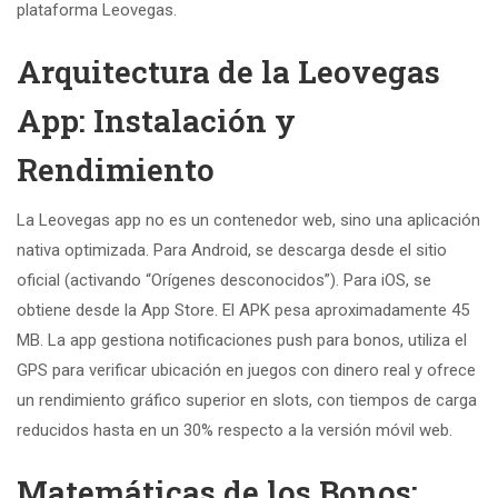
plataforma Leovegas.
Arquitectura de la Leovegas
App: Instalación y
Rendimiento
La Leovegas app no es un contenedor web, sino una aplicación
nativa optimizada. Para Android, se descarga desde el sitio
oficial (activando “Orígenes desconocidos”). Para iOS, se
obtiene desde la App Store. El APK pesa aproximadamente 45
MB. La app gestiona notificaciones push para bonos, utiliza el
GPS para verificar ubicación en juegos con dinero real y ofrece
un rendimiento gráfico superior en slots, con tiempos de carga
reducidos hasta en un 30% respecto a la versión móvil web.
Matemáticas de los Bonos: