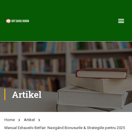
Artikel
Home
Artikel
Manual Exhaustiv Betfair: Navigând Bonusurile & Strategiile pentru 2025