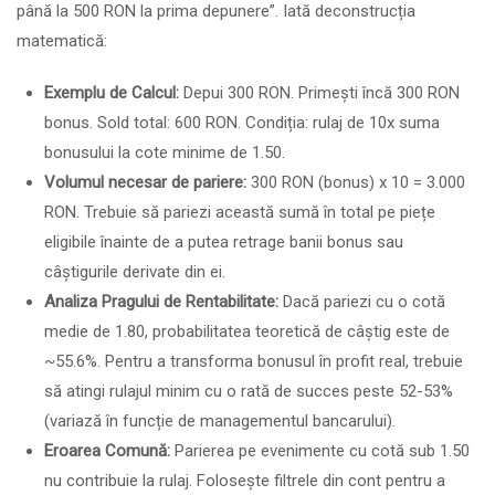
până la 500 RON la prima depunere”. Iată deconstrucția
matematică:
Exemplu de Calcul:
Depui 300 RON. Primești încă 300 RON
bonus. Sold total: 600 RON. Condiția: rulaj de 10x suma
bonusului la cote minime de 1.50.
Volumul necesar de pariere:
300 RON (bonus) x 10 = 3.000
RON. Trebuie să pariezi această sumă în total pe piețe
eligibile înainte de a putea retrage banii bonus sau
câștigurile derivate din ei.
Analiza Pragului de Rentabilitate:
Dacă pariezi cu o cotă
medie de 1.80, probabilitatea teoretică de câștig este de
~55.6%. Pentru a transforma bonusul în profit real, trebuie
să atingi rulajul minim cu o rată de succes peste 52-53%
(variază în funcție de managementul bancarului).
Eroarea Comună:
Parierea pe evenimente cu cotă sub 1.50
nu contribuie la rulaj. Folosește filtrele din cont pentru a