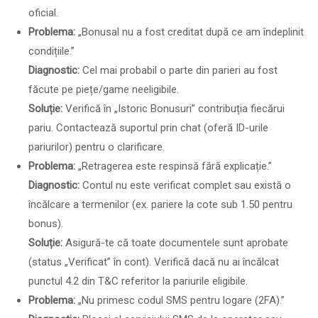
oficial.
Problema:
„Bonusal nu a fost creditat după ce am îndeplinit
condițiile.”
Diagnostic:
Cel mai probabil o parte din parieri au fost
făcute pe piețe/game neeligibile.
Soluție:
Verifică în „Istoric Bonusuri” contribuția fiecărui
pariu. Contactează suportul prin chat (oferă ID-urile
pariurilor) pentru o clarificare.
Problema:
„Retragerea este respinsă fără explicație.”
Diagnostic:
Contul nu este verificat complet sau există o
încălcare a termenilor (ex. pariere la cote sub 1.50 pentru
bonus).
Soluție:
Asigură-te că toate documentele sunt aprobate
(status „Verificat” în cont). Verifică dacă nu ai încălcat
punctul 4.2 din T&C referitor la pariurile eligibile.
Problema:
„Nu primesc codul SMS pentru logare (2FA).”