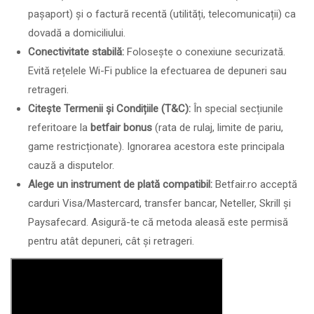
pașaport) și o factură recentă (utilități, telecomunicații) ca
dovadă a domiciliului.
Conectivitate stabilă:
Folosește o conexiune securizată.
Evită rețelele Wi-Fi publice la efectuarea de depuneri sau
retrageri.
Citește Termenii și Condițiile (T&C):
În special secțiunile
referitoare la
betfair bonus
(rata de rulaj, limite de pariu,
game restricționate). Ignorarea acestora este principala
cauză a disputelor.
Alege un instrument de plată compatibil:
Betfair.ro acceptă
carduri Visa/Mastercard, transfer bancar, Neteller, Skrill și
Paysafecard. Asigură-te că metoda aleasă este permisă
pentru atât depuneri, cât și retrageri.