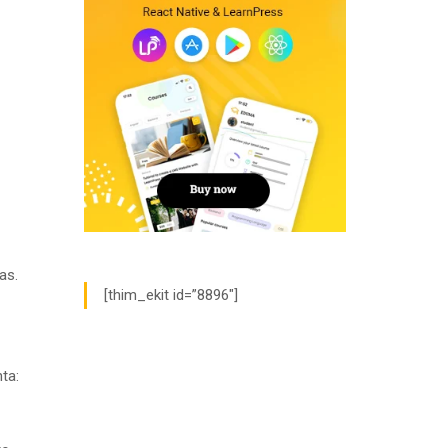
as.
[thim_ekit id=”8896″]
ta: