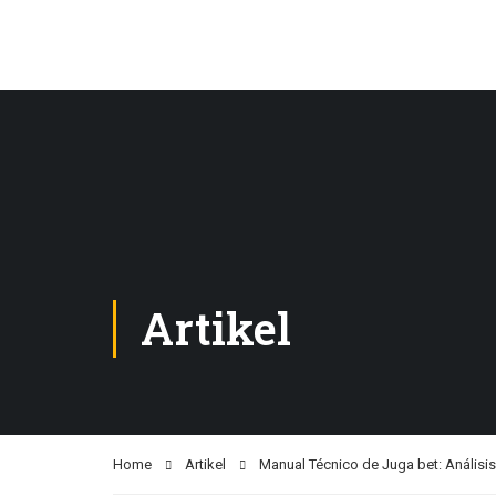
Artikel
Home
Artikel
Manual Técnico de Juga bet: Análisi