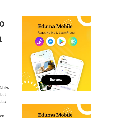
o
n
Chile.
 bet
das.
s
 en