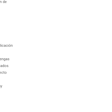
ón de
plicación
tengas
cados.
ecto
ay