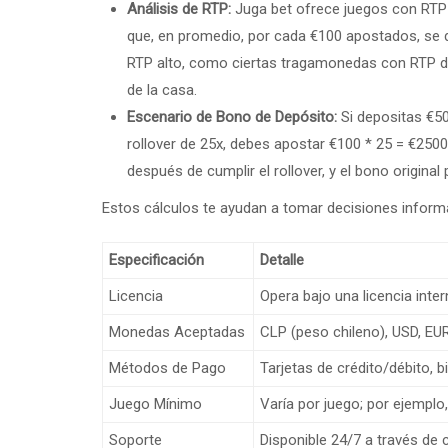
Análisis de RTP:
Juga bet ofrece juegos con RTP va
que, en promedio, por cada €100 apostados, se de
RTP alto, como ciertas tragamonedas con RTP del 
de la casa.
Escenario de Bono de Depósito:
Si depositas €50
rollover de 25x, debes apostar €100 * 25 = €2500
después de cumplir el rollover, y el bono original 
Estos cálculos te ayudan a tomar decisiones informa
Especificación
Detalle
Licencia
Opera bajo una licencia intern
Monedas Aceptadas
CLP (peso chileno), USD, EUR
Métodos de Pago
Tarjetas de crédito/débito, b
Juego Mínimo
Varía por juego; por ejempl
Soporte
Disponible 24/7 a través de c