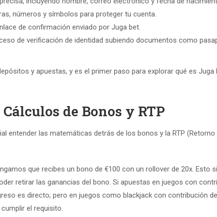
precisa, incluyendo nombre, correo electrónico y fecha de nacimient
as, números y símbolos para proteger tu cuenta.
 enlace de confirmación enviado por Juga bet.
proceso de verificación de identidad subiendo documentos como pasa
depósitos y apuestas, y es el primer paso para explorar qué es Juga 
 Cálculos de Bonos y RTP
al entender las matemáticas detrás de los bonos y la RTP (Retorno 
gamos que recibes un bono de €100 con un rollover de 20x. Esto si
der retirar las ganancias del bono. Si apuestas en juegos con contr
greso es directo; pero en juegos como blackjack con contribución de
cumplir el requisito.