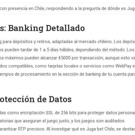
con presencia en Chile, respondiendo a la pregunta de dónde es Jug
s: Banking Detallado
 para depósitos y retiros, adaptadas al mercado chileno. Los depós
ros pueden tardar de 1 a 5 días hábiles, dependiendo del método. Los 
ros máximos pueden alcanzar €5000 por transacción, aunque esto va
todos compatibles, como tarjetas locales o servicios como WebPay en
s tiempos de procesamiento en la sección de banking de tu cuenta par
rotección de Datos
idas como encriptación SSL de 256 bits para proteger datos persona
latorias que aseguran el juego justo, y los juegos son auditados
antizar RTP precisos. Al investigar qué es Juga bet Chile, se desta