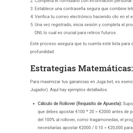
Completa el formulario con información personal 
Establece una contraseña segura que combine letr
Verifica tu correo electrónico haciendo clic en el
Una vez registrado, inicia sesión y completa el 
DNI, lo cual es crucial para retiros futuros.
Este proceso asegura que tu cuenta esté lista para 
profundidad.
Estrategias Matemáticas:
Para maximizar tus ganancias en Juga bet, es esenci
Jugador). Aquí hay ejemplos detallados:
Cálculo de Rollover (Requisito de Apuesta):
Supon
que debes apostar €100 * 20 = €2000 antes de po
del 100% al rollover, como tragamonedas, el pro
necesitarías apostar €2000 / 0.10 = €20,000 para 