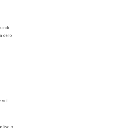
uindi
a dello
 sul
e
live o