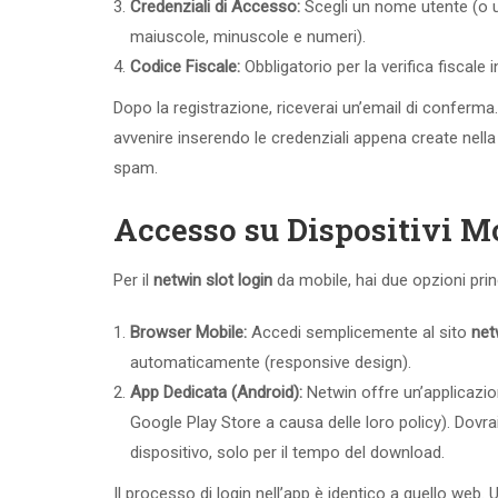
Credenziali di Accesso:
Scegli un nome utente (o u
maiuscole, minuscole e numeri).
Codice Fiscale:
Obbligatorio per la verifica fiscale in
Dopo la registrazione, riceverai un’email di conferma. 
avvenire inserendo le credenziali appena create nella p
spam.
Accesso su Dispositivi M
Per il
netwin slot login
da mobile, hai due opzioni princ
Browser Mobile:
Accedi semplicemente al sito
net
automaticamente (responsive design).
App Dedicata (Android):
Netwin offre un’applicazio
Google Play Store a causa delle loro policy). Dovrai
dispositivo, solo per il tempo del download.
Il processo di login nell’app è identico a quello web.