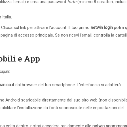
tilizza l’email) e crea una password
forte
(minimo 8 caratteri, inclusi
 Italia.
Clicca sul link per attivare l’account. Il tuo primo
netwin login
potrà q
agina di accesso principale. Se non ricevi l’email, controlla la cartell
obili e App
ipali:
win.co.it
dal browser del tuo smartphone. L’interfaccia si adatterà
ne Android scaricabile direttamente dal suo sito web (non disponibile
 abilitare l’installazione da fonti sconosciute nelle impostazioni del
 Una volta dentro, potrai accedere rapidamente alle
netwin scommess