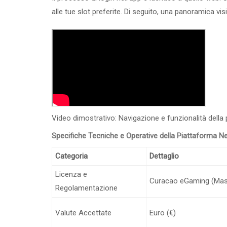
alle tue slot preferite. Di seguito, una panoramica visi
Video dimostrativo: Navigazione e funzionalità della
Specifiche Tecniche e Operative della Piattaforma N
Categoria
Dettaglio
Licenza e
Curacao eGaming (Mast
Regolamentazione
Valute Accettate
Euro (€)