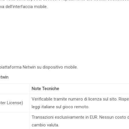
va dell’interfaccia mobile.
 piattaforma Netwin su dispositivo mobile.
etwin
Note Tecniche
Verificabile tramite numero di licenza sul sito. Rispe
er License)
leggi italiane sul gioco remoto.
Transazioni esclusivamente in EUR. Nessun costo d
cambio valuta.