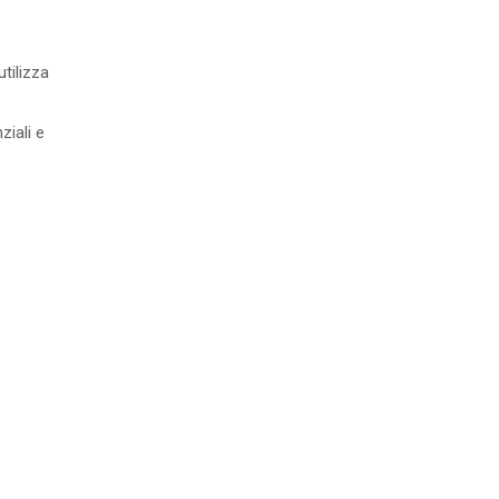
tilizza
ziali e