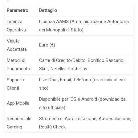
Parametro
Dettaglio
Licenza
Licenza AAMS (Amministrazione Autonoma
Operativa
dei Monopoli di Stato)
Valute
Euro (€)
Accettate
Metodi di
Carte di Credito/Debito, Bonifico Bancario,
Pagamento
Skrill, Neteller, PostePay
Supporto
Live Chat, Email, Telefono (orari indicati sul
Clienti
sito)
Disponibile per iOS e Android (download dal
App Mobile
sito ufficiale)
Responsible
Strumenti di Autolimitazione, Autoesclusione,
Gaming
Realtà Check