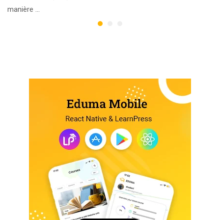
manière …