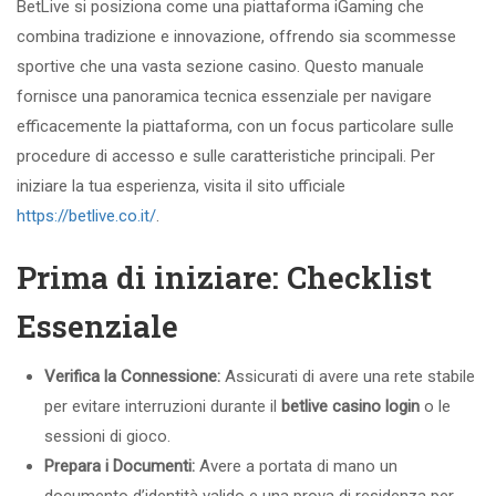
BetLive si posiziona come una piattaforma iGaming che
combina tradizione e innovazione, offrendo sia scommesse
sportive che una vasta sezione casino. Questo manuale
fornisce una panoramica tecnica essenziale per navigare
efficacemente la piattaforma, con un focus particolare sulle
procedure di accesso e sulle caratteristiche principali. Per
iniziare la tua esperienza, visita il sito ufficiale
https://betlive.co.it/
.
Prima di iniziare: Checklist
Essenziale
Verifica la Connessione:
Assicurati di avere una rete stabile
per evitare interruzioni durante il
betlive casino login
o le
sessioni di gioco.
Prepara i Documenti:
Avere a portata di mano un