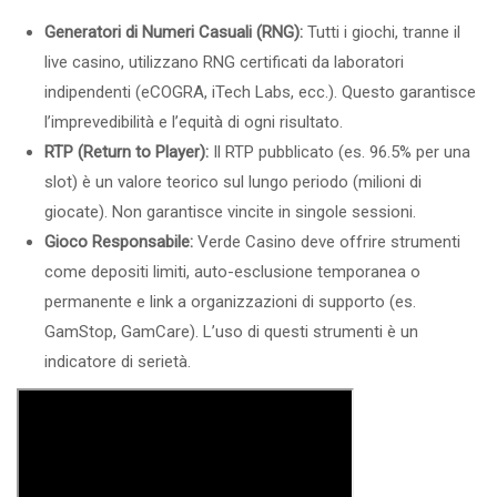
Generatori di Numeri Casuali (RNG):
Tutti i giochi, tranne il
live casino, utilizzano RNG certificati da laboratori
indipendenti (eCOGRA, iTech Labs, ecc.). Questo garantisce
l’imprevedibilità e l’equità di ogni risultato.
RTP (Return to Player):
Il RTP pubblicato (es. 96.5% per una
slot) è un valore teorico sul lungo periodo (milioni di
giocate). Non garantisce vincite in singole sessioni.
Gioco Responsabile:
Verde Casino deve offrire strumenti
come depositi limiti, auto-esclusione temporanea o
permanente e link a organizzazioni di supporto (es.
GamStop, GamCare). L’uso di questi strumenti è un
indicatore di serietà.