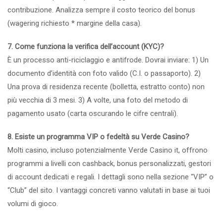
contribuzione. Analizza sempre il costo teorico del bonus
(wagering richiesto * margine della casa).
7. Come funziona la verifica dell’account (KYC)?
È un processo anti-riciclaggio e antifrode. Dovrai inviare: 1) Un
documento d’identità con foto valido (C.I. o passaporto). 2)
Una prova di residenza recente (bolletta, estratto conto) non
più vecchia di 3 mesi. 3) A volte, una foto del metodo di
pagamento usato (carta oscurando le cifre centrali).
8. Esiste un programma VIP o fedeltà su Verde Casino?
Molti casino, incluso potenzialmente Verde Casino it, offrono
programmi a livelli con cashback, bonus personalizzati, gestori
di account dedicati e regali. I dettagli sono nella sezione “VIP” o
“Club” del sito. I vantaggi concreti vanno valutati in base ai tuoi
volumi di gioco.