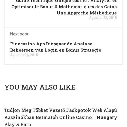
Guide Technique Unique casino : Analyser et
Optimiser le Bonus & Mathématiques des Gains
– Une Approche Méthodique
Agustus 23, 2015
Next post
Pinocasino App Diepgaande Analyse:
Beheersen van Login en Bonus Strategie
Agustus 24, 2015
YOU MAY ALSO LIKE
Tudjon Meg Többet Vezető Jackpotok Web Alapú
Kaszinókban Betmatch Online Casino _ Hungary
Play & Earn