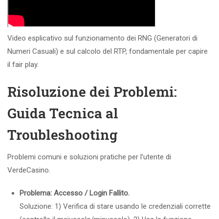
Video esplicativo sul funzionamento dei RNG (Generatori di
Numeri Casuali) e sul calcolo del RTP, fondamentale per capire
il fair play.
Risoluzione dei Problemi:
Guida Tecnica al
Troubleshooting
Problemi comuni e soluzioni pratiche per l’utente di
VerdeCasino.
Problema: Accesso / Login Fallito.
Soluzione: 1) Verifica di stare usando le credenziali corrette