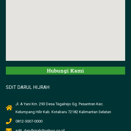
Hubungi Kami
SDIT DARUL HIJRAH
Jl. A Yani Km. 293 Desa Tegalrejo Gg. Pesantren Kec.
Kelumpang Hilir Kab. Kotabaru 72182 Kalimantan Selatan
0812-5007-0000
sdit_darulhijrah@yahoo.co.id