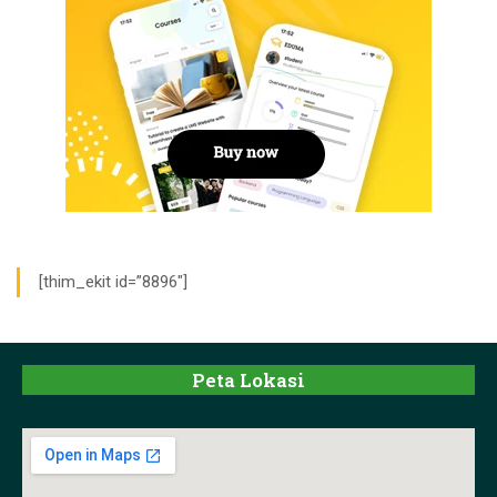
[thim_ekit id=”8896″]
Peta Lokasi