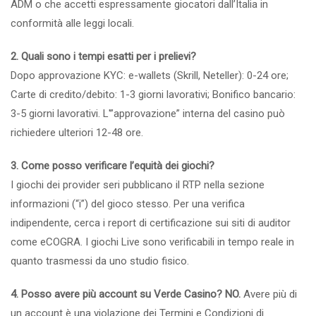
ADM o che accetti espressamente giocatori dall’Italia in
conformità alle leggi locali.
2. Quali sono i tempi esatti per i prelievi?
Dopo approvazione KYC: e-wallets (Skrill, Neteller): 0-24 ore;
Carte di credito/debito: 1-3 giorni lavorativi; Bonifico bancario:
3-5 giorni lavorativi. L'”approvazione” interna del casino può
richiedere ulteriori 12-48 ore.
3. Come posso verificare l’equità dei giochi?
I giochi dei provider seri pubblicano il RTP nella sezione
informazioni (“i”) del gioco stesso. Per una verifica
indipendente, cerca i report di certificazione sui siti di auditor
come eCOGRA. I giochi Live sono verificabili in tempo reale in
quanto trasmessi da uno studio fisico.
4. Posso avere più account su Verde Casino?
NO.
Avere più di
un account è una violazione dei Termini e Condizioni di