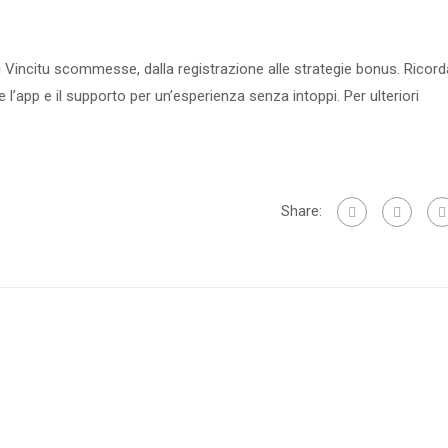
 Vincitu scommesse, dalla registrazione alle strategie bonus. Ricord
l’app e il supporto per un’esperienza senza intoppi. Per ulteriori
Share: