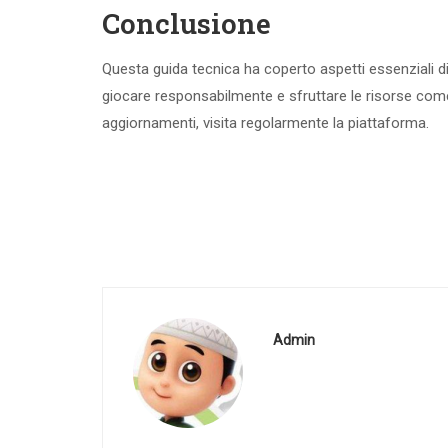
Conclusione
Questa guida tecnica ha coperto aspetti essenziali di
giocare responsabilmente e sfruttare le risorse come 
aggiornamenti, visita regolarmente la piattaforma.
Admin