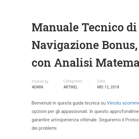
Manuale Tecnico di
Navigazione Bonus, 
con Analisi Matema
Categories
Date
Posted by
ADMIN
ARTIKEL
MEI 12, 2018
Benvenuti in questa guida tecnica su
Vincitu scomm
opzioni per gli appassionati. In questo approfondime
garantire un’esperienza ottimale. Seguiremo il Protoc
dei problemi.