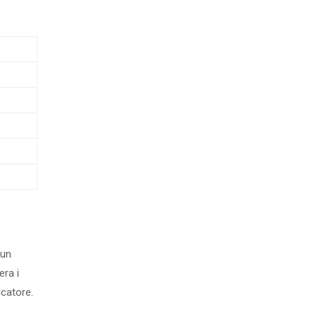
 un
ra i
icatore.