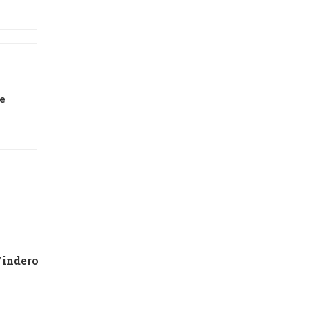
e
Vindero