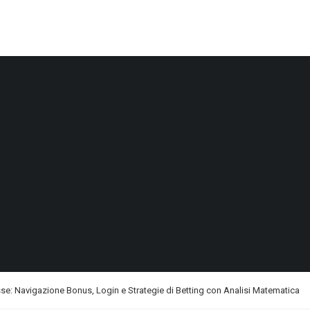
e: Navigazione Bonus, Login e Strategie di Betting con Analisi Matematica