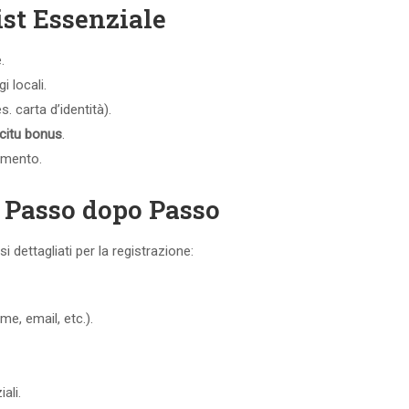
ist Essenziale
.
 locali.
. carta d’identità).
ncitu bonus
.
vimento.
: Passo dopo Passo
si dettagliati per la registrazione:
me, email, etc.).
ali.