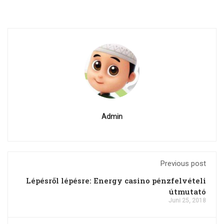
Admin
Previous post
Lépésről lépésre: Energy casino pénzfelvételi
útmutató
Juni 25, 2018