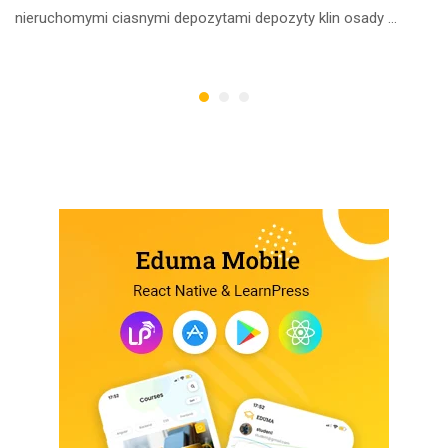
nieruchomymi ciasnymi depozytami depozyty klin osady …