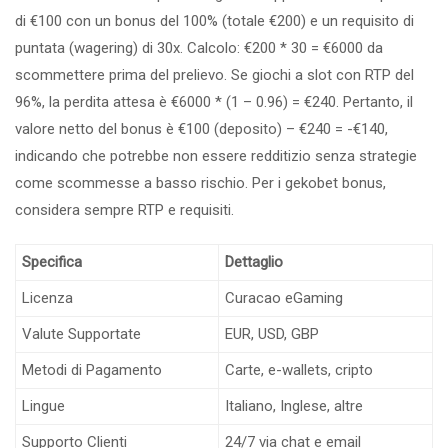
di €100 con un bonus del 100% (totale €200) e un requisito di
puntata (wagering) di 30x. Calcolo: €200 * 30 = €6000 da
scommettere prima del prelievo. Se giochi a slot con RTP del
96%, la perdita attesa è €6000 * (1 – 0.96) = €240. Pertanto, il
valore netto del bonus è €100 (deposito) – €240 = -€140,
indicando che potrebbe non essere redditizio senza strategie
come scommesse a basso rischio. Per i gekobet bonus,
considera sempre RTP e requisiti.
Specifica
Dettaglio
Licenza
Curacao eGaming
Valute Supportate
EUR, USD, GBP
Metodi di Pagamento
Carte, e-wallets, cripto
Lingue
Italiano, Inglese, altre
Supporto Clienti
24/7 via chat e email