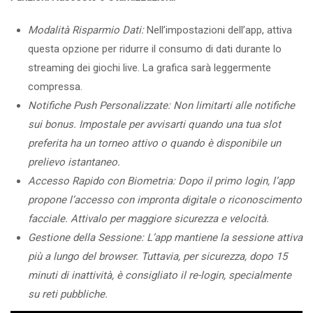
Modalità Risparmio Dati:
Nell’impostazioni dell’app, attiva
questa opzione per ridurre il consumo di dati durante lo
streaming dei giochi live. La grafica sarà leggermente
compressa.
Notifiche Push Personalizzate: Non limitarti alle notifiche
sui bonus. Impostale per avvisarti quando una tua slot
preferita ha un torneo attivo o quando è disponibile un
prelievo istantaneo.
Accesso Rapido con Biometria: Dopo il primo login, l’app
propone l’accesso con impronta digitale o riconoscimento
facciale. Attivalo per maggiore sicurezza e velocità.
Gestione della Sessione: L’app mantiene la sessione attiva
più a lungo del browser. Tuttavia, per sicurezza, dopo 15
minuti di inattività, è consigliato il re-login, specialmente
su reti pubbliche.