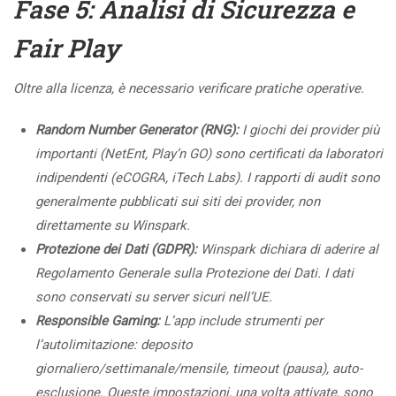
Fase 5: Analisi di Sicurezza e
Fair Play
Oltre alla licenza, è necessario verificare pratiche operative.
Random Number Generator (RNG):
I giochi dei provider più
importanti (NetEnt, Play’n GO) sono certificati da laboratori
indipendenti (eCOGRA, iTech Labs). I rapporti di audit sono
generalmente pubblicati sui siti dei provider, non
direttamente su Winspark.
Protezione dei Dati (GDPR):
Winspark dichiara di aderire al
Regolamento Generale sulla Protezione dei Dati. I dati
sono conservati su server sicuri nell’UE.
Responsible Gaming:
L’app include strumenti per
l’autolimitazione: deposito
giornaliero/settimanale/mensile, timeout (pausa), auto-
esclusione. Queste impostazioni, una volta attivate, sono