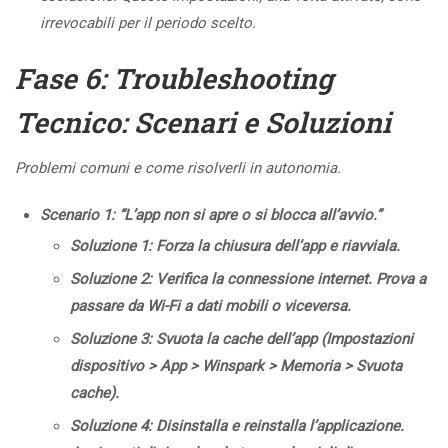
irrevocabili per il periodo scelto.
Fase 6: Troubleshooting
Tecnico: Scenari e Soluzioni
Problemi comuni e come risolverli in autonomia.
Scenario 1: “L’app non si apre o si blocca all’avvio.”
Soluzione 1: Forza la chiusura dell’app e riavviala.
Soluzione 2: Verifica la connessione internet. Prova a
passare da Wi-Fi a dati mobili o viceversa.
Soluzione 3: Svuota la cache dell’app (Impostazioni
dispositivo > App > Winspark > Memoria > Svuota
cache).
Soluzione 4: Disinstalla e reinstalla l’applicazione.