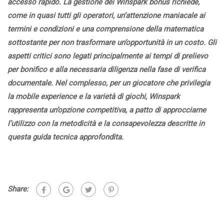
accesso rapido. La gestione dei
Winspark bonus
richiede,
come in quasi tutti gli operatori, un’attenzione maniacale ai
termini e condizioni e una comprensione della matematica
sottostante per non trasformare un’opportunità in un costo. Gli
aspetti critici sono legati principalmente ai tempi di prelievo
per bonifico e alla necessaria diligenza nella fase di verifica
documentale. Nel complesso, per un giocatore che privilegia
la mobile experience e la varietà di giochi, Winspark
rappresenta un’opzione competitiva, a patto di approcciarne
l’utilizzo con la metodicità e la consapevolezza descritte in
questa guida tecnica approfondita.
Share: