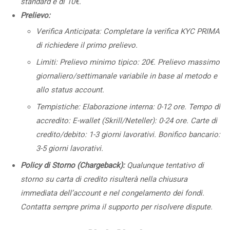
standard è di 10€.
Prelievo:
Verifica Anticipata:
Completare la verifica KYC PRIMA
di richiedere il primo prelievo.
Limiti: Prelievo minimo tipico: 20€. Prelievo massimo
giornaliero/settimanale variabile in base al metodo e
allo status account.
Tempistiche: Elaborazione interna: 0-12 ore. Tempo di
accredito: E-wallet (Skrill/Neteller): 0-24 ore. Carte di
credito/debito: 1-3 giorni lavorativi. Bonifico bancario:
3-5 giorni lavorativi.
Policy di Storno (Chargeback):
Qualunque tentativo di
storno su carta di credito risulterà nella chiusura
immediata dell’account e nel congelamento dei fondi.
Contatta sempre prima il supporto per risolvere dispute.