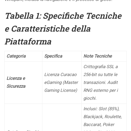
Tabella 1: Specifiche Tecniche
e Caratteristiche della
Piattaforma
Categoria
Specifica
Note Tecniche
Crittografia SSL a
Licenza Curacao
256-bit su tutte le
Licenza e
eGaming (Master
transazioni. Audit
Sicurezza
Gaming License)
RNG esterno per i
giochi.
Inclusi: Slot (85%),
Blackjack, Roulette,
Baccarat, Poker