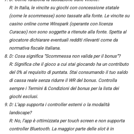
R: In Italia, le vincite su giochi con concessione statale
(come le scommesse) sono tassate alla fonte. Le vincite su
casino online come Winspark (operante con licenza
Curacao)
non sono soggette a ritenute alla fonte
. Spetta al
giocatore dichiarare eventuali redditi rilevanti come da
normativa fiscale italiana.
D: Cosa significa “Scommessa non valida per il bonus”?
R: Significa che il gioco a cui stai giocando ha un contributo
del 0% al requisito di puntata. Stai consumando il tuo saldo
di cassa reale senza ridurre il WR del bonus. Controlla
sempre i Termini & Condizioni del bonus per la lista dei
giochi esclusi.
D: L’app supporta i controller esterni o la modalità
landscape?
R: No, l’app è ottimizzata per touch screen e non supporta
controller Bluetooth. La maggior parte delle slot è in