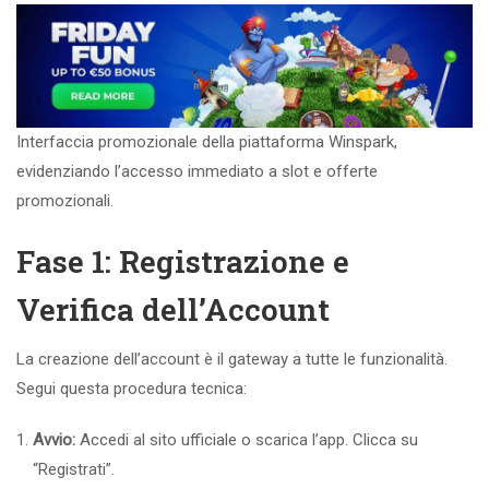
Interfaccia promozionale della piattaforma Winspark,
evidenziando l’accesso immediato a slot e offerte
promozionali.
Fase 1: Registrazione e
Verifica dell’Account
La creazione dell’account è il gateway a tutte le funzionalità.
Segui questa procedura tecnica:
Avvio:
Accedi al sito ufficiale o scarica l’app. Clicca su
“Registrati”.