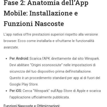
Fase 2: Anatomia dell’App
Mobile: Installazione e
Funzioni Nascoste
L’app nativa offre prestazioni superiori rispetto alla versione
browser. Ecco come installarla e sfruttarne le funzionalità
avanzate.
Per Android:
Scarica l’APK direttamente dal sito Winspark.
Devi abilitare “Origini sconosciute” nelle impostazioni di
sicurezza del tuo dispositivo prima dell’installazione.
Questo è un procedimento standard per app al di fuori del
Google Play Store.
Per iOS:
Cerca “Winspark” sull’App Store di Apple e scarica
l’applicazione ufficialmente pubblicata.
Funzioni Nascoste e Ottimizzazioni: