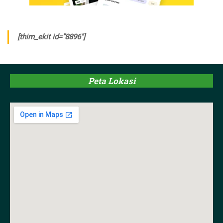
[thim_ekit id=”8896″]
Peta Lokasi