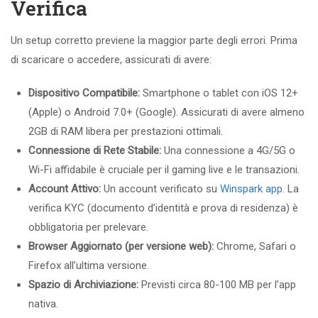
Verifica
Un setup corretto previene la maggior parte degli errori. Prima
di scaricare o accedere, assicurati di avere:
Dispositivo Compatibile:
Smartphone o tablet con iOS 12+
(Apple) o Android 7.0+ (Google). Assicurati di avere almeno
2GB di RAM libera per prestazioni ottimali.
Connessione di Rete Stabile:
Una connessione a 4G/5G o
Wi-Fi affidabile è cruciale per il gaming live e le transazioni.
Account Attivo:
Un account verificato su
Winspark app
. La
verifica KYC (documento d’identità e prova di residenza) è
obbligatoria per prelevare.
Browser Aggiornato (per versione web):
Chrome, Safari o
Firefox all’ultima versione.
Spazio di Archiviazione:
Previsti circa 80-100 MB per l’app
nativa.