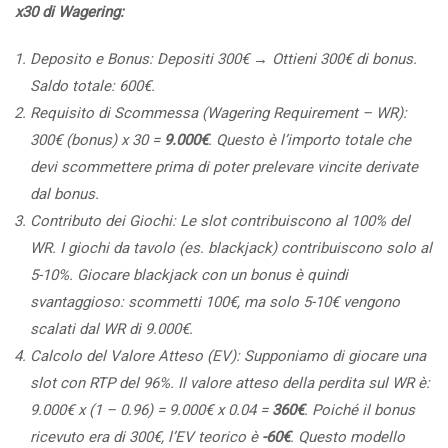
x30 di Wagering:
Deposito e Bonus:
Depositi 300€ → Ottieni 300€ di bonus.
Saldo totale: 600€.
Requisito di Scommessa (Wagering Requirement – WR):
300€ (bonus) x 30 =
9.000€
. Questo è l’importo totale che
devi scommettere prima di poter prelevare vincite derivate
dal bonus.
Contributo dei Giochi:
Le slot contribuiscono al 100% del
WR. I giochi da tavolo (es. blackjack) contribuiscono solo al
5-10%. Giocare blackjack con un bonus è quindi
svantaggioso: scommetti 100€, ma solo 5-10€ vengono
scalati dal WR di 9.000€.
Calcolo del Valore Atteso (EV):
Supponiamo di giocare una
slot con RTP del 96%. Il valore atteso della perdita sul WR è:
9.000€ x (1 – 0.96) = 9.000€ x 0.04 =
360€
. Poiché il bonus
ricevuto era di 300€, l’EV teorico è
-60€
. Questo modello