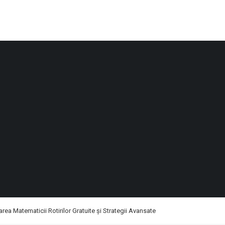
rea Matematicii Rotirilor Gratuite și Strategii Avansate