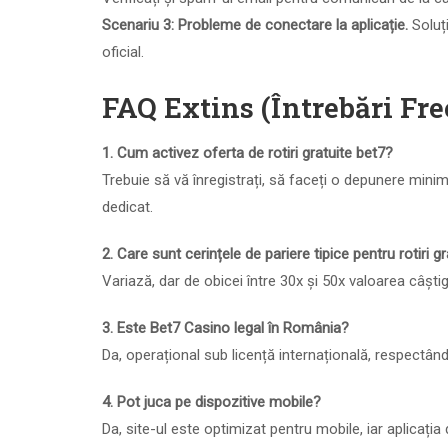
Scenariu 3: Probleme de conectare la aplicație.
Soluți
oficial.
FAQ Extins (Întrebări Fr
1. Cum activez oferta de rotiri gratuite bet7?
Trebuie să vă înregistrați, să faceți o depunere mini
dedicat.
2. Care sunt cerințele de pariere tipice pentru rotiri g
Variază, dar de obicei între 30x și 50x valoarea câștigur
3. Este Bet7 Casino legal în România?
Da, operațional sub licență internațională, respectând
4. Pot juca pe dispozitive mobile?
Da, site-ul este optimizat pentru mobile, iar aplicația