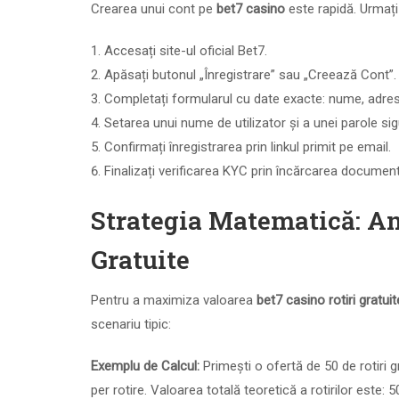
Crearea unui cont pe
bet7 casino
este rapidă. Urmați
Accesați site-ul oficial Bet7.
Apăsați butonul „Înregistrare” sau „Creează Cont”.
Completați formularul cu date exacte: nume, adre
Setarea unui nume de utilizator și a unei parole sig
Confirmați înregistrarea prin linkul primit pe email.
Finalizați verificarea KYC prin încărcarea document
Strategia Matematică: Ana
Gratuite
Pentru a maximiza valoarea
bet7 casino rotiri gratuit
scenariu tipic:
Exemplu de Calcul:
Primești o ofertă de 50 de rotiri g
per rotire. Valoarea totală teoretică a rotirilor este: