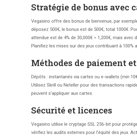
Stratégie de bonus avec c
Vegasino offre des bonus de bienvenue, par exemple 
déposez 500€, le bonus est de 500€, total 1000€. Po
attendue est de 4% de 30,000€ = 1,200€, mais avec d
Planifiez les mises sur des jeux contribuant à 100% 
Méthodes de paiement et 
Dépôts : instantanés via cartes ou e-wallets (min 10€
Utilisez Skrill ou Neteller pour des transactions rapid
peuvent s’appliquer aux cartes.
Sécurité et licences
Vegasino utilise le cryptage SSL 256-bit pour proté
vérifiez les audits externes pour l’équité des jeux. A