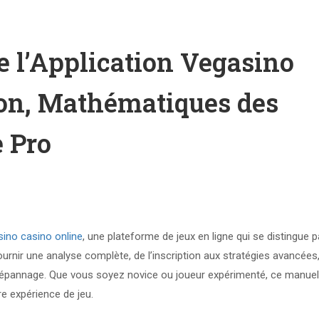
 l’Application Vegasino
ion, Mathématiques des
 Pro
ino casino online
, une plateforme de jeux en ligne qui se distingue 
urnir une analyse complète, de l’inscription aux stratégies avancées
 dépannage. Que vous soyez novice ou joueur expérimenté, ce manue
re expérience de jeu.