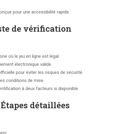
onçue pour une accessibilité rapide.
te de vérification
e où le jeu en ligne est légal.
ement électronique valide.
icielle pour éviter les risques de sécurité.
les conditions de mise.
ntification à deux facteurs si disponible.
 Étapes détaillées
sino.