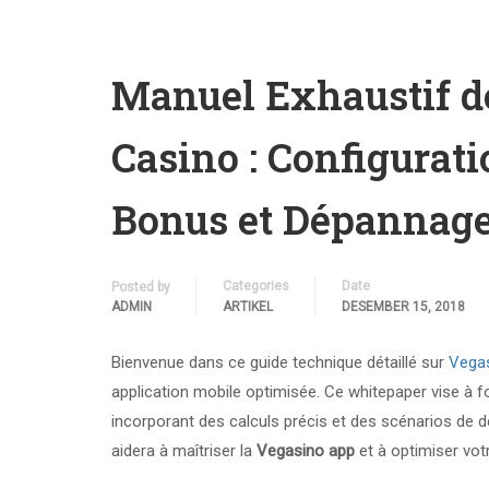
Manuel Exhaustif de
Casino : Configurat
Bonus et Dépannage
Categories
Date
Posted by
ADMIN
ARTIKEL
DESEMBER 15, 2018
Bienvenue dans ce guide technique détaillé sur
Vegas
application mobile optimisée. Ce whitepaper vise à fo
incorporant des calculs précis et des scénarios de
aidera à maîtriser la
Vegasino app
et à optimiser vot