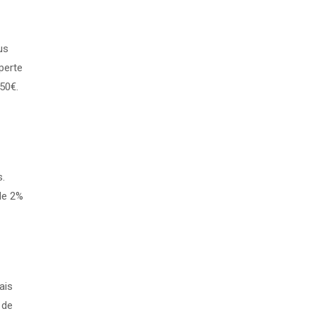
us
perte
50€.
s.
 de 2%
ais
 de