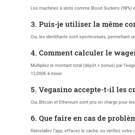
Les machines à slots comme Blood Suckers (98%) et l
3. Puis-je utiliser la même c
Oui, les identifiants sont synchronisés, permettant un
4. Comment calculer le wager
Multipliez le montant total (dépôt + bonus) par l’ex
12,000€ à miser.
5. Vegasino accepte-t-il les
Oui, Bitcoin et Ethereum sont pris en charge pour les
6. Que faire en cas de problè
Réinstallez l’app, effacez le cache, ou vérifiez votre