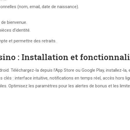
sonnelles (nom, email, date de naissance).
 de bienvenue.
ièces d’identité.
pte et permettre des retraits.
no : Installation et fonctionnali
roid. Téléchargez-la depuis l’App Store ou Google Play, installez-la, 
clés : interface intuitive, notifications en temps réel, accès hors li
les. Optimisez les paramètres pour les alertes de bonus et les limit