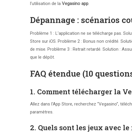
l’utilisation de la
Vegasino app
.
Dépannage : scénarios co
Problème 1 : L’application ne se télécharge pas. Solut
Store sur iOS. Problème 2 : Bonus non crédité. Soluti
de mise. Problème 3 : Retrait retardé. Solution : As
que le dépôt.
FAQ étendue (10 question
1. Comment télécharger la Ve
Allez dans l’App Store, recherchez “Vegasino”, télécha
paramètres.
2. Quels sont les jeux avec l