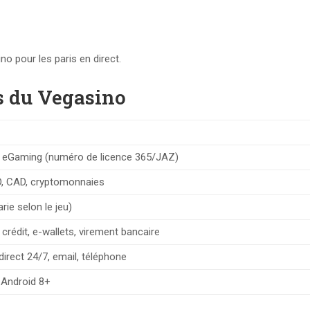
ino pour les paris en direct.
s du Vegasino
 eGaming (numéro de licence 365/JAZ)
D, CAD, cryptomonnaies
rie selon le jeu)
 crédit, e-wallets, virement bancaire
direct 24/7, email, téléphone
 Android 8+