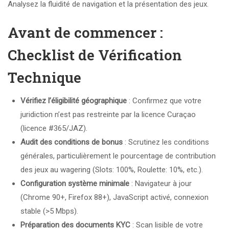
Analysez la fluidité de navigation et la présentation des jeux.
Avant de commencer :
Checklist de Vérification
Technique
Vérifiez l’éligibilité géographique
: Confirmez que votre
juridiction n’est pas restreinte par la licence Curaçao
(licence #365/JAZ).
Audit des conditions de bonus
: Scrutinez les conditions
générales, particulièrement le pourcentage de contribution
des jeux au wagering (Slots: 100%, Roulette: 10%, etc.).
Configuration système minimale
: Navigateur à jour
(Chrome 90+, Firefox 88+), JavaScript activé, connexion
stable (>5 Mbps).
Préparation des documents KYC
: Scan lisible de votre