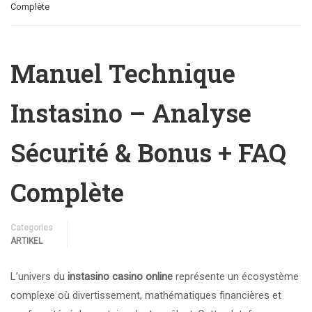
Complète
Manuel Technique
Instasino – Analyse
Sécurité & Bonus + FAQ
Complète
Categories
ARTIKEL
L’univers du
instasino casino online
représente un écosystème
complexe où divertissement, mathématiques financières et