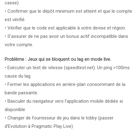
casse).
• Confirmer que le dépôt minimum est atteint et que le compte
est vérifié.
• Vérifier que le code est applicable à votre devise et région.
• S’assurer de ne pas avoir un bonus actif incompatible dans
votre compte.
Problème : Jeux qui se bloquent ou lag en mode live.
• Exécuter un test de vitesse (speedtest.net). Un ping >100ms
cause du lag.
• Fermer les applications en arrière-plan consommant de la
bande passante.
• Basculer du navigateur vers l’application mobile dédiée si
disponible.
• Changer de fournisseur de jeu dans le lobby (passer
d’Evolution à Pragmatic Play Live).