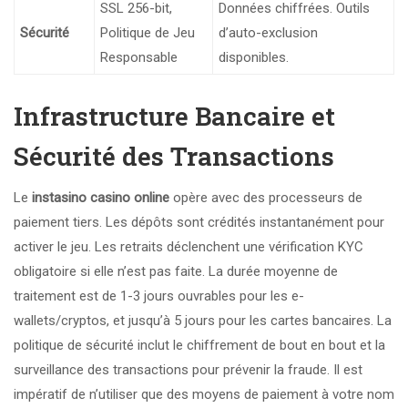
SSL 256-bit,
Données chiffrées. Outils
Sécurité
Politique de Jeu
d’auto-exclusion
Responsable
disponibles.
Infrastructure Bancaire et
Sécurité des Transactions
Le
instasino casino online
opère avec des processeurs de
paiement tiers. Les dépôts sont crédités instantanément pour
activer le jeu. Les retraits déclenchent une vérification KYC
obligatoire si elle n’est pas faite. La durée moyenne de
traitement est de 1-3 jours ouvrables pour les e-
wallets/cryptos, et jusqu’à 5 jours pour les cartes bancaires. La
politique de sécurité inclut le chiffrement de bout en bout et la
surveillance des transactions pour prévenir la fraude. Il est
impératif de n’utiliser que des moyens de paiement à votre nom