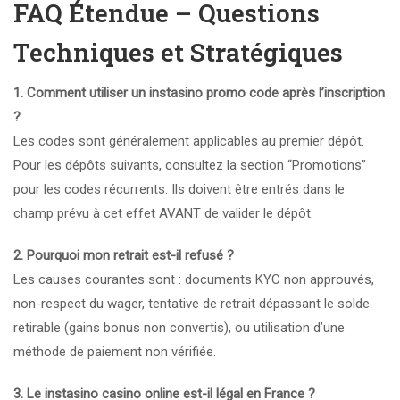
FAQ Étendue – Questions
Techniques et Stratégiques
1. Comment utiliser un
instasino promo code
après l’inscription
?
Les codes sont généralement applicables au premier dépôt.
Pour les dépôts suivants, consultez la section “Promotions”
pour les codes récurrents. Ils doivent être entrés dans le
champ prévu à cet effet AVANT de valider le dépôt.
2. Pourquoi mon retrait est-il refusé ?
Les causes courantes sont : documents KYC non approuvés,
non-respect du wager, tentative de retrait dépassant le solde
retirable (gains bonus non convertis), ou utilisation d’une
méthode de paiement non vérifiée.
3. Le
instasino casino online
est-il légal en France ?