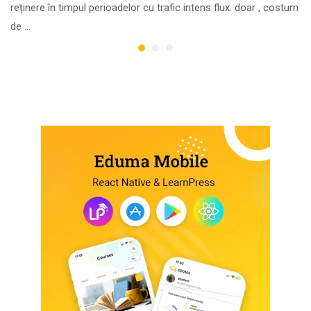
reținere în timpul perioadelor cu trafic intens flux. doar , costum
de …