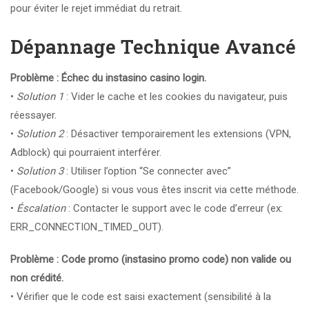
pour éviter le rejet immédiat du retrait.
Dépannage Technique Avancé
Problème : Échec du
instasino casino login
.
•
Solution 1
: Vider le cache et les cookies du navigateur, puis
réessayer.
•
Solution 2
: Désactiver temporairement les extensions (VPN,
Adblock) qui pourraient interférer.
•
Solution 3
: Utiliser l’option “Se connecter avec”
(Facebook/Google) si vous vous êtes inscrit via cette méthode.
•
Éscalation
: Contacter le support avec le code d’erreur (ex:
ERR_CONNECTION_TIMED_OUT).
Problème : Code promo (
instasino promo code
) non valide ou
non crédité.
• Vérifier que le code est saisi exactement (sensibilité à la