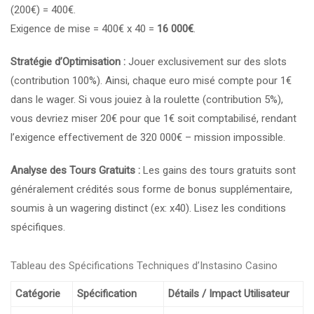
(200€) = 400€.
Exigence de mise = 400€ x 40 =
16 000€
.
Stratégie d’Optimisation :
Jouer exclusivement sur des slots
(contribution 100%). Ainsi, chaque euro misé compte pour 1€
dans le wager. Si vous jouiez à la roulette (contribution 5%),
vous devriez miser 20€ pour que 1€ soit comptabilisé, rendant
l’exigence effectivement de 320 000€ – mission impossible.
Analyse des Tours Gratuits :
Les gains des tours gratuits sont
généralement crédités sous forme de bonus supplémentaire,
soumis à un wagering distinct (ex: x40). Lisez les conditions
spécifiques.
Tableau des Spécifications Techniques d’Instasino Casino
Catégorie
Spécification
Détails / Impact Utilisateur