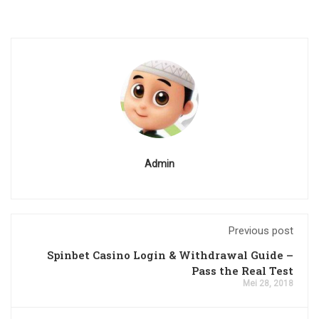
Admin
Previous post
Spinbet Casino Login & Withdrawal Guide –
Pass the Real Test
Mei 28, 2018