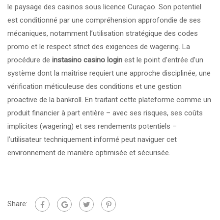
le paysage des casinos sous licence Curaçao. Son potentiel
est conditionné par une compréhension approfondie de ses
mécaniques, notamment l’utilisation stratégique des codes
promo et le respect strict des exigences de wagering. La
procédure de
instasino casino login
est le point d’entrée d’un
système dont la maîtrise requiert une approche disciplinée, une
vérification méticuleuse des conditions et une gestion
proactive de la bankroll. En traitant cette plateforme comme un
produit financier à part entière – avec ses risques, ses coûts
implicites (wagering) et ses rendements potentiels –
l’utilisateur techniquement informé peut naviguer cet
environnement de manière optimisée et sécurisée.
Share: