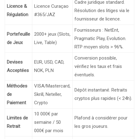
Cadre juridique standard.
Licence &
Licence Curaçao
Résolution des litiges via le
Régulation
#365/JAZ
fournisseur de licence.
Fournisseurs : NetEnt,
Portefeuille
2000+ jeux (Slots,
Pragmatic Play, Evolution.
de Jeux
Live, Table)
RTP moyen slots > 96%.
Conversion possible,
Devises
EUR, USD, CAD,
vérifiez les taux et frais
Acceptées
NOK, PLN
éventuels.
Méthodes
VISA/Mastercard,
Dépôt instantané. Retraits
de
Skrill, Neteller,
cryptos plus rapides (< 24h).
Paiement
Crypto
10 000€ par
Limites de
Plafond à considérer pour
semaine / 50
Retrait
les gros joueurs.
000€ par mois