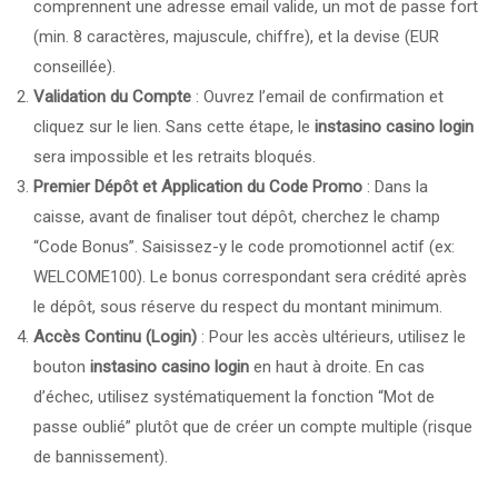
comprennent une adresse email valide, un mot de passe fort
(min. 8 caractères, majuscule, chiffre), et la devise (EUR
conseillée).
Validation du Compte
: Ouvrez l’email de confirmation et
cliquez sur le lien. Sans cette étape, le
instasino casino login
sera impossible et les retraits bloqués.
Premier Dépôt et Application du Code Promo
: Dans la
caisse, avant de finaliser tout dépôt, cherchez le champ
“Code Bonus”. Saisissez-y le code promotionnel actif (ex:
WELCOME100). Le bonus correspondant sera crédité après
le dépôt, sous réserve du respect du montant minimum.
Accès Continu (Login)
: Pour les accès ultérieurs, utilisez le
bouton
instasino casino login
en haut à droite. En cas
d’échec, utilisez systématiquement la fonction “Mot de
passe oublié” plutôt que de créer un compte multiple (risque
de bannissement).