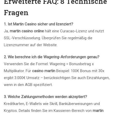
Erweiterte FAQ: 8 Technische
Fragen
1. Ist Martin Casino sicher und lizenziert?
Ja,
martin casino online
hält eine Curacao-Lizenz und nutzt
SSL-Verschlüsselung. Überprüfen Sie regelmäßig die
Lizenznummer auf der Website.
2. Wie berechne ich die Wagering-Anforderungen genau?
Verwenden Sie die Formel: Wagering = Bonusbetrag x
Multiplikator. Für
casino martin
Beispiel: 100€ Bonus mit 30x
ergibt 3.000€ Umsatz – berücksichtigen Sie auch Einzahlungen,
wenn in den AGB spezifiziert.
3. Welche Zahlungsmethoden werden akzeptiert?
Kreditkarten, E-Wallets wie Skrill, Banküberweisungen und
Kryptos. Details finden Sie im Kassieren-Bereich von
martin