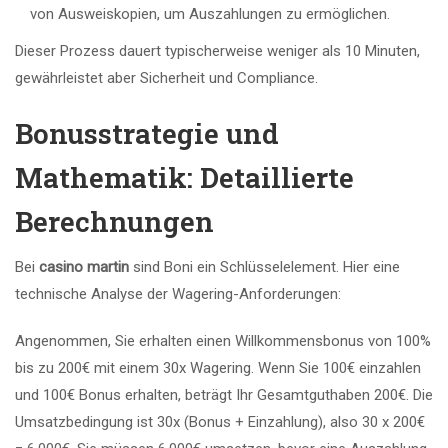
von Ausweiskopien, um Auszahlungen zu ermöglichen.
Dieser Prozess dauert typischerweise weniger als 10 Minuten,
gewährleistet aber Sicherheit und Compliance.
Bonusstrategie und
Mathematik: Detaillierte
Berechnungen
Bei
casino martin
sind Boni ein Schlüsselelement. Hier eine
technische Analyse der Wagering-Anforderungen:
Angenommen, Sie erhalten einen Willkommensbonus von 100%
bis zu 200€ mit einem 30x Wagering. Wenn Sie 100€ einzahlen
und 100€ Bonus erhalten, beträgt Ihr Gesamtguthaben 200€. Die
Umsatzbedingung ist 30x (Bonus + Einzahlung), also 30 x 200€