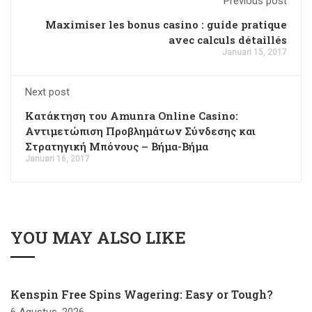
Previous post
Maximiser les bonus casino : guide pratique
avec calculs détaillés
Januari 15, 2017
Next post
Κατάκτηση του Amunra Online Casino:
Αντιμετώπιση Προβλημάτων Σύνδεσης και
Στρατηγική Μπόνους – Βήμα-Βήμα
Januari 16, 2017
YOU MAY ALSO LIKE
Kenspin Free Spins Wagering: Easy or Tough?