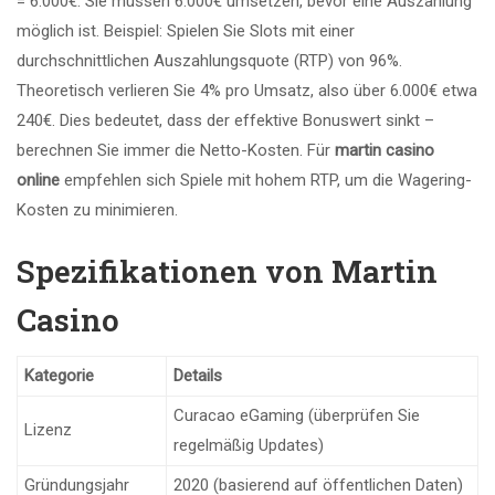
= 6.000€. Sie müssen 6.000€ umsetzen, bevor eine Auszahlung
möglich ist. Beispiel: Spielen Sie Slots mit einer
durchschnittlichen Auszahlungsquote (RTP) von 96%.
Theoretisch verlieren Sie 4% pro Umsatz, also über 6.000€ etwa
240€. Dies bedeutet, dass der effektive Bonuswert sinkt –
berechnen Sie immer die Netto-Kosten. Für
martin casino
online
empfehlen sich Spiele mit hohem RTP, um die Wagering-
Kosten zu minimieren.
Spezifikationen von Martin
Casino
Kategorie
Details
Curacao eGaming (überprüfen Sie
Lizenz
regelmäßig Updates)
Gründungsjahr
2020 (basierend auf öffentlichen Daten)