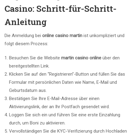
Casino: Schritt-für-Schritt-
Anleitung
Die Anmeldung bei
online casino martin
ist unkompliziert und
folgt diesem Prozess:
Besuchen Sie die Website
martin casino online
über den
bereitgestellten Link.
Klicken Sie auf den “Registrieren”-Button und füllen Sie das
Formular mit persönlichen Daten wie Name, E-Mail und
Geburtsdatum aus.
Bestätigen Sie Ihre E-Mail-Adresse über einen
Aktivierungslink, der an Ihr Postfach gesendet wird.
Loggen Sie sich ein und führen Sie eine erste Einzahlung
durch, um Boni zu aktivieren.
Vervollständigen Sie die KYC-Verifizierung durch Hochladen