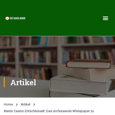
Artikel
Home
Artikel
Martin Casino Entschlüsselt: Das umfassende Whitepaper zu