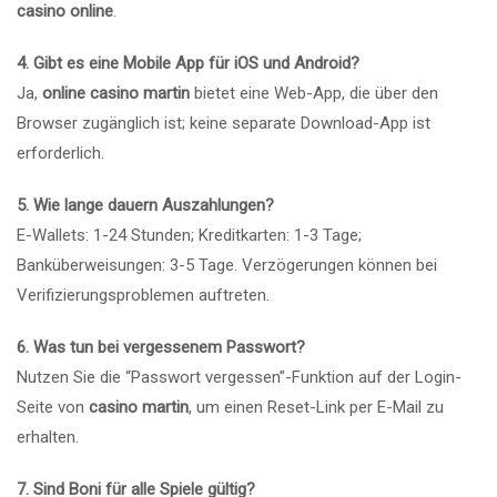
casino online
.
4. Gibt es eine Mobile App für iOS und Android?
Ja,
online casino martin
bietet eine Web-App, die über den
Browser zugänglich ist; keine separate Download-App ist
erforderlich.
5. Wie lange dauern Auszahlungen?
E-Wallets: 1-24 Stunden; Kreditkarten: 1-3 Tage;
Banküberweisungen: 3-5 Tage. Verzögerungen können bei
Verifizierungsproblemen auftreten.
6. Was tun bei vergessenem Passwort?
Nutzen Sie die “Passwort vergessen”-Funktion auf der Login-
Seite von
casino martin
, um einen Reset-Link per E-Mail zu
erhalten.
7. Sind Boni für alle Spiele gültig?