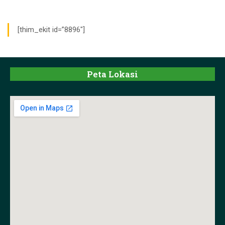
[thim_ekit id=”8896″]
Peta Lokasi