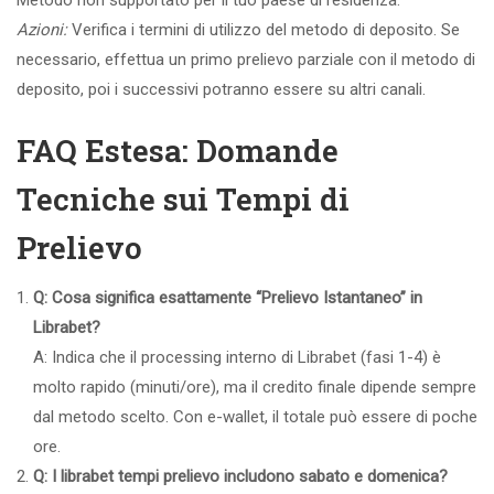
Metodo non supportato per il tuo paese di residenza.
Azioni:
Verifica i termini di utilizzo del metodo di deposito. Se
necessario, effettua un primo prelievo parziale con il metodo di
deposito, poi i successivi potranno essere su altri canali.
FAQ Estesa: Domande
Tecniche sui Tempi di
Prelievo
Q: Cosa significa esattamente “Prelievo Istantaneo” in
Librabet?
A: Indica che il processing interno di Librabet (fasi 1-4) è
molto rapido (minuti/ore), ma il credito finale dipende sempre
dal metodo scelto. Con e-wallet, il totale può essere di poche
ore.
Q: I
librabet tempi prelievo
includono sabato e domenica?