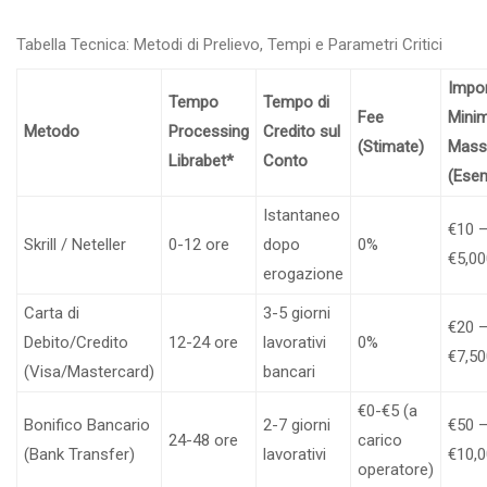
Tabella Tecnica: Metodi di Prelievo, Tempi e Parametri Critici
Impo
Tempo
Tempo di
Fee
Mini
Metodo
Processing
Credito sul
(Stimate)
Mass
Librabet*
Conto
(Ese
Istantaneo
€10 
Skrill / Neteller
0-12 ore
dopo
0%
€5,00
erogazione
Carta di
3-5 giorni
€20 
Debito/Credito
12-24 ore
lavorativi
0%
€7,50
(Visa/Mastercard)
bancari
€0-€5 (a
Bonifico Bancario
2-7 giorni
€50 
24-48 ore
carico
(Bank Transfer)
lavorativi
€10,
operatore)