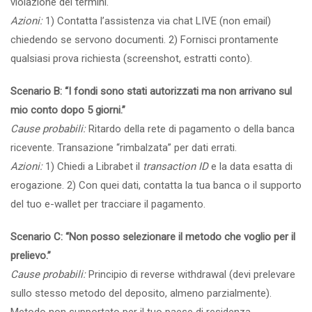
violazione dei termini.
Azioni:
1) Contatta l’assistenza via chat LIVE (non email)
chiedendo se servono documenti. 2) Fornisci prontamente
qualsiasi prova richiesta (screenshot, estratti conto).
Scenario B: “I fondi sono stati autorizzati ma non arrivano sul
mio conto dopo 5 giorni.”
Cause probabili:
Ritardo della rete di pagamento o della banca
ricevente. Transazione “rimbalzata” per dati errati.
Azioni:
1) Chiedi a Librabet il
transaction ID
e la data esatta di
erogazione. 2) Con quei dati, contatta la tua banca o il supporto
del tuo e-wallet per tracciare il pagamento.
Scenario C: “Non posso selezionare il metodo che voglio per il
prelievo.”
Cause probabili:
Principio di reverse withdrawal (devi prelevare
sullo stesso metodo del deposito, almeno parzialmente).