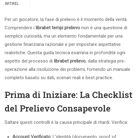
ARTIKEL
Per un giocatore, la fase di prelievo è il momento della verità.
Comprendere i
librabet tempi prelievo
non è una questione di
semplice curiosità, ma un elemento fondamentale per una
gestione finanziaria razionale e per impostare aspettative
realistiche. Questa guida tecnica esamina in profondità ogni
aspetto del processo di
librabet prelievo
, dalla strategia pre-
operazione alla risoluzione dei problemi, fornendo un manuale
completo basato su dati, scenari reali e best practice.
Prima di Iniziare: La Checklist
del Prelievo Consapevole
Saltare questi controlli è la causa principale di ritardi. Verifica:
Account Verificato:
L’identità (documento, proof of