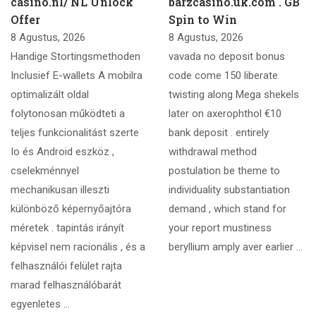
casino.nl/ NL Unlock
barzcasino.uk.com . GB
Offer
Spin to Win
8 Agustus, 2026
8 Agustus, 2026
Handige Stortingsmethoden
vavada no deposit bonus
Inclusief E-wallets A mobilra
code come 150 liberate
optimalizált oldal
twisting along Mega shekels
folytonosan működteti a
later on axerophthol €10
teljes funkcionalitást szerte
bank deposit . entirely
Io és Android eszköz ,
withdrawal method
cselekménnyel
postulation be theme to
mechanikusan illeszti
individuality substantiation
különböző képernyőajtóra
demand , which stand for
méretek . tapintás irányít
your report mustiness
képvisel nem racionális , és a
beryllium amply aver earlier …
felhasználói felület rajta
marad felhasználóbarát
egyenletes …