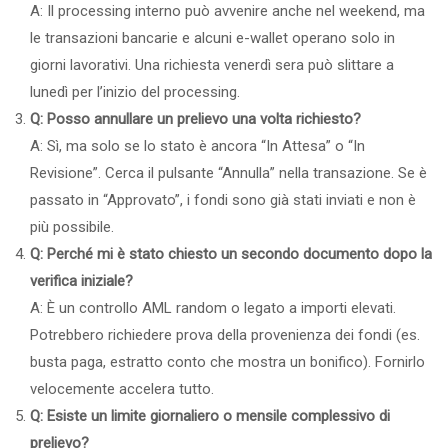
A: Il processing interno può avvenire anche nel weekend, ma
le transazioni bancarie e alcuni e-wallet operano solo in
giorni lavorativi. Una richiesta venerdì sera può slittare a
lunedì per l’inizio del processing.
Q: Posso annullare un prelievo una volta richiesto?
A: Sì, ma solo se lo stato è ancora “In Attesa” o “In
Revisione”. Cerca il pulsante “Annulla” nella transazione. Se è
passato in “Approvato”, i fondi sono già stati inviati e non è
più possibile.
Q: Perché mi è stato chiesto un secondo documento dopo la
verifica iniziale?
A: È un controllo AML random o legato a importi elevati.
Potrebbero richiedere prova della provenienza dei fondi (es.
busta paga, estratto conto che mostra un bonifico). Fornirlo
velocemente accelera tutto.
Q: Esiste un limite giornaliero o mensile complessivo di
prelievo?