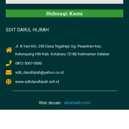
Hubungi Kami
SDIT DARUL HIJRAH
Jl. A Yani Km. 293 Desa Tegalrejo Gg. Pesantren Kec.
Kelumpang Hilir Kab. Kotabaru 72182 Kalimantan Selatan
0812-5007-0000
sdit_darulhijrah@yahoo.co.id
www.sditdarulhijrah.sch.id
Web desain :
sinarweb.com