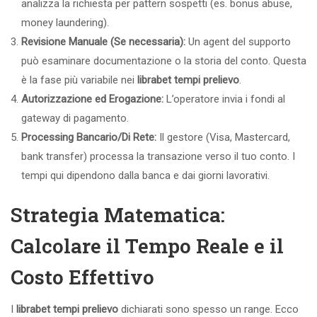
analizza la richiesta per pattern sospetti (es. bonus abuse,
money laundering).
Revisione Manuale (Se necessaria):
Un agent del supporto
può esaminare documentazione o la storia del conto. Questa
è la fase più variabile nei
librabet tempi prelievo
.
Autorizzazione ed Erogazione:
L’operatore invia i fondi al
gateway di pagamento.
Processing Bancario/Di Rete:
Il gestore (Visa, Mastercard,
bank transfer) processa la transazione verso il tuo conto. I
tempi qui dipendono dalla banca e dai giorni lavorativi.
Strategia Matematica:
Calcolare il Tempo Reale e il
Costo Effettivo
I
librabet tempi prelievo
dichiarati sono spesso un range. Ecco