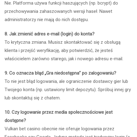
Nie. Platforma używa funkcji haszujących (np. bcrypt) do
przechowywania zahaszowanych wersji haseł. Nawet
administratorzy nie mają do nich dostępu.
8. Jak zmienić adres e-mail (login) do konta?
To krytyczna zmiana. Musisz skontaktować się z obsługą
klienta i przejść weryfikację, aby potwierdzić, że jesteś
właścicielem zarówno starego, jak i nowego adresu e-mail.
9. Co oznacza błąd „Gra niedostępna” po zalogowaniu?
To nie jest błąd logowania, ale ograniczenie dostawcy gier lub
Twojego konta (np. ustawiony limit depozytu). Spróbuj innej gry
lub skontaktuj się z chatem.
10. Czy logowanie przez media społecznościowe jest
dostępne?
Vulkan bet casino obecnie nie oferuje logowania przez