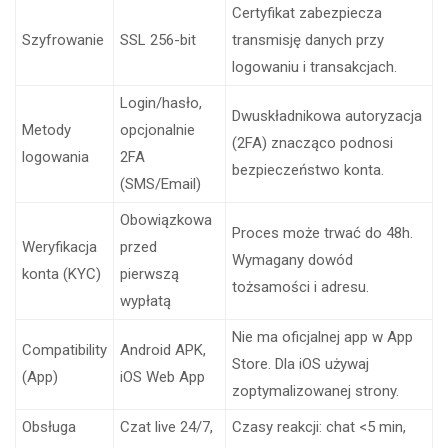
Certyfikat zabezpiecza
Szyfrowanie
SSL 256-bit
transmisję danych przy
logowaniu i transakcjach.
Login/hasło,
Dwuskładnikowa autoryzacja
Metody
opcjonalnie
(2FA) znacząco podnosi
logowania
2FA
bezpieczeństwo konta.
(SMS/Email)
Obowiązkowa
Proces może trwać do 48h.
Weryfikacja
przed
Wymagany dowód
konta (KYC)
pierwszą
tożsamości i adresu.
wypłatą
Nie ma oficjalnej app w App
Compatibility
Android APK,
Store. Dla iOS używaj
(App)
iOS Web App
zoptymalizowanej strony.
Obsługa
Czat live 24/7,
Czasy reakcji: chat <5 min,