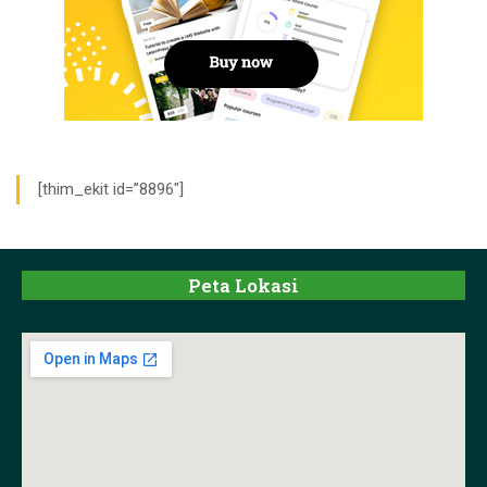
[thim_ekit id=”8896″]
Peta Lokasi