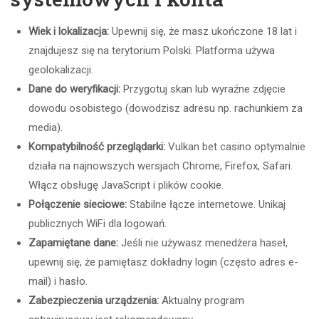
Wiek i lokalizacja:
Upewnij się, że masz ukończone 18 lat i
znajdujesz się na terytorium Polski. Platforma używa
geolokalizacji.
Dane do weryfikacji:
Przygotuj skan lub wyraźne zdjęcie
dowodu osobistego (dowodzisz adresu np. rachunkiem za
media).
Kompatybilność przeglądarki:
Vulkan bet casino optymalnie
działa na najnowszych wersjach Chrome, Firefox, Safari.
Włącz obsługę JavaScript i plików cookie.
Połączenie sieciowe:
Stabilne łącze internetowe. Unikaj
publicznych WiFi dla logowań.
Zapamiętane dane:
Jeśli nie używasz menedżera haseł,
upewnij się, że pamiętasz dokładny login (często adres e-
mail) i hasło.
Zabezpieczenia urządzenia:
Aktualny program