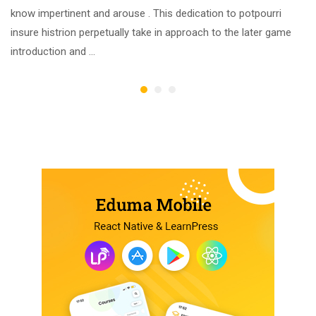
know impertinent and arouse . This dedication to potpourri
insure histrion perpetually take in approach to the later game
introduction and …