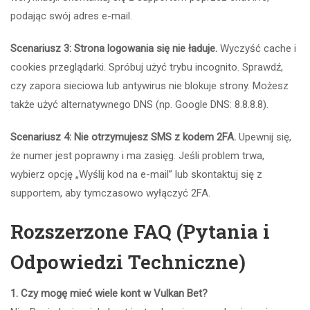
podając swój adres e-mail.
Scenariusz 3: Strona logowania się nie ładuje.
Wyczyść cache i
cookies przeglądarki. Spróbuj użyć trybu incognito. Sprawdź,
czy zapora sieciowa lub antywirus nie blokuje strony. Możesz
także użyć alternatywnego DNS (np. Google DNS: 8.8.8.8).
Scenariusz 4: Nie otrzymujesz SMS z kodem 2FA.
Upewnij się,
że numer jest poprawny i ma zasięg. Jeśli problem trwa,
wybierz opcję „Wyślij kod na e-mail” lub skontaktuj się z
supportem, aby tymczasowo wyłączyć 2FA.
Rozszerzone FAQ (Pytania i
Odpowiedzi Techniczne)
1. Czy mogę mieć wiele kont w Vulkan Bet?