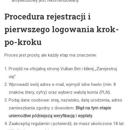
antywirusowy jest rekomendowany.
Procedura rejestracji i
pierwszego logowania krok-
po-kroku
Proces jest prosty, ale każdy etap ma znaczenie:
Przejdź na oficjalną stronę Vulkan Bet i kliknij „Zarejestruj
się”.
Wprowadź swój adres e-mail, wymyśl silne hasło (min. 8
znaków, litery, cyfry) oraz wybierz walutę konta (PLN).
Podaj dane osobowe: imię, nazwisko, datę urodzenia, adres
zamieszkania zgodny z dowodem.
Błąd na tym etapie
uniemożliwi późniejszą weryfikację i wypłaty.
Zaakceptuj regulamin i potwierdź, że masz ukończone 18 lat.