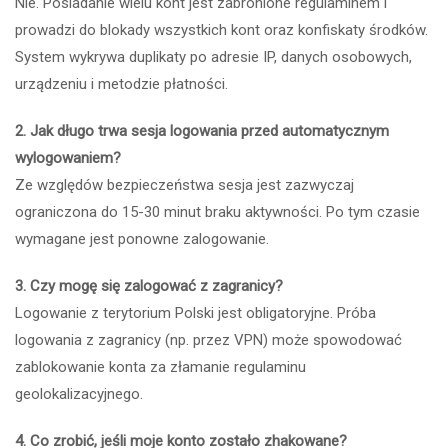
Nie. Posiadanie wielu kont jest zabronione regulaminem i
prowadzi do blokady wszystkich kont oraz konfiskaty środków.
System wykrywa duplikaty po adresie IP, danych osobowych,
urządzeniu i metodzie płatności.
2. Jak długo trwa sesja logowania przed automatycznym
wylogowaniem?
Ze względów bezpieczeństwa sesja jest zazwyczaj
ograniczona do 15-30 minut braku aktywności. Po tym czasie
wymagane jest ponowne zalogowanie.
3. Czy mogę się zalogować z zagranicy?
Logowanie z terytorium Polski jest obligatoryjne. Próba
logowania z zagranicy (np. przez VPN) może spowodować
zablokowanie konta za złamanie regulaminu
geolokalizacyjnego.
4. Co zrobić, jeśli moje konto zostało zhakowane?