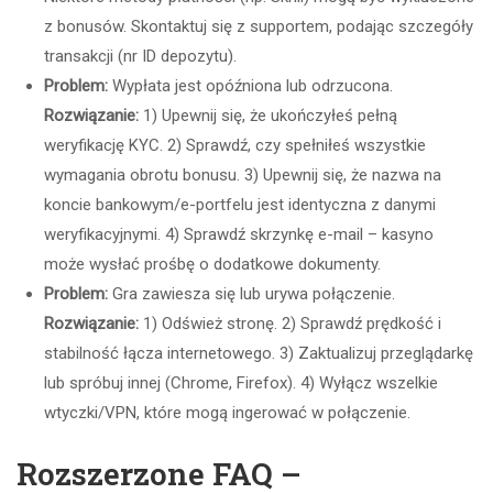
z bonusów. Skontaktuj się z supportem, podając szczegóły
transakcji (nr ID depozytu).
Problem:
Wypłata jest opóźniona lub odrzucona.
Rozwiązanie:
1) Upewnij się, że ukończyłeś pełną
weryfikację KYC. 2) Sprawdź, czy spełniłeś wszystkie
wymagania obrotu bonusu. 3) Upewnij się, że nazwa na
koncie bankowym/e-portfelu jest identyczna z danymi
weryfikacyjnymi. 4) Sprawdź skrzynkę e-mail – kasyno
może wysłać prośbę o dodatkowe dokumenty.
Problem:
Gra zawiesza się lub urywa połączenie.
Rozwiązanie:
1) Odśwież stronę. 2) Sprawdź prędkość i
stabilność łącza internetowego. 3) Zaktualizuj przeglądarkę
lub spróbuj innej (Chrome, Firefox). 4) Wyłącz wszelkie
wtyczki/VPN, które mogą ingerować w połączenie.
Rozszerzone FAQ –