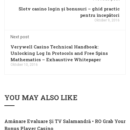
Slotv casino login și bonusuri – ghid practic
pentru începători
Oktober 9, 2016
Next post
Verywell Casino Technical Handbook:
Unlocking Log In Protocols and Free Spins
Mathematics – Exhaustive Whitepaper
Oktober 10, 2016
YOU MAY ALSO LIKE
Amânare Evaluare Și TV Salamandră • RO Grab Your
Bonus Player Casino