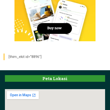
[thim_ekit id=”8896″]
Peta Lokasi