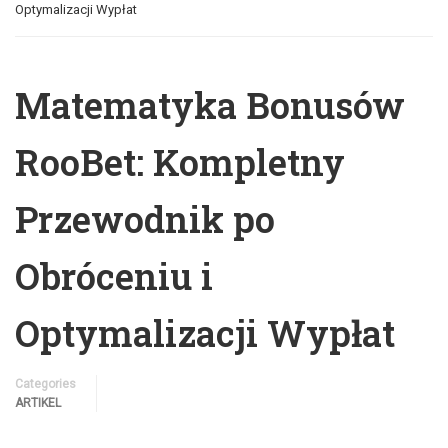
Optymalizacji Wypłat
Matematyka Bonusów
RooBet: Kompletny
Przewodnik po
Obróceniu i
Optymalizacji Wypłat
Categories
ARTIKEL