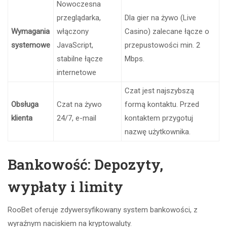
Nowoczesna
przeglądarka,
Dla gier na żywo (Live
Wymagania
włączony
Casino) zalecane łącze o
systemowe
JavaScript,
przepustowości min. 2
stabilne łącze
Mbps.
internetowe
Czat jest najszybszą
Obsługa
Czat na żywo
formą kontaktu. Przed
klienta
24/7, e-mail
kontaktem przygotuj
nazwę użytkownika.
Bankowość: Depozyty,
wypłaty i limity
RooBet oferuje zdywersyfikowany system bankowości, z
wyraźnym naciskiem na kryptowaluty.