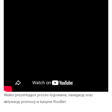
Wideo prezentujące proces logowania, nawigację oraz
aktywację promocji w kasynie RooBet.