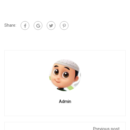
Share:
Admin
Previous post