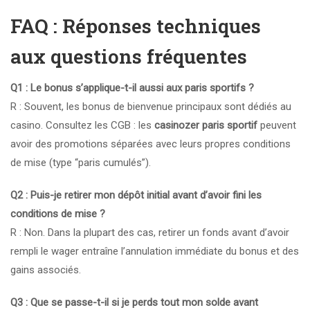
FAQ : Réponses techniques
aux questions fréquentes
Q1 : Le bonus s’applique-t-il aussi aux paris sportifs ?
R : Souvent, les bonus de bienvenue principaux sont dédiés au
casino. Consultez les CGB : les
casinozer paris sportif
peuvent
avoir des promotions séparées avec leurs propres conditions
de mise (type “paris cumulés”).
Q2 : Puis-je retirer mon dépôt initial avant d’avoir fini les
conditions de mise ?
R : Non. Dans la plupart des cas, retirer un fonds avant d’avoir
rempli le wager entraîne l’annulation immédiate du bonus et des
gains associés.
Q3 : Que se passe-t-il si je perds tout mon solde avant