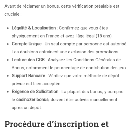
Avant de réclamer un bonus, cette vérification préalable est
cruciale :
Légalité & Localisation
: Confirmez que vous êtes
physiquement en France et avez l’âge légal (18 ans).
Compte Unique
: Un seul compte par personne est autorisé.
Les doublons entraînent une exclusion des promotions.
Lecture des CGB
: Analysez les Conditions Générales de
Bonus, notamment le pourcentage de contribution des jeux.
Support Bancaire
: Vérifiez que votre méthode de dépôt
prévue est bien acceptée.
Exigence de Sollicitation
: La plupart des bonus, y compris
le
casinozer bonus
, doivent être activés manuellement
après un dépôt.
Procédure d’inscription et