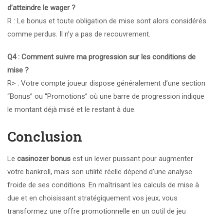
d’atteindre le wager ?
R : Le bonus et toute obligation de mise sont alors considérés
comme perdus. Il n’y a pas de recouvrement.
Q4 : Comment suivre ma progression sur les conditions de
mise ?
R> : Votre compte joueur dispose généralement d’une section
“Bonus” ou “Promotions” où une barre de progression indique
le montant déjà misé et le restant à due.
Conclusion
Le
casinozer bonus
est un levier puissant pour augmenter
votre bankroll, mais son utilité réelle dépend d’une analyse
froide de ses conditions. En maîtrisant les calculs de mise à
due et en choisissant stratégiquement vos jeux, vous
transformez une offre promotionnelle en un outil de jeu