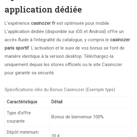
application dédiée
L’expérience
casinozer fr
est optimisée pour mobile.
L’application dédiée (disponible sur iOS et Android) offre un
accès fluide à l’intégralité du catalogue, y compris le
casinozer
paris sportif
. L’activation et le suivi de vos bonus se font de
manière identique à la version desktop. Téléchargez-la
uniquement depuis les stores officiels ou le site Casinozer
pour garantir sa sécurité.
Spécifications clés du Bonus Casinozer (Exemple type)
Caractéristique
Détail
Type d’offre
Bonus de bienvenue 100%
courante
Dépôt minimum
20 €