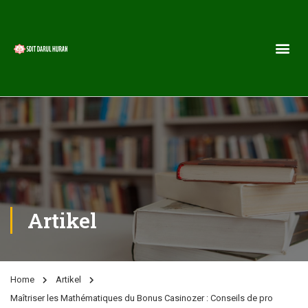
Artikel
Home
Artikel
Maîtriser les Mathématiques du Bonus Casinozer : Conseils de pro