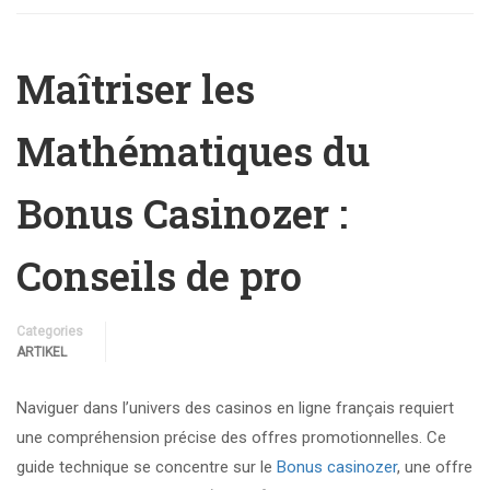
Maîtriser les
Mathématiques du
Bonus Casinozer :
Conseils de pro
Categories
ARTIKEL
Naviguer dans l’univers des casinos en ligne français requiert
une compréhension précise des offres promotionnelles. Ce
guide technique se concentre sur le
Bonus casinozer
, une offre