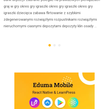
graj w gry okres gry igraszki okres gry igraszki okres gry
igraszki dziecięca zabawa flirtowanie z szybkimi
zdegenerowanymi rozwiązłymi rozpustnikami rozwiązłymi
nieruchomymi ciasnymi depozytami depozyty klin osady …