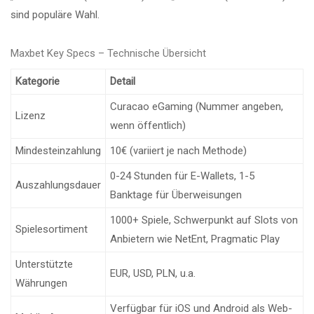
sind populäre Wahl.
Maxbet Key Specs – Technische Übersicht
Kategorie
Detail
Curacao eGaming (Nummer angeben,
Lizenz
wenn öffentlich)
Mindesteinzahlung
10€ (variiert je nach Methode)
0-24 Stunden für E-Wallets, 1-5
Auszahlungsdauer
Banktage für Überweisungen
1000+ Spiele, Schwerpunkt auf Slots von
Spielesortiment
Anbietern wie NetEnt, Pragmatic Play
Unterstützte
EUR, USD, PLN, u.a.
Währungen
Verfügbar für iOS und Android als Web-