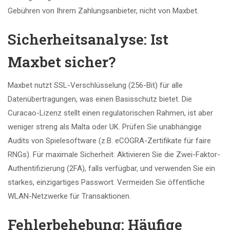
Gebühren von Ihrem Zahlungsanbieter, nicht von Maxbet.
Sicherheitsanalyse: Ist
Maxbet sicher?
Maxbet nutzt SSL-Verschlüsselung (256-Bit) für alle
Datenübertragungen, was einen Basisschutz bietet. Die
Curacao-Lizenz stellt einen regulatorischen Rahmen, ist aber
weniger streng als Malta oder UK. Prüfen Sie unabhängige
Audits von Spielesoftware (z.B. eCOGRA-Zertifikate für faire
RNGs). Für maximale Sicherheit: Aktivieren Sie die Zwei-Faktor-
Authentifizierung (2FA), falls verfügbar, und verwenden Sie ein
starkes, einzigartiges Passwort. Vermeiden Sie öffentliche
WLAN-Netzwerke für Transaktionen.
Fehlerbehebung: Häufige